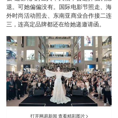
退。可她偏偏没有。国际电影节照走、海
外时尚活动照去、东南亚商业合作接二连
三，连高定品牌都还在给她递邀请函。
打开网易新闻 查看精彩图片