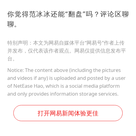
你觉得范冰冰还能“翻盘”吗？评论区聊
聊。
特别声明：本文为网易自媒体平台“网易号”作者上传
并发布，仅代表该作者观点。网易仅提供信息发布平
台。
Notice: The content above (including the pictures
and videos if any) is uploaded and posted by a user
of NetEase Hao, which is a social media platform
and only provides information storage services.
打开网易新闻体验更佳