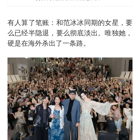
有人算了笔账：和范冰冰同期的女星，要
么已经半隐退，要么彻底淡出。唯独她，
硬是在海外杀出了一条路。