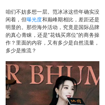
咱们不妨多想一层。范冰冰这些年确实没
闲着，但
曝光度
和巅峰期相比，差距还是
明显的。那些海外活动，究竟是国际品牌
的真心青睐，还是“花钱买席位”的商务操
作？里面的内容，又有多少是自然流量，
多少是推流？