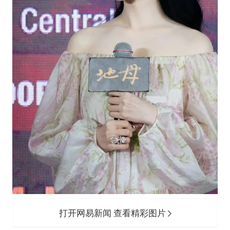
打开网易新闻 查看精彩图片