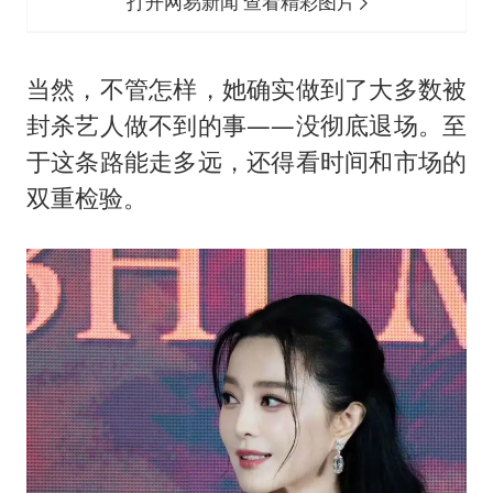
打开网易新闻 查看精彩图片
当然，不管怎样，她确实做到了大多数被
封杀艺人做不到的事——没彻底退场。至
于这条路能走多远，还得看时间和市场的
双重检验。