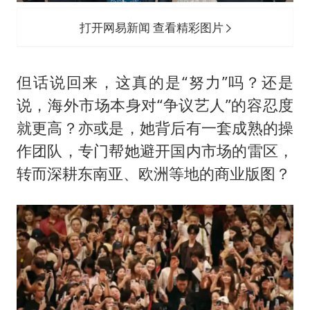
打开网易新闻 查看精彩图片
但话说回来，这真的是“努力”吗？还是
说，海外市场本身对“争议艺人”的容忍度
就更高？亦或是，她背后有一套成熟的操
作团队，专门帮她避开国内市场的雷区，
转而深耕东南亚、欧洲等地的商业版图？