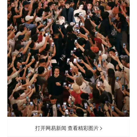
打开网易新闻 查看精彩图片