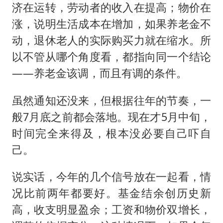
济在运转，劳动者的收入在提高；物价在
涨，说明生活成本在增加，如果养老金不
动，退休老人的实际购买力就在缩水。所
以不管从哪个角度看，都指向同一个结论
——养老金该调，而且有调的条件。
虽然通知还没来，但根据往年的节奏，一
般7月底之前都会落地。现在才5月中旬，
时间完全来得及，根本没必要自己吓自
己。
说实话，今年的几个信号放在一起看，情
况比前两年都要好。基金结余创历史新
高，收支明显盈余；工资和物价双增长，