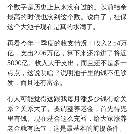
个数字是历史上从来没有过的。以前结余
最高的时候也没到这个数。说白了，社保
这个大池子现在是真的水满了。
再看今年一季度的收支情况：收入2.54万
亿，支出2.06万亿，算下来还净进了将近
5000亿。收入大于支出，而且还不是多一
点点，这说明啥？说明池子里的钱不但够
发，而且还有富余。
有人可能觉得这跟我每月涨多少钱有啥关
系？关系大了。要调整养老金，首先得兜
里有钱。现在基金这么充裕，给大家涨养
老金就有底气，这是最基本的前提条件。