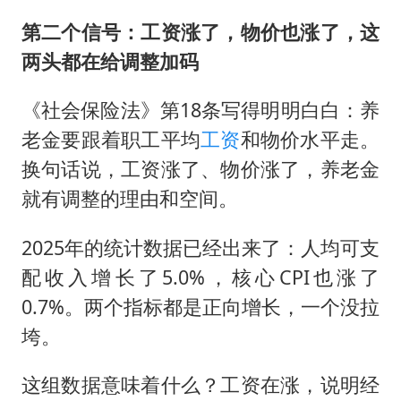
第二个信号：工资涨了，物价也涨了，这
两头都在给调整加码
《社会保险法》第18条写得明明白白：养
老金要跟着职工平均
工资
和物价水平走。
换句话说，工资涨了、物价涨了，养老金
就有调整的理由和空间。
2025年的统计数据已经出来了：人均可支
配收入增长了5.0%，核心CPI也涨了
0.7%。两个指标都是正向增长，一个没拉
垮。
这组数据意味着什么？工资在涨，说明经