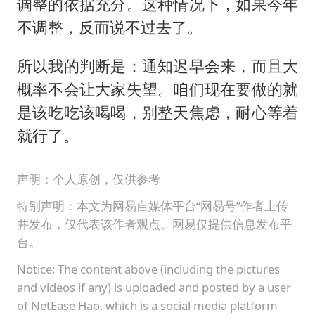
调整的依据充分。这种情况下，如果今年
不调整，反而说不过去了。
所以我的判断是：通知迟早会来，而且大
概率不会让大家失望。咱们现在要做的就
是该吃吃该喝喝，别整天焦虑，耐心等着
就行了。
声明：个人原创，仅供参考
特别声明：本文为网易自媒体平台“网易号”作者上传
并发布，仅代表该作者观点。网易仅提供信息发布平
台。
Notice: The content above (including the pictures
and videos if any) is uploaded and posted by a user
of NetEase Hao, which is a social media platform