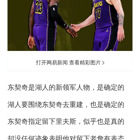
打开网易新闻 查看精彩图片
东契奇是湖人的新领军人物，是确定的
湖人要围绕东契奇去重建，也是确定的
东契奇指定留下里夫斯，似乎也是真的
却没任何迹象表明他对留下老詹有表态