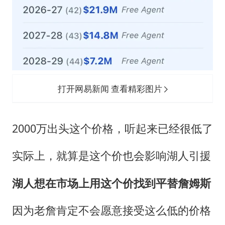
打开网易新闻 查看精彩图片
2000万出头这个价格，听起来已经很低了
实际上，就算是这个价也会影响湖人引援
湖人想在市场上用这个价找到平替詹姆斯
因为老詹肯定不会愿意接受这么低的价格