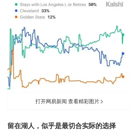
打开网易新闻 查看精彩图片
留在湖人，似乎是最切合实际的选择