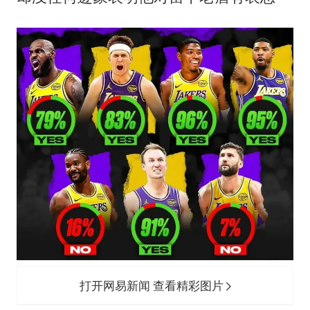
打开网易新闻 查看精彩图片