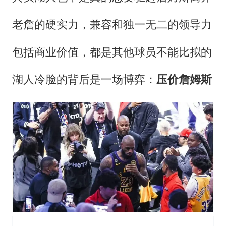
老詹的硬实力，兼容和独一无二的领导力
包括商业价值，都是其他球员不能比拟的
湖人冷脸的背后是一场博弈：
压价詹姆斯