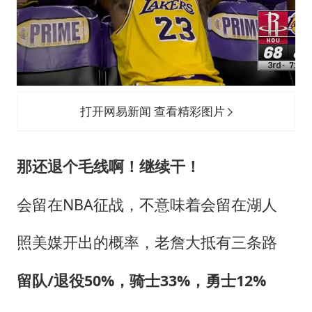
打开网易新闻 查看精彩图片
那还退个毛线啊！继续干！
会留在NBA征战，不意味着会留在湖人
照美媒开出的概率，老詹大抵有三条路
留队/退役50%，骑士33%，勇士12%