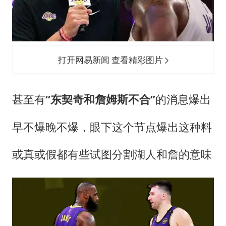
打开网易新闻 查看精彩图片
甚至有
“东契奇和詹姆斯不合”
的消息爆出
早不爆晚不爆，眼下这个节点爆出这种料
或真或假都有些试图分割湖人和詹的意味