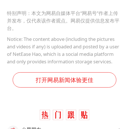
特别声明：本文为网易自媒体平台“网易号”作者上传
并发布，仅代表该作者观点。网易仅提供信息发布平
台。
Notice: The content above (including the pictures
and videos if any) is uploaded and posted by a user
of NetEase Hao, which is a social media platform
and only provides information storage services.
打开网易新闻体验更佳