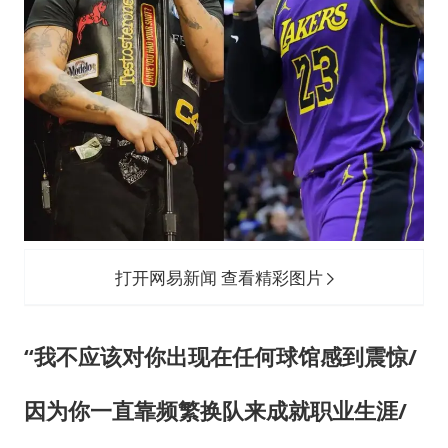
打开网易新闻 查看精彩图片
“我不应该对你出现在任何球馆感到震惊/
因为你一直靠频繁换队来成就职业生涯/