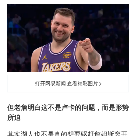
打开网易新闻 查看精彩图片
但老詹明白这不是卢卡的问题，而是形势
所迫
其实湖人也不是真的想要驱赶詹姆斯离开