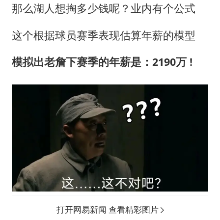
那么湖人想掏多少钱呢？业内有个公式
这个根据球员赛季表现估算年薪的模型
模拟出老詹下赛季的年薪是：2190万 !
打开网易新闻 查看精彩图片