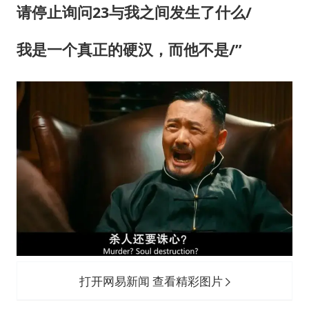
请停止询问23与我之间发生了什么/
我是一个真正的硬汉，而他不是/”
打开网易新闻 查看精彩图片