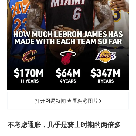
打开网易新闻 查看精彩图片
不考虑通胀，几乎是骑士时期的两倍多