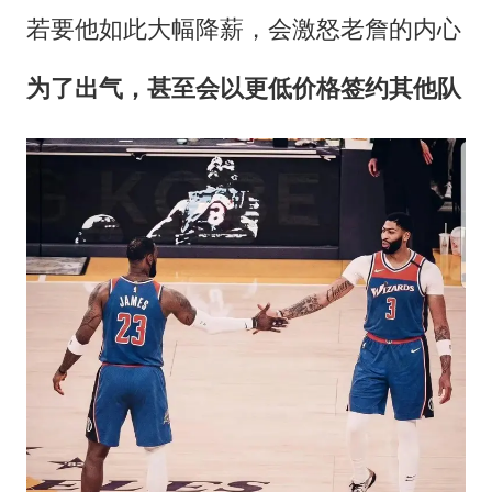
若要他如此大幅降薪，会激怒老詹的内心
为了出气，甚至会以更低价格签约其他队