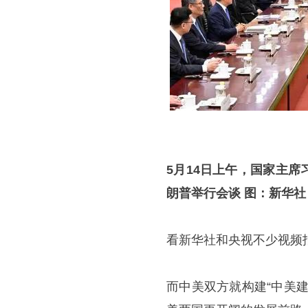
5月14日上午，国家主
朗普举行会谈 图：新华社
看新华社和央视不少视频
而中美双方就构建“中美