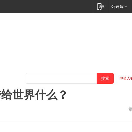
申请入
带给世界什么？