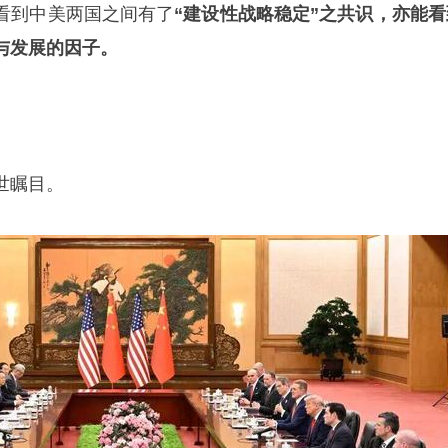
看到中美两国之间有了
“建设性战略稳定”之共识，亦能看
与发展的因子。
世瞩目。