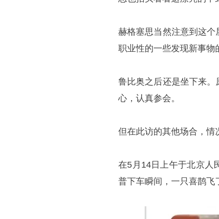
赫格塞思当然注意到这个
职业性的一些发现新事物
鲁比奥之后还是坐下来。
心，认真参会。
但在此访的其他场合，情
在5月14日上午于北京
普下车瞬间，一只喜鹊飞