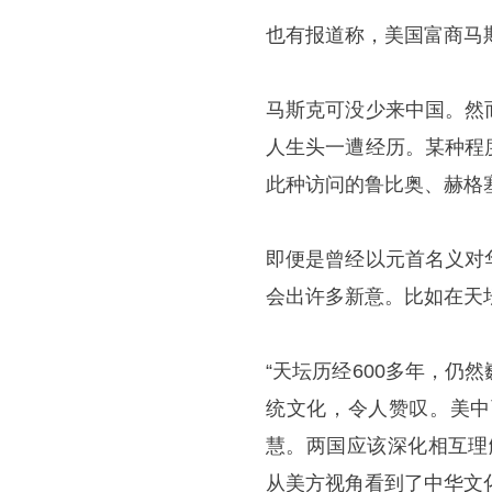
也有报道称，美国富商马斯
马斯克可没少来中国。然
人生头一遭经历。某种程
此种访问的鲁比奥、赫格
即便是曾经以元首名义对
会出许多新意。比如在天
“天坛历经600多年，
统文化，令人赞叹。美中
慧。两国应该深化相互理
从美方视角看到了中华文