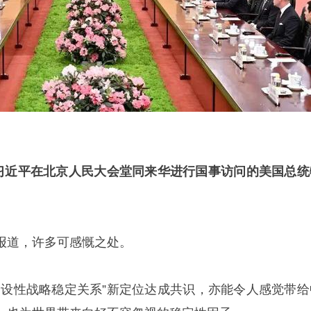
席习近平在北京人民大会堂同来华进行国事访问的美国总统
报道，许多可感慨之处。
建设性战略稳定关系”新定位达成共识，亦能令人感觉带给