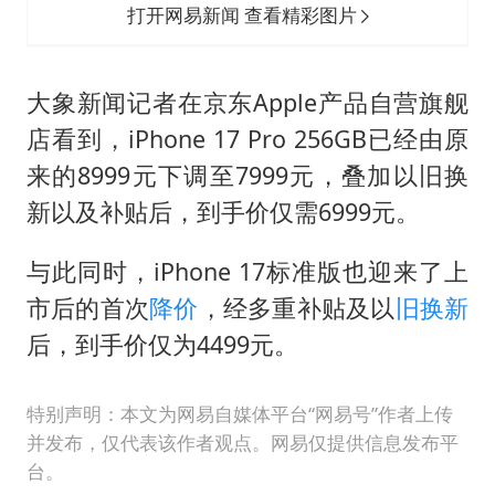
打开网易新闻 查看精彩图片
大象新闻记者在京东Apple产品自营旗舰
店看到，iPhone 17 Pro 256GB已经由原
来的8999元下调至7999元，叠加以旧换
新以及补贴后，到手价仅需6999元。
与此同时，iPhone 17标准版也迎来了上
市后的首次
降价
，经多重补贴及以
旧换新
后，到手价仅为4499元。
特别声明：本文为网易自媒体平台“网易号”作者上传
并发布，仅代表该作者观点。网易仅提供信息发布平
台。