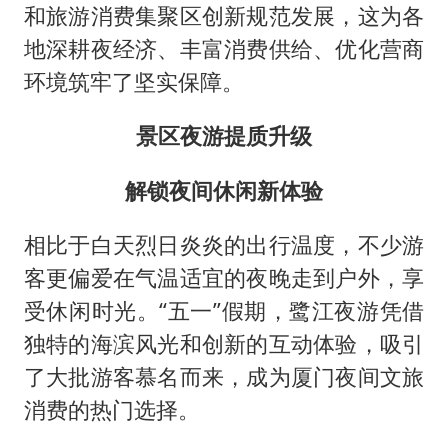
和旅游消费集聚区创新规范发展，这为各
地深耕夜经济、丰富消费供给、优化营商
环境筑牢了坚实保障。
景区夜游提质升级
解锁夜间休闲新体验
相比于白天烈日炎炎的出行温度，不少游
客更偏爱在气温适宜的夜晚走到户外，享
受休闲时光。“五一”假期，鹭江夜游凭借
独特的海滨风光和创新的互动体验，吸引
了大批游客慕名而来，成为厦门夜间文旅
消费的热门选择。