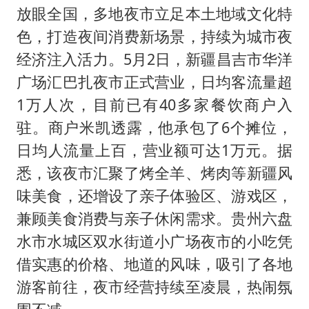
放眼全国，多地夜市立足本土地域文化特
色，打造夜间消费新场景，持续为城市夜
经济注入活力。5月2日，新疆昌吉市华洋
广场汇巴扎夜市正式营业，日均客流量超
1万人次，目前已有40多家餐饮商户入
驻。商户米凯透露，他承包了6个摊位，
日均人流量上百，营业额可达1万元。据
悉，该夜市汇聚了烤全羊、烤肉等新疆风
味美食，还增设了亲子体验区、游戏区，
兼顾美食消费与亲子休闲需求。贵州六盘
水市水城区双水街道小广场夜市的小吃凭
借实惠的价格、地道的风味，吸引了各地
游客前往，夜市经营持续至凌晨，热闹氛