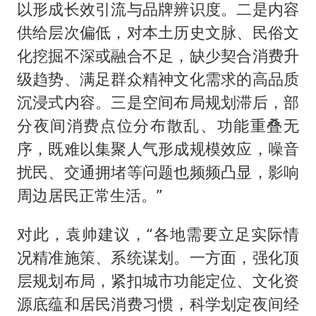
以形成长效引流与品牌辨识度。二是内容
供给层次偏低，对本土历史文脉、民俗文
化挖掘不深或融合不足，缺少契合消费升
级趋势、满足群众精神文化需求的高品质
沉浸式内容。三是空间布局规划滞后，部
分夜间消费点位分布散乱、功能重叠无
序，既难以集聚人气形成规模效应，噪音
扰民、交通拥堵等问题也频频凸显，影响
周边居民正常生活。”
对此，袁帅建议，“各地需要立足实际情
况精准施策、系统谋划。一方面，强化顶
层规划布局，紧扣城市功能定位、文化资
源底蕴和居民消费习惯，科学划定夜间经