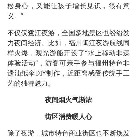
松身心，又能让孩子增长见识，很有意
义。”
不仅仅鹭江夜游，全国多地景区也纷纷发
力夜间经济。比如，福州闽江夜游航线同
样火爆，观光游船开设了“水上移动非遗
体验活动”，游客可亲手参与福州特色非
遗油纸伞DIY制作，近距离感受传统手工
艺的独特魅力。
夜间烟火气渐浓
街区消费暖人心
除了夜游，城市特色商业街区也不断焕发