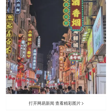
打开网易新闻 查看精彩图片