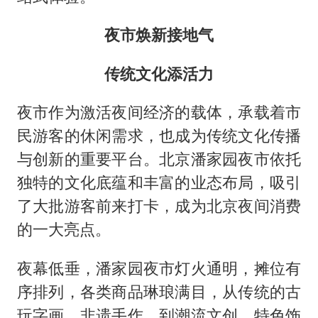
夜市焕新接地气
传统文化添活力
夜市作为激活夜间经济的载体，承载着市
民游客的休闲需求，也成为传统文化传播
与创新的重要平台。北京潘家园夜市依托
独特的文化底蕴和丰富的业态布局，吸引
了大批游客前来打卡，成为北京夜间消费
的一大亮点。
夜幕低垂，潘家园夜市灯火通明，摊位有
序排列，各类商品琳琅满目，从传统的古
玩字画、非遗手作，到潮流文创、特色饰