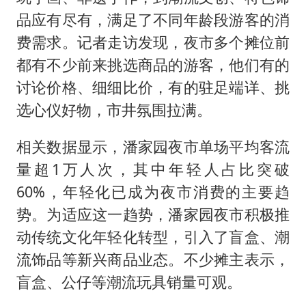
品应有尽有，满足了不同年龄段游客的消
费需求。记者走访发现，夜市多个摊位前
都有不少前来挑选商品的游客，他们有的
讨论价格、细细比价，有的驻足端详、挑
选心仪好物，市井氛围拉满。
相关数据显示，潘家园夜市单场平均客流
量超1万人次，其中年轻人占比突破
60%，年轻化已成为夜市消费的主要趋
势。为适应这一趋势，潘家园夜市积极推
动传统文化年轻化转型，引入了盲盒、潮
流饰品等新兴商品业态。不少摊主表示，
盲盒、公仔等潮流玩具销量可观。