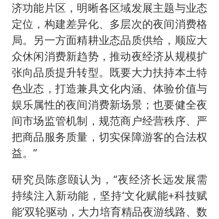
济功能片区，明晰各区域发展主题与业态
定位，构建差异化、多层次的夜间消费格
局。另一方面精耕业态品质供给，顺应大
众休闲消费新趋势，推动夜经济从规模扩
张向品质提升转型。既要大力扶持本土特
色业态，打造兼具文化内涵、体验价值与
娱乐属性的夜间消费新场景；也要健全夜
间市场监管机制，规范商户经营秩序、严
把商品服务质量，切实保障游客的合法权
益。”
研究员陈彦颐认为，“夜经济长远发展需
持续注入新动能，坚持‘文化赋能+科技赋
能’双轮驱动，大力培育精品夜游线路、数