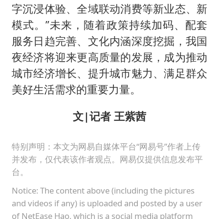
字沉浸体验、全域联动消费等新业态、新
模式。”未来，随着政策持续加码、配套
服务日趋完善、文化内涵深度挖掘，我国
夜经济将迎来更高质量的发展，成为推动
城市经济增长、提升城市魅力、满足群众
美好生活需求的重要力量。
文|记者 王紫茜
特别声明：本文为网易自媒体平台“网易号”作者上传
并发布，仅代表该作者观点。网易仅提供信息发布平
台。
Notice: The content above (including the pictures
and videos if any) is uploaded and posted by a user
of NetEase Hao, which is a social media platform