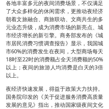
各地丰富多元的夜间消费场景，不仅满足
了大众多样化的休闲需求，更推动夜经济
朝着文旅融合、商旅联动、文商共生的多
元业态升级，成为消费市场的新亮点、城
市经济增长的新引擎。商务部发布的《城
市居民消费习惯调查报告》显示，我国城
市60%的消费发生在夜间，大型商场每天
18时至22时的消费额占全天消费额的50%
以上；夜间的旅游人均消费是白天的3倍
以上。
夜经济快速发展，得益于政策大力扶持。
国务院印发的《关于促进服务消费高质量
发展的意见》指出，推动国家级夜间文化