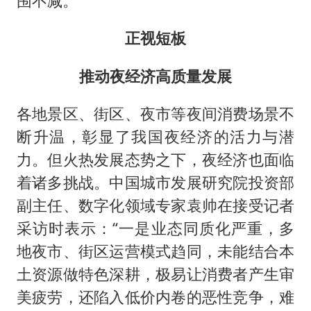
围不减。
正视短板
推动夜经济高质量发展
各地景区、街区、夜市等夜间消费场景不
断升温，彰显了我国夜经济的活力与潜
力。但火热发展态势之下，夜经济也面临
着诸多挑战。中国城市发展研究院投资部
副主任、数字化领域专家袁帅在接受记者
采访时表示：“一是业态同质化严重，多
地夜市、街区运营模式趋同，未能结合本
土资源做特色深耕，极易让消费者产生审
美疲劳，还陷入低价内卷的恶性竞争，难