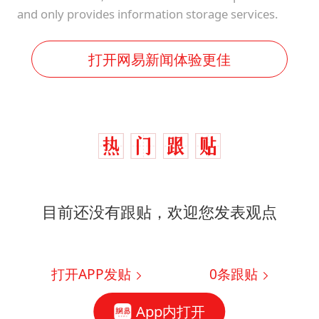
and only provides information storage services.
打开网易新闻体验更佳
目前还没有跟贴，欢迎您发表观点
打开APP发贴
0
条跟贴
App内打开