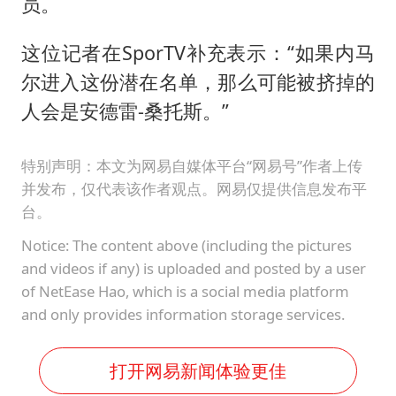
员。
这位记者在SporTV补充表示：“如果内马
尔进入这份潜在名单，那么可能被挤掉的
人会是安德雷-桑托斯。”
特别声明：本文为网易自媒体平台“网易号”作者上传
并发布，仅代表该作者观点。网易仅提供信息发布平
台。
Notice: The content above (including the pictures
and videos if any) is uploaded and posted by a user
of NetEase Hao, which is a social media platform
and only provides information storage services.
打开网易新闻体验更佳