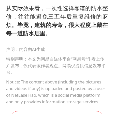
从实际效果看，一次性选择靠谱的防水整
修，往往能避免三五年后重复维修的麻
烦。
毕竟，建筑的寿命，很大程度上藏在
每一道防水层里。
声明：内容由AI生成
特别声明：本文为网易自媒体平台“网易号”作者上传
并发布，仅代表该作者观点。网易仅提供信息发布平
台。
Notice: The content above (including the pictures
and videos if any) is uploaded and posted by a user
of NetEase Hao, which is a social media platform
and only provides information storage services.