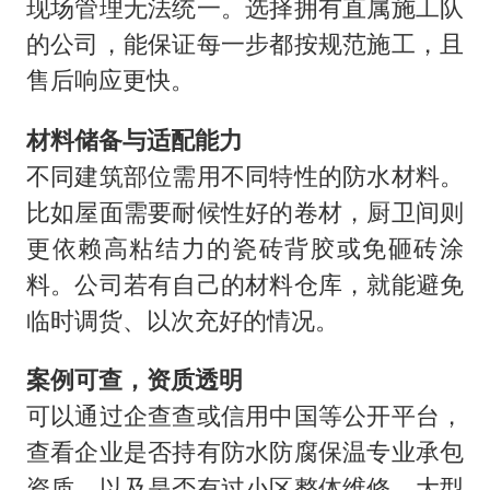
现场管理无法统一。选择拥有直属施工队
的公司，能保证每一步都按规范施工，且
售后响应更快。
材料储备与适配能力
不同建筑部位需用不同特性的防水材料。
比如屋面需要耐候性好的卷材，厨卫间则
更依赖高粘结力的瓷砖背胶或免砸砖涂
料。公司若有自己的材料仓库，就能避免
临时调货、以次充好的情况。
案例可查，资质透明
可以通过企查查或信用中国等公开平台，
查看企业是否持有防水防腐保温专业承包
资质，以及是否有过小区整体维修、大型