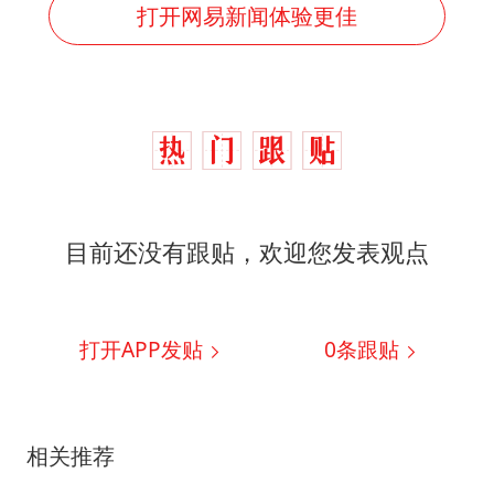
打开网易新闻体验更佳
目前还没有跟贴，欢迎您发表观点
打开APP发贴
0
条跟贴
相关推荐