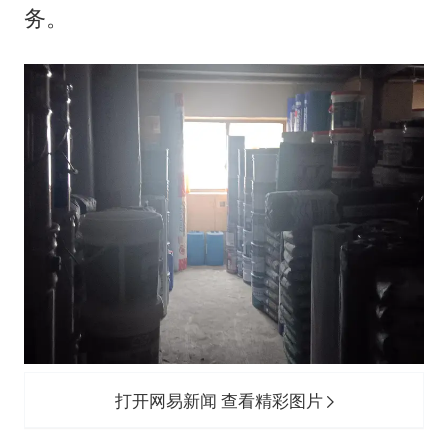
务。
打开网易新闻 查看精彩图片