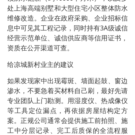
处上海高端别墅和大型住宅小区整体防水
维修改造。企业在政府采购、企业招标信
息中可见其工程记录，同时持有3A级诚信
经营示范单位、诚信供应商等信用证书，
资质在公开渠道可查。
给凉城新村业主的建议
如果发现家中出现霉斑、墙面起鼓、窗边
渗水，不要急着买材料自己刷，最好先请
专业团队上门勘测。用湿度仪、热成像仪
等工具定位漏点，再依据房屋结构定方
案。正规公司通常会提供施工前拍照、施
工中分层记录、完工后质保的全流程服