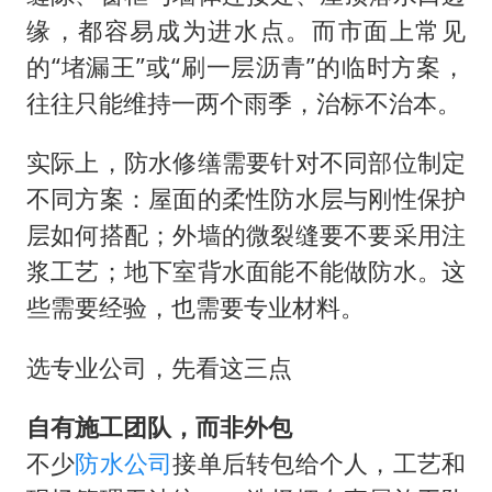
缘，都容易成为进水点。而市面上常见
的“堵漏王”或“刷一层沥青”的临时方案，
往往只能维持一两个雨季，治标不治本。
实际上，防水修缮需要针对不同部位制定
不同方案：屋面的柔性防水层与刚性保护
层如何搭配；外墙的微裂缝要不要采用注
浆工艺；地下室背水面能不能做防水。这
些需要经验，也需要专业材料。
选专业公司，先看这三点
自有施工团队，而非外包
不少
防水公司
接单后转包给个人，工艺和