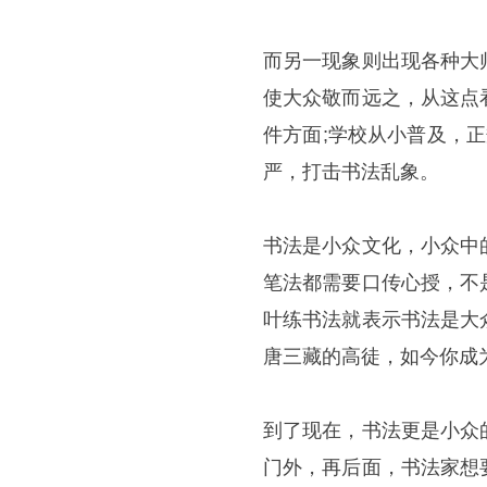
而另一现象则出现各种大
使大众敬而远之，从这点
件方面;学校从小普及，
严，打击书法乱象。
书法是小众文化，小众中
笔法都需要口传心授，不
叶练书法就表示书法是大
唐三藏的高徒，如今你成
到了现在，书法更是小众
门外，再后面，书法家想