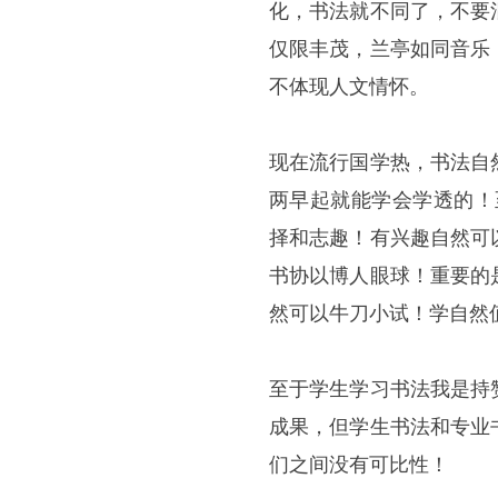
化，书法就不同了，不要
仅限丰茂，兰亭如同音乐
不体现人文情怀。
现在流行国学热，书法自
两早起就能学会学透的！
择和志趣！有兴趣自然可
书协以博人眼球！重要的
然可以牛刀小试！学自然
至于学生学习书法我是持
成果，但学生书法和专业
们之间没有可比性！