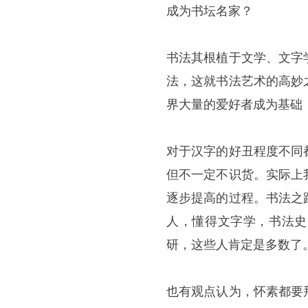
成为书坛名家？
书法其根植于文学、文字
法，这就书法艺术的高妙
界大量的爱好者成为基础
对于汉字的好丑程度不同
但不一定不识货。实际上
逐步提高的过程。书法之
人，懂得文字学，书法史
研，这些人肯定是多数了
也有观点认为，怀素都要