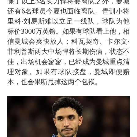
除了以上3名实力悍将要离队之外，曼城
还有6名球员今夏也面临离队。青训小将
里科·刘易斯难以立足一线队，球队为他
标价3000万英镑。如果有球队看上他，相
信曼城会爽快放人；科瓦契奇、卡尔文·
菲利普斯两大中场悍将长期伤病，状态不
佳，出场机会寥寥，已经成为曼城重点清
理对象。如果有球队接盘，曼城即便赔
本，也会果断甩掉这两个包袱。