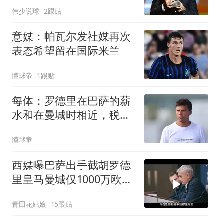
伟少说球
2跟贴
意媒：帕瓦尔发社媒再次
表态希望留在国际米兰
懂球帝
1跟贴
每体：罗德里在巴萨的薪
水和在曼城时相近，税后
超过1000万欧
懂球帝
西媒曝巴萨出手截胡罗德
里皇马曼城仅1000万欧差
价
青田花姑娘
15跟贴