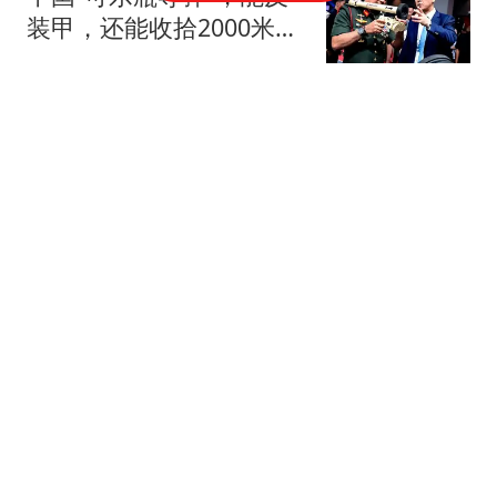
装甲，还能收拾2000米外
的狙击手
清沐执笔
WTT横滨赛：国乒3连输
张本美和！陈幸同决赛2-4
落败无缘卫冕冠军
全言作品
横滨冠军赛：陈幸同2-4无
缘卫冕，张本美和击败国
乒三大主力夺冠
钉钉陌上花开
罕见失控！泰航歧视中国
人，泰外长公开训斥中国
大使？到底谁的错