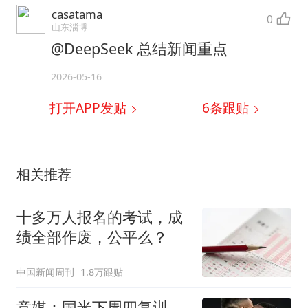
casatama
0
山东淄博
@DeepSeek 总结新闻重点
2026-05-16
打开APP发贴
6
条跟贴
相关推荐
十多万人报名的考试，成
绩全部作废，公平么？
中国新闻周刊
1.8万跟贴
意媒：国米下周四复训，