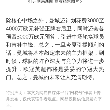
打开网易新闻 查看精彩图片
除核心中场之外，曼城还计划花费3000至
4000万欧元补强正牌右后卫，同时还会各
预留3000万欧元预算，引进中场轮换球员
和替补中锋。总之，一旦今夏引援顺利的
话，曼城将基本敲定未来的主力框架，到
时候，球队的阵容深度与竞争力将进一步
提升，欧冠英超都将是妥妥的争冠大热
门。总之，曼城的未来让人充满期待。
特别声明：本文为网易自媒体平台“网易号”作者上传
并发布，仅代表该作者观点。网易仅提供信息发布平
台。