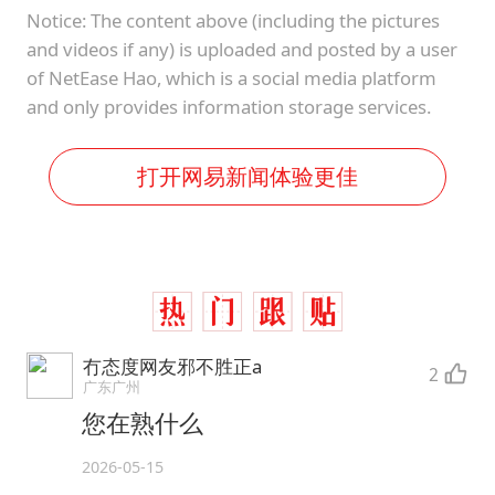
Notice: The content above (including the pictures
and videos if any) is uploaded and posted by a user
of NetEase Hao, which is a social media platform
and only provides information storage services.
打开网易新闻体验更佳
冇态度网友邪不胜正a
2
广东广州
您在熟什么
2026-05-15