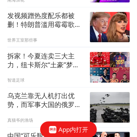
发视频蹭热度配乐都被
删！特朗普滥用霉霉歌
曲，被秒删后换图挽尊
世界王室那些事
拆家！今夏连卖三大主
力，纽卡斯尔“土豪”梦碎
与残酷的重建阵痛
智道足球
乌克兰靠无人机打出优
势，而军事大国的俄罗斯
为何无人机不行呢？
真猫爷的渔场
App内打开
中国“可乐瓶导弹”，能反