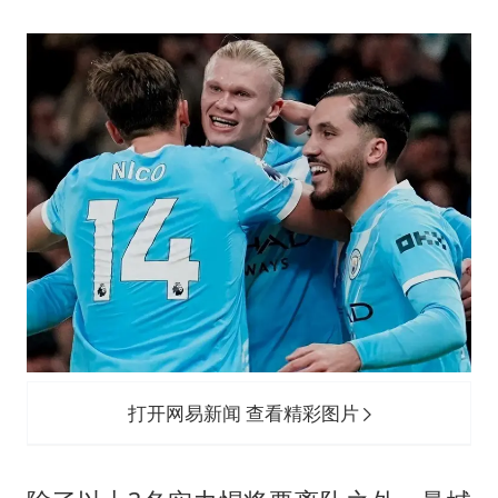
打开网易新闻 查看精彩图片