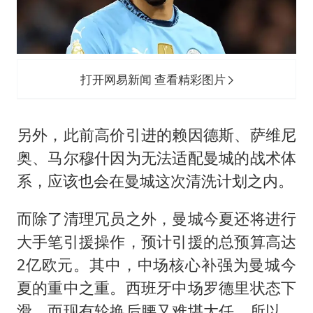
打开网易新闻 查看精彩图片
另外，此前高价引进的赖因德斯、萨维尼
奥、马尔穆什因为无法适配曼城的战术体
系，应该也会在曼城这次清洗计划之内。
而除了清理冗员之外，曼城今夏还将进行
大手笔引援操作，预计引援的总预算高达
2亿欧元。其中，中场核心补强为曼城今
夏的重中之重。西班牙中场罗德里状态下
滑，而现有轮换后腰又难堪大任，所以，