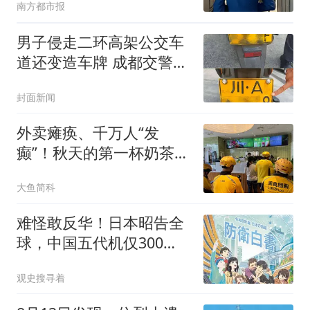
南方都市报
男子侵走二环高架公交车
道还变造车牌 成都交警：
拘留6日，驾驶证记22分
封面新闻
外卖瘫痪、千万人“发
癫”！秋天的第一杯奶茶，
掏空多少人的口袋
大鱼简科
难怪敢反华！日本昭告全
球，中国五代机仅300
架，真相曝光被打脸
观史搜寻着