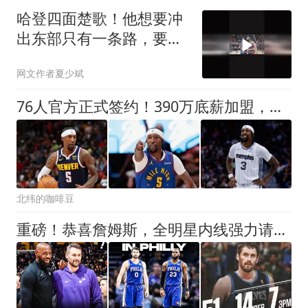
哈登四面楚歌！他想要冲
出东部只有一条路，要远
离詹姆斯和字母哥
网文作者夏少斌
76人官方正式签约！390万底薪加盟，詹姆斯争冠再添关键拼图！
北纬的咖啡豆
重磅！恭喜詹姆斯，全明星内线强力请求加盟，76人，牛逼了！