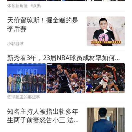
体育新角度
9跟贴
天价留琼斯！掘金赌的是
季后赛
小郭聊球
新秀看3年，23届NBA球员成材率如何！状元已成巨星，探花难堪大任
篮球圈里的那些事
知名主持人被指出轨多年
生两子前妻怒告小三 法院
判了