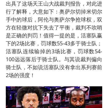
以军士兵把枪口对准中国记者
出具了这场天王山大战裁判报告，对此进
笔试第一被劝弃考涉事副校长被撤职
行了解释，大意如下：奥萨尔切掉米切尔
构建更高水平的全民健身公共服务体系
手中的球后，阿伦与奥萨尔争抢球权，双
方在轻微对抗下失去了平衡，裁判不吹哨
男子被沙蜇蜇伤5小时后呼吸困难
是正确的判罚！值得一提的是，活塞队赢
挡“张雪机车”民进党当局怕什么
下的2场比赛，罚球数55-43多于骑士队；
灌溉水坝被隔成鱼塘 村民投诉20余年
活塞队连续输掉的3场比赛，罚球数54-
奋力开创中国式现代化建设新局面
100远远落后于骑士队。与其说裁判偏向
骑士队，不如说活塞队没有拿出系列赛前
2场的强度！