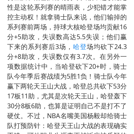
性是这轮系列赛的晴雨表，少犯错才能掌
控主动权！就拿骑士队来说，他们输掉的
系列赛前两场，持球大核哈登场均贡献16
分+5助攻，失误数高达5.5失误；他们赢
下来的系列赛后3场，
哈登
场均砍下24.3
分+8助攻，失误数仅有3.7次。在另外一
项数据统计中，当哈登砍下20+时，骑士
队今年季后赛战绩为5胜1负！骑士队今年
赢下两轮天王山大战，哈登总共砍下53分
17板11助，尤其是次轮天王山，哈登轰下
30分8板6助，也算是证明自己不是打不了
硬仗。不过，NBA名嘴美国杨毅却给骑士
队打预防针：哈登天王山大战的表现确实