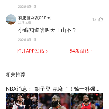
2026-05-15
有态度网友0f-PmJ
13
江苏无锡
小编知道啥叫天王山不？
2026-05-15
打开APP发贴
54
条跟贴
相关推荐
NBA消息：“胡子登”赢麻了！骑士补强继续，老东家“深陷泥潭”