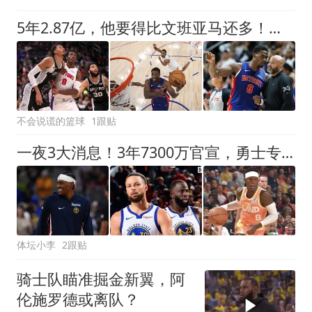
5年2.87亿，他要得比文班亚马还多！可全联盟，没有一支球队愿意给
不会说谎的篮球
1跟贴
一夜3大消息！3年7300万官宣，勇士专注内部提升，骑士甩卖1人
体坛小李
2跟贴
骑士队瞄准掘金新翼，阿
伦施罗德或离队？