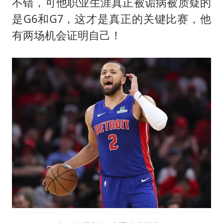
不错，可他职业生涯真正被诟病被质疑的
是G6和G7，这才是真正的关键比赛，他
有两场机会证明自己！