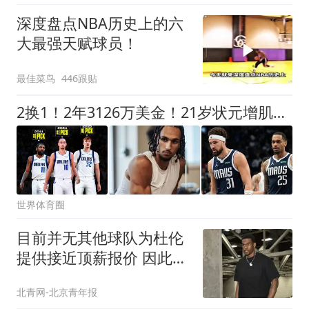
深度盘点NBA历史上的六
大最强天赋球员！
最佳菜鸟
446跟贴
2换1！2年3126万美金！21岁状元增肌成功，独行侠酝酿大交易
世界体育圈
目前并无其他球队为杜伦
提供接近顶薪报价 因此活
塞并未感到压力
北青网-北京青年报