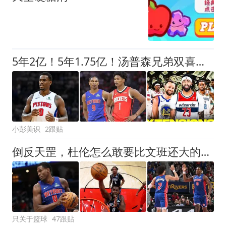
5年2亿！5年1.75亿！汤普森兄弟双喜临门，杜伦要向申京学习
小彭美识
2跟贴
倒反天罡，杜伦怎么敢要比文班还大的合同？
只关于篮球
47跟贴