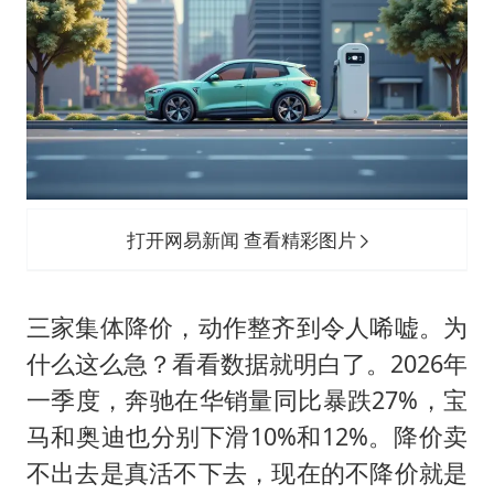
打开网易新闻 查看精彩图片
三家集体降价，动作整齐到令人唏嘘。为
什么这么急？看看数据就明白了。2026年
一季度，奔驰在华销量同比暴跌27%，宝
马和奥迪也分别下滑10%和12%。降价卖
不出去是真活不下去，现在的不降价就是