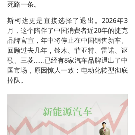
死路一条。
斯柯达更是直接选择了退出。2026年3
月，这个陪伴了中国消费者近20年的捷克
品牌官宣，年中将停止在中国销售新车。
回顾过去几年，铃木、菲亚特、雷诺、讴
歌、三菱……已经有8家汽车品牌退出了中
国市场，原因惊人一致：电动化转型彻底
掉队。