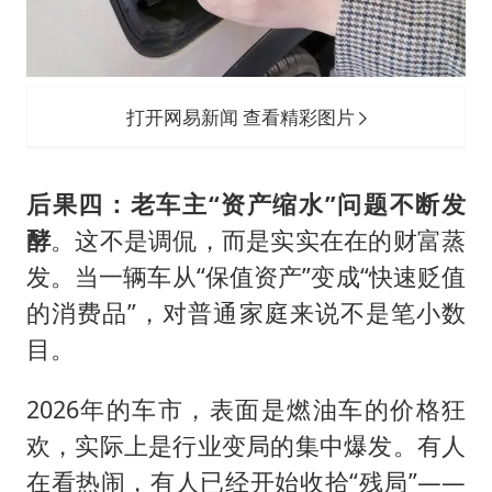
打开网易新闻 查看精彩图片
后果四：老车主“资产缩水”问题不断发
酵
。这不是调侃，而是实实在在的财富蒸
发。当一辆车从“保值资产”变成“快速贬值
的消费品”，对普通家庭来说不是笔小数
目。
2026年的车市，表面是燃油车的价格狂
欢，实际上是行业变局的集中爆发。有人
在看热闹，有人已经开始收拾“残局”——