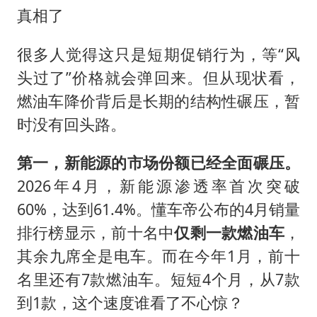
真相了
很多人觉得这只是短期促销行为，等“风
头过了”价格就会弹回来。但从现状看，
燃油车降价背后是长期的结构性碾压，暂
时没有回头路。
第一，新能源的市场份额已经全面碾压。
2026年4月，新能源渗透率首次突破
60%，达到61.4%。懂车帝公布的4月销量
排行榜显示，前十名中
仅剩一款燃油车
，
其余九席全是电车。而在今年1月，前十
名里还有7款燃油车。短短4个月，从7款
到1款，这个速度谁看了不心惊？