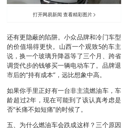
打开网易新闻 查看精彩图片
还有更隐蔽的陷阱。小众品牌和冷门车型
的价值塌得更快。山西一个观致5的车主
说，换一个玻璃升降器等了三个月、跨省
调货代步的钱够买一辆电动车了。品牌退
市后的“持有成本”，远比想象中高。
如果你手里正好有一台非主流燃油车，车
龄超过2年，现在可能到了该认真考虑是
否“长痛不如短痛”的时候了。
五、为什么燃油车会跌成这样？三个原因