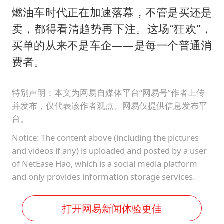
燃油车时代正在加速落幕，不管是买还是
卖，都得看清趋势再下注。这场“狂欢”，
买单的从来不是车企——是每一个普通消
费者。
特别声明：本文为网易自媒体平台“网易号”作者上传
并发布，仅代表该作者观点。网易仅提供信息发布平
台。
Notice: The content above (including the pictures
and videos if any) is uploaded and posted by a user
of NetEase Hao, which is a social media platform
and only provides information storage services.
打开网易新闻体验更佳