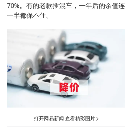
70%。有的老款插混车，一年后的余值连
一半都保不住。
打开网易新闻 查看精彩图片