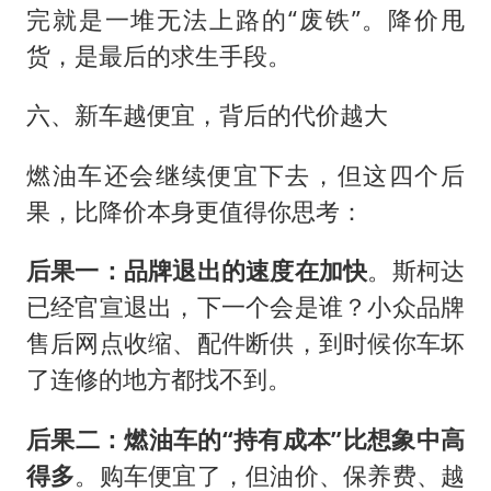
完就是一堆无法上路的“废铁”。降价甩
货，是最后的求生手段。
六、新车越便宜，背后的代价越大
燃油车还会继续便宜下去，但这四个后
果，比降价本身更值得你思考：
后果一：品牌退出的速度在加快
。斯柯达
已经官宣退出，下一个会是谁？小众品牌
售后网点收缩、配件断供，到时候你车坏
了连修的地方都找不到。
后果二：燃油车的“持有成本”比想象中高
得多
。购车便宜了，但油价、保养费、越