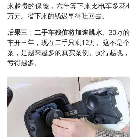
来越贵的保险，六年算下来比电车多花4
万元。省下来的钱迟早得吐回去。
后果三：二手车残值将加速跳水
。30万的
车开三年，现在二手只剩12万。这不是个
案，是越来越多的真实案例。卖得越晚，
亏得越多。