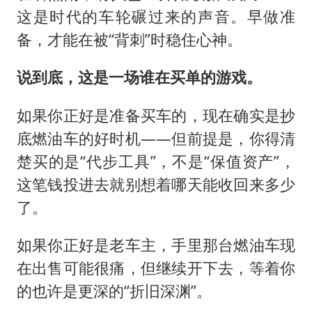
这是时代的车轮碾过来的声音。早做准
备，才能在被“背刺”时稳住心神。
说到底，这是一场谁在买单的游戏。
如果你正好是准备买车的，现在确实是抄
底燃油车的好时机——但前提是，你得清
楚买的是“代步工具”，不是“保值资产”，
这笔钱投进去就别想着哪天能收回来多少
了。
如果你正好是老车主，手里那台燃油车现
在出售可能很痛，但继续开下去，等着你
的也许是更深的“折旧深渊”。