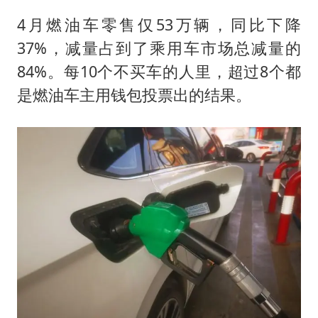
4月燃油车零售仅53万辆，同比下降
37%，减量占到了乘用车市场总减量的
84%。每10个不买车的人里，超过8个都
是燃油车主用钱包投票出的结果。