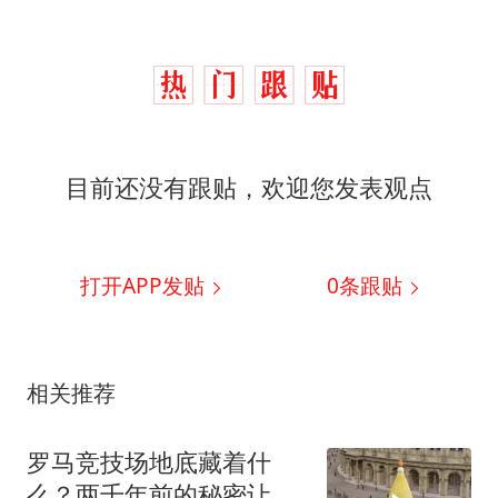
目前还没有跟贴，欢迎您发表观点
打开APP发贴
0
条跟贴
相关推荐
罗马竞技场地底藏着什
么？两千年前的秘密让现