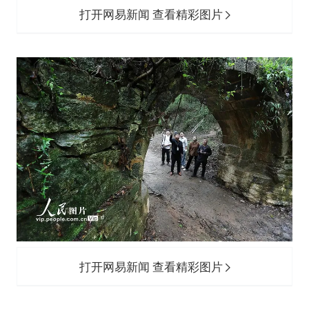
打开网易新闻 查看精彩图片
打开网易新闻 查看精彩图片