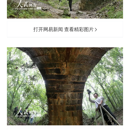
打开网易新闻 查看精彩图片