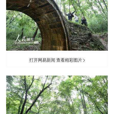
打开网易新闻 查看精彩图片