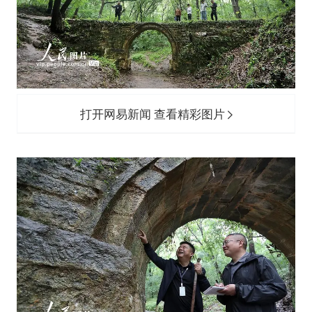
打开网易新闻 查看精彩图片