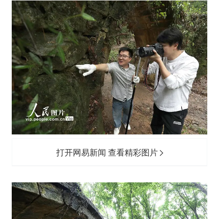
打开网易新闻 查看精彩图片