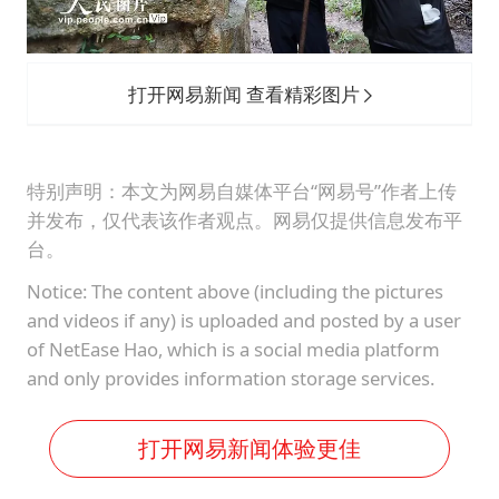
打开网易新闻 查看精彩图片
特别声明：本文为网易自媒体平台“网易号”作者上传
并发布，仅代表该作者观点。网易仅提供信息发布平
台。
Notice: The content above (including the pictures
and videos if any) is uploaded and posted by a user
of NetEase Hao, which is a social media platform
and only provides information storage services.
打开网易新闻体验更佳