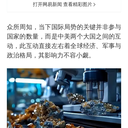
打开网易新闻 查看精彩图片
众所周知，当下国际局势的关键并非参与
国家的数量，而是中美两个大国之间的互
动，此互动直接左右着全球经济、军事与
政治格局，其影响力不容小觑。