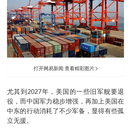
打开网易新闻 查看精彩图片
尤其到2027年，美国的一些旧军舰要退
役，而中国军力稳步增强，再加上美国在
中东的行动消耗了不少军备，显得有些孤
立无援。