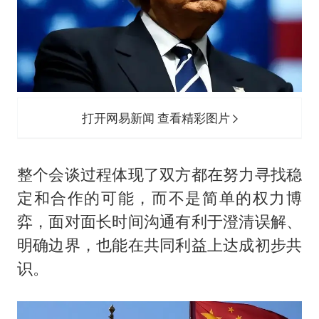
打开网易新闻 查看精彩图片
整个会谈过程体现了双方都在努力寻找稳
定和合作的可能，而不是简单的权力博
弈，面对面长时间沟通有利于澄清误解、
明确边界，也能在共同利益上达成初步共
识。