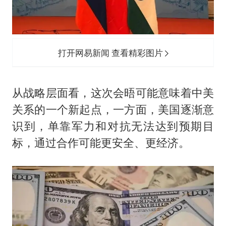
打开网易新闻 查看精彩图片
从战略层面看，这次会晤可能意味着中美
关系的一个新起点，一方面，美国逐渐意
识到，单靠军力和对抗无法达到预期目
标，通过合作可能更安全、更经济。