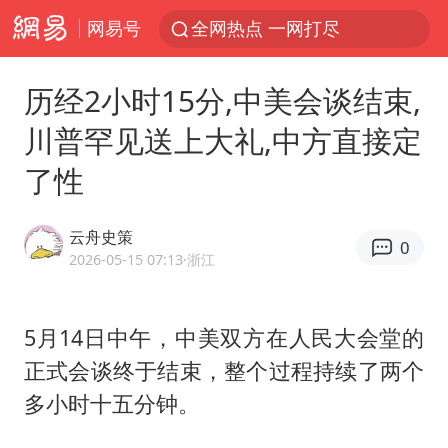
网易号
全网热点 一网打尽
历经2小时15分,中美会谈结束,
川普罕见送上大礼,中方直接定
了性
云舟史策
0
2026-05-15 07:13
·浙江
5月14日中午，中美双方在人民大会堂的
正式会谈终于结束，整个过程持续了两个
多小时十五分钟。