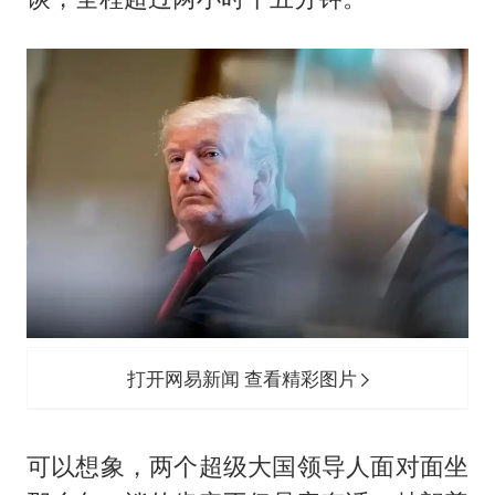
打开网易新闻 查看精彩图片
可以想象，两个超级大国领导人面对面坐