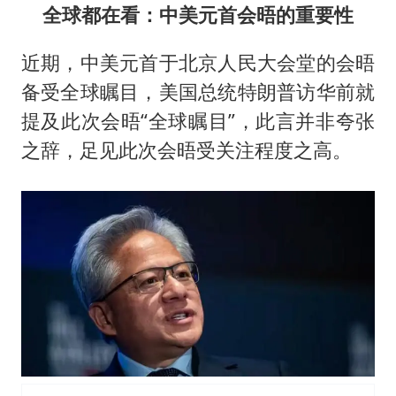
全球都在看：中美元首会晤的重要性
近期，中美元首于北京人民大会堂的会晤
备受全球瞩目，美国总统特朗普访华前就
提及此次会晤“全球瞩目”，此言并非夸张
之辞，足见此次会晤受关注程度之高。