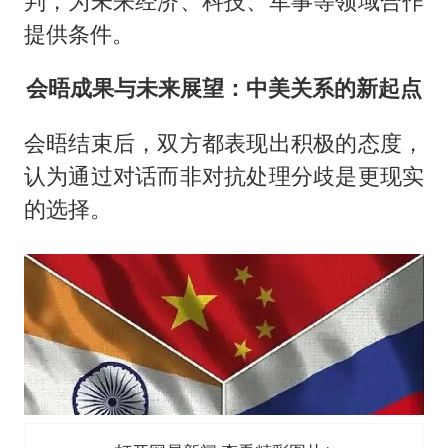
判，为未来经济、科技、军事等领域合作
提供条件。
会晤成果与未来展望：中美关系的新起点
会晤结束后，双方都表现出积极的态度，
认为通过对话而非对抗处理分歧是更现实
的选择。