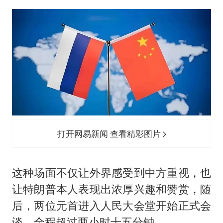
打开网易新闻 查看精彩图片
这种场面不仅让外界感受到中方重视，也
让特朗普本人表现出浓厚兴趣和赞赏，随
后，两位元首进入人民大会堂开始正式会
谈，全程超过两小时十五分钟。