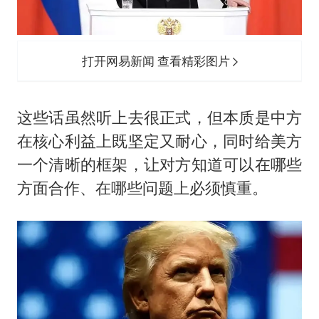
打开网易新闻 查看精彩图片
这些话虽然听上去很正式，但本质是中方
在核心利益上既坚定又耐心，同时给美方
一个清晰的框架，让对方知道可以在哪些
方面合作、在哪些问题上必须慎重。