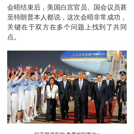
会晤结束后，美国白宫官员、国会议员甚
至特朗普本人都说，这次会晤非常成功，
关键在于双方在多个问题上找到了共同
点。