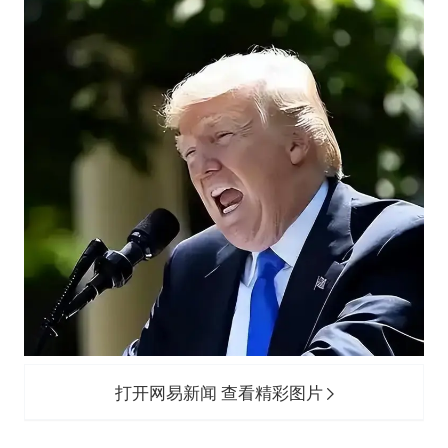
打开网易新闻 查看精彩图片