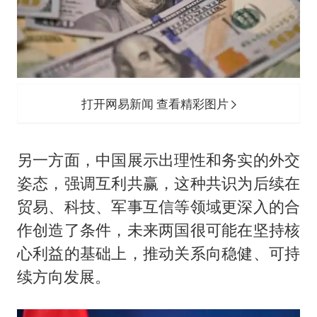
打开网易新闻 查看精彩图片
另一方面，中国展示出理性和务实的外交
姿态，强调互利共赢，这种共识为后续在
贸易、科技、军事互信等领域更深入的合
作创造了条件，未来两国很可能在坚持核
心利益的基础上，推动关系向稳健、可持
续方向发展。