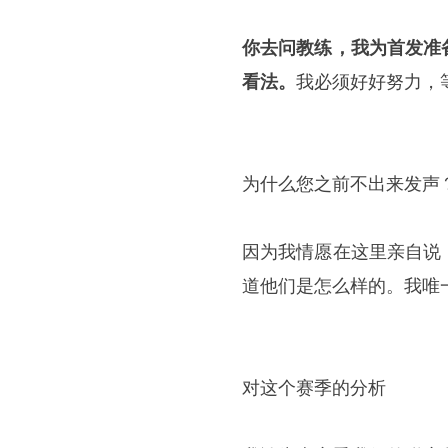
你去问教练，我为首发准
看法。
我必须好好努力，
为什么您之前不出来发声
因为我情愿在这里亲自说
道他们是怎么样的。我唯
对这个赛季的分析