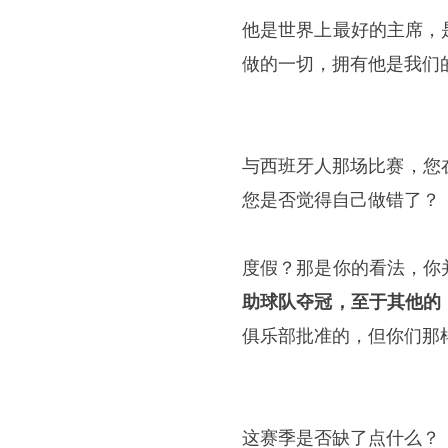
他是世界上最好的主席，
做的一切，拥有他是我们
与西班牙人那场比赛，您
您是否觉得自己做错了？
度假？那是你的看法，你
助球队夺冠，至于其他的
俱乐部批准的，但你们那
这赛季是否缺了点什么？