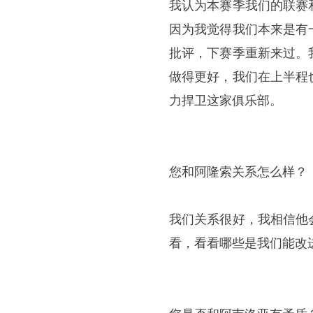
我认为本赛季我们的联赛
因为我觉得我们本来是有
批评，下赛季重新来过。
做得更好，我们在上半程
力捍卫这家俱乐部。
您和阿隆索关系怎么样？
我们关系很好，我相信他
看，看看哪些是我们能改