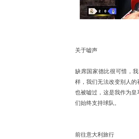
关于嘘声
缺席国家德比很可惜，我
样，我们无法改变别人的
也被嘘过，这是我作为皇
们始终支持球队。
前往意大利旅行