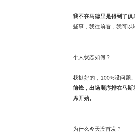
我不在马德里是得到了俱
些事，我往前看，我可以
个人状态如何？
我挺好的，100%没问题
前锋，出场顺序排在马斯
席开始。
为什么今天没首发？