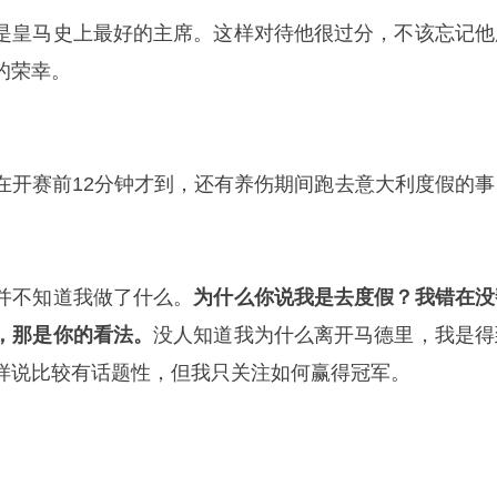
是皇马史上最好的主席。这样对待他很过分，不该忘记他
的荣幸。
在开赛前12分钟才到，还有养伤期间跑去意大利度假的事
并不知道我做了什么。
为什么你说我是去度假？我错在没
，那是你的看法。
没人知道我为什么离开马德里，我是得
样说比较有话题性，但我只关注如何赢得冠军。