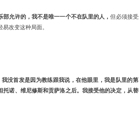
乐部允许的，我不是唯一一个不在队里的人，
但必须接受
轻易改变这种局面。
。
我没首发是因为教练跟我说，在他眼里，我是队里的第
坦托诺、维尼修斯和贡萨洛之后。我接受他的决定，从替