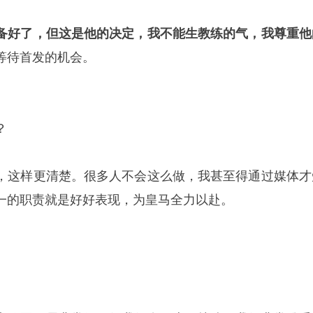
备好了，但这是他的决定，我不能生教练的气，我尊重他
等待首发的机会。
？
，这样更清楚。很多人不会这么做，我甚至得通过媒体才
一的职责就是好好表现，为皇马全力以赴。