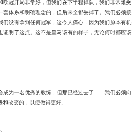
和欧冠开局非常好，但我们在下半程掉队，我们非常难受
一套体系和明确理念的，但后来全都丢掉了。我们必须接
我们没有拿到任何冠军，这令人痛心，因为我们原本有机
也证明了这点。这不是皇马该有的样子，无论何时都应该
会成为一名优秀的教练，但那已经过去了……我们必须向
进和改变的，以便做得更好。