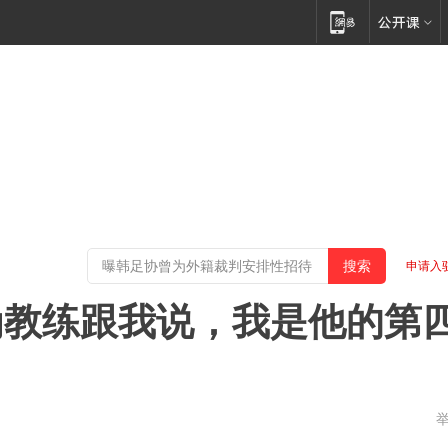
申请入
为教练跟我说，我是他的第