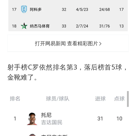
打开网易新闻 查看精彩图片
射手榜C罗依然排名第3，落后榜首5球，
金靴难了。