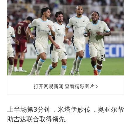
打开网易新闻 查看精彩图片
上半场第3分钟，米塔伊妙传，奥亚尔帮
助吉达联合取得领先。