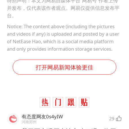
特别声明：本文为网易自媒体平台“网易号”作者上传
并发布，仅代表该作者观点。网易仅提供信息发布平
台。
Notice: The content above (including the pictures
and videos if any) is uploaded and posted by a user
of NetEase Hao, which is a social media platform
and only provides information storage services.
打开网易新闻体验更佳
有态度网友0s4yIW
29
河南郑州