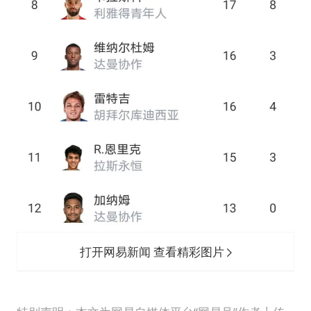
打开网易新闻 查看精彩图片