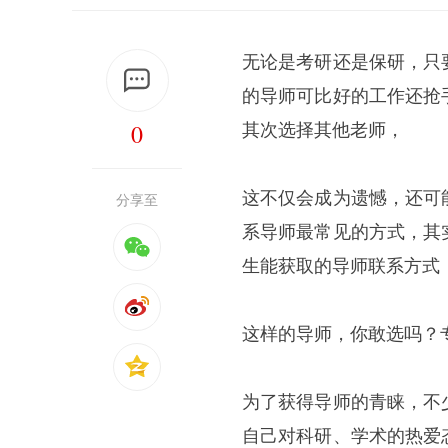
无论是考研还是保研，只
的导师可比好的工作还抢
0
其次选择其他老师，
这不仅会成为遗憾，还可
分享至
系导师最常见的方式，其
生能获取的导师联系方式
这样的导师，你敢选吗？
为了获得导师的青睐，不
自己对科研、学术的热爱