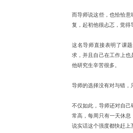
而导师说这些，也恰恰意
复，起初他很忐忑，觉得
这名导师直接表明了课题
求，并且自己在工作上也
他研究生辛苦很多。
导师的选择没有对与错，
不仅如此，导师还对自己
常高，每周只有一天休息
说实话这个强度都快赶上