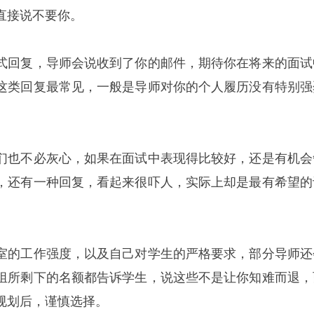
直接说不要你。
式回复，导师会说收到了你的邮件，期待你在将来的面试
这类回复最常见，一般是导师对你的个人履历没有特别强
们也不必灰心，如果在面试中表现得比较好，还是有机会
，还有一种回复，看起来很吓人，实际上却是最有希望的
室的工作强度，以及自己对学生的严格要求，部分导师还
组所剩下的名额都告诉学生，说这些不是让你知难而退，
规划后，谨慎选择。