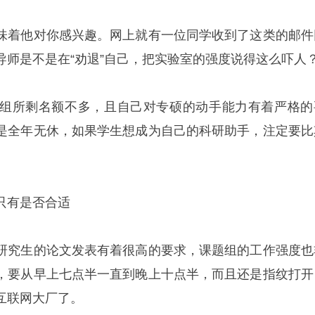
味着他对你感兴趣。网上就有一位同学收到了这类的邮件
导师是不是在“劝退”自己，把实验室的强度说得这么吓人
组所剩名额不多，且自己对专硕的动手能力有着严格的
是全年无休，如果学生想成为自己的科研助手，注定要比
只有是否合适
研究生的论文发表有着很高的要求，课题组的工作强度也
，要从早上七点半一直到晚上十点半，而且还是指纹打开
互联网大厂了。