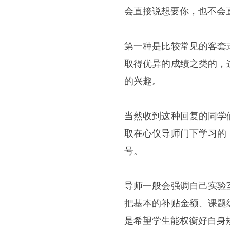
会直接说想要你，也不会
第一种是比较常见的客套
取得优异的成绩之类的，
的兴趣。
当然收到这种回复的同学
取在心仪导师门下学习的
号。
导师一般会强调自己实验
把基本的补贴金额、课题
是希望学生能权衡好自身