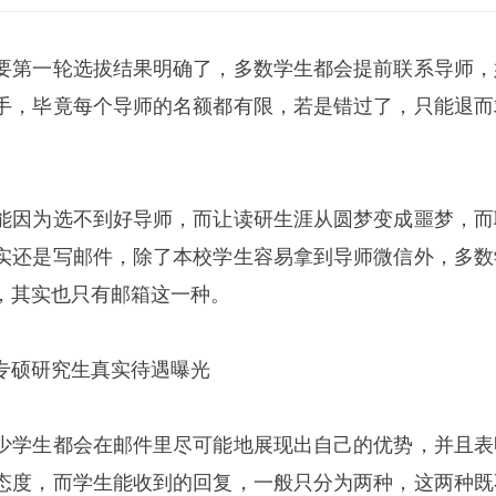
要第一轮选拔结果明确了，多数学生都会提前联系导师，
手，毕竟每个导师的名额都有限，若是错过了，只能退而
能因为选不到好导师，而让读研生涯从圆梦变成噩梦，而
实还是写邮件，除了本校学生容易拿到导师微信外，多数
，其实也只有邮箱这一种。
专硕研究生真实待遇曝光
少学生都会在邮件里尽可能地展现出自己的优势，并且表
态度，而学生能收到的回复，一般只分为两种，这两种既