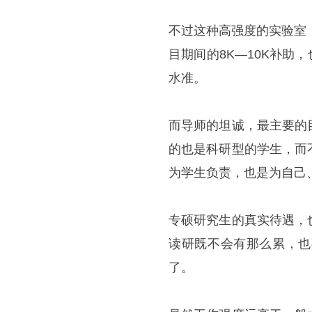
不过这种高强度的实验室
目期间的8K—10K补助
水准。
而导师的坦诚，最主要的
的也是科研型的学生，而
为学生负责，也是为自己
专硕研究生的真实待遇，
读研既不会有那么累，也
了。