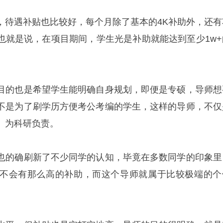
，待遇补贴也比较好，每个月除了基本的4K补助外，还有
，也就是说，在项目期间，学生光是补助就能达到至少1w+
目的也是希望学生能明确自身规划，即便是专硕，导师想
不是为了刷学历方便考公考编的学生，这样的导师，不仅
、为科研负责。
也的确刷新了不少同学的认知，毕竟在多数同学的印象里
不会有那么高的补助，而这个导师就属于比较极端的个