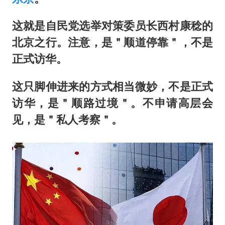
这就是自民党选举对策委员长西村康稔的
北京之行。注意，是＂顺道停靠＂，不是
正式访华。
这只脚伸进来的方式相当微妙，不是正式
访华，是＂顺路过境＂。不申请高层会
见，是＂私人考察＂。