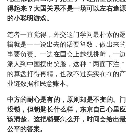
得起来？大国关系不是一场可以左右逢源
的小聪明游戏。
笔者一直觉得，外交这门学问最朴素的逻
辑就是——说出去的话要算数，做出来的
事要负责。一边在国会上越线挑衅，一边
派人到中国摆出笑脸，这种＂两面下注＂
的算盘打得再精，也敌不过实实在在的产
业链数据和民意账本。
中方的耐心是有的，原则却是不变的。门
没锁，但钥匙长什么样，东京自己心里应
该清楚。这把锁要怎么开，时间会给出最
公平的答案。