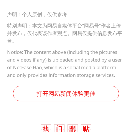
声明：个人原创，仅供参考
特别声明：本文为网易自媒体平台“网易号”作者上传
并发布，仅代表该作者观点。网易仅提供信息发布平
台。
Notice: The content above (including the pictures
and videos if any) is uploaded and posted by a user
of NetEase Hao, which is a social media platform
and only provides information storage services.
打开网易新闻体验更佳