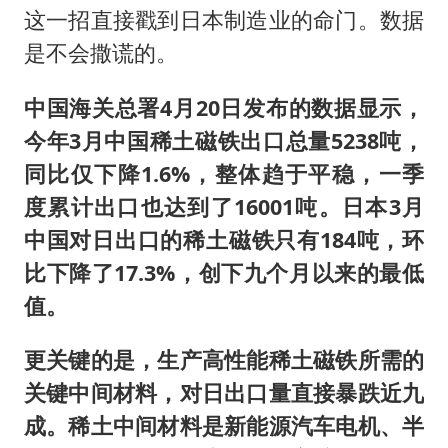
这一招直接戳到日本制造业的命门。数据
是不会撒谎的。
中国海关总署4月20日发布的数据显示，
今年3月中国稀土磁铁出口总量5238吨，
同比仅下降1.6%，整体趋于平稳，一季
度累计出口也达到了16001吨。日本3月
中国对日出口的稀土磁铁只有184吨，环
比下降了17.3%，创下九个月以来的最低
值。
更关键的是，生产高性能稀土磁铁所需的
关键中间材料，对日出口量直接暴跌近九
成。稀土中间材料是新能源汽车电机、半