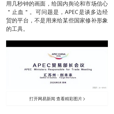
用几秒钟的画面，给国内舆论和市场信心
＂止血＂。可问题是，APEC是谈多边经
贸的平台，不是用来给某些国家修补形象
的工具。
打开网易新闻 查看精彩图片