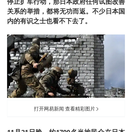
停止扩军行动，那日本政府任何试图改善
关系的举措，都将无功而返。不少日本国
内的有识之士也看不下去了。
打开网易新闻 查看精彩图片
11月21日晚，约1700名当地民众在日本