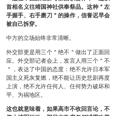
首相名义往靖国神社供奉祭品。这种＂左
手握手、右手磨刀＂的操作，信誉迟早会
被自己拆穿。
中方的立场始终非常清晰。
外交部更是用三个＂绝不＂做出了正面回
应。外交部记者会上，发言人用三个＂不
＂，表达了中国的态度：绝不允许日本军
国主义死灰复燃，绝不能让历史悲剧再度
上演，绝不允许任何人、任何势力破坏和
平、为祸地区。
这也就意味着，如果高市不收回言论，不