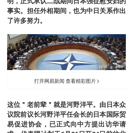
明，正式承认二战期间日本强征慰安妇的
事实。担任外相期间，也为中日关系作出
了许多努力。
打开网易新闻 查看精彩图片
这位＂老前辈＂就是河野洋平。由日本众
议院前议长河野洋平任会长的日本国际贸
易促进协会，已正式向中方提出访华请