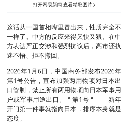
打开网易新闻 查看精彩图片
这话从一国首相嘴里冒出来，性质完全不
一样了。中方的反应来得又快又狠。在中
方表达严正交涉和强烈抗议后，高市还执
迷不悟、拒不撤回。
2026年1月6日，中国商务部发布2026年
第1号公告，宣布加强两用物项对日本出
口管制，禁止所有两用物项向日本军事用
户或军事用途出口。＂第1号＂——新年
开门第一件事就指向日本，排序本身就是
态度。