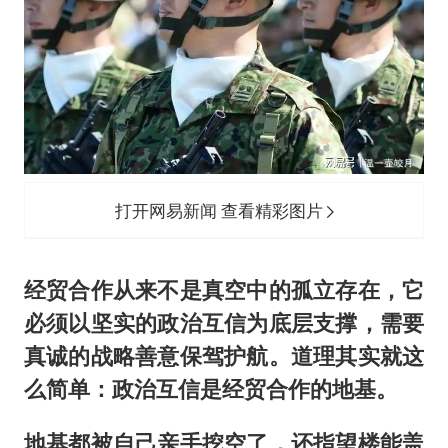
打开网易新闻 查看精彩图片
经贸合作从来不是真空中的孤立存在，它
必须以坚实的政治互信为底层支撑，需要
真诚的战略善意保驾护航。道理其实就这
么简单：政治互信是经贸合作的地基。
地基都被自己亲手挖空了，还指望楼能盖