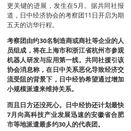
更关键的进展，发生在5月。据共同社报
道，日中经济协会的考察团11日开启为期
五天的访华行程。
考察团由约30名制造商或商社等企业的人
员组成，将在上海市和浙江省杭州市参观
机器人研发与应用第一线。共同社援引该
协会消息称，在日中关系恶化导致经济交
流受阻的背景下，日中经协希望通过增加
小规模派遣来维持关系。
而且日方还没死心。日中经协还计划最快
7月向高科技产业发展迅速的安徽省合肥
市等地派遣最多约30人的代表团。