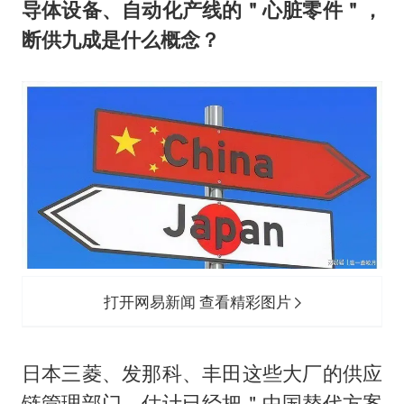
导体设备、自动化产线的＂心脏零件＂，
断供九成是什么概念？
打开网易新闻 查看精彩图片
日本三菱、发那科、丰田这些大厂的供应
链管理部门，估计已经把＂中国替代方案