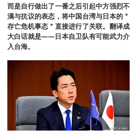
而是自行做出了一番之后引起中方强烈不
满与抗议的表态，将中国台湾与日本的＂
存亡危机事态＂直接进行了关联。翻译成
大白话就是——日本自卫队有可能武力介
入台海。