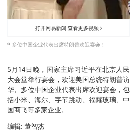
打开网易新闻 查看更多视频
多位中国企业代表出席特朗普欢迎宴会！
5月14日晚，国家主席习近平在北京人民
大会堂举行宴会，欢迎美国总统特朗普访
华。多位中国企业代表出席欢迎宴会，包
括小米、海尔、字节跳动、福耀玻璃、中
国商飞等多家企业。
编辑: 董智杰