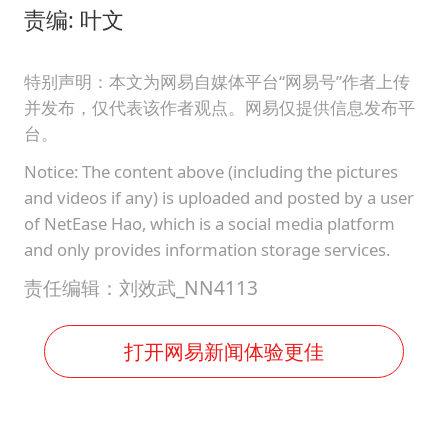
责编: 叶文
特别声明：本文为网易自媒体平台“网易号”作者上传
并发布，仅代表该作者观点。网易仅提供信息发布平
台。
Notice: The content above (including the pictures
and videos if any) is uploaded and posted by a user
of NetEase Hao, which is a social media platform
and only provides information storage services.
责任编辑：刘效武_NN4113
打开网易新闻体验更佳