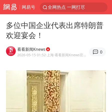
网易号
全网热点 一网打尽
多位中国企业代表出席特朗普
欢迎宴会！
看看新闻Knews
0
2026-05-15 01:52
·上海
·看看新闻Knews官方网易号