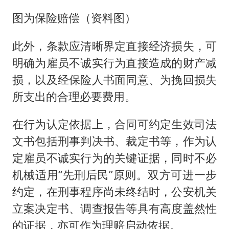
图为保险赔偿（资料图）
此外，条款应清晰界定直接经济损失，可
明确为雇员不诚实行为直接造成的财产减
损，以及经保险人书面同意、为挽回损失
所支出的合理必要费用。
在行为认定依据上，合同可约定生效司法
文书包括刑事判决书、裁定书等，作为认
定雇员不诚实行为的关键证据，同时不必
机械适用“先刑后民”原则。双方可进一步
约定，在刑事程序尚未终结时，公安机关
立案决定书、调查报告等具有高度盖然性
的证据，亦可作为理赔启动依据。