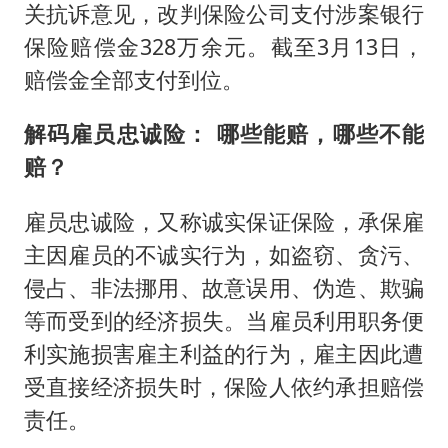
关抗诉意见，改判保险公司支付涉案银行
保险赔偿金328万余元。截至3月13日，
赔偿金全部支付到位。
解码雇员忠诚险： 哪些能赔，哪些不能
赔？
雇员忠诚险，又称诚实保证保险，承保雇
主因雇员的不诚实行为，如盗窃、贪污、
侵占、非法挪用、故意误用、伪造、欺骗
等而受到的经济损失。当雇员利用职务便
利实施损害雇主利益的行为，雇主因此遭
受直接经济损失时，保险人依约承担赔偿
责任。