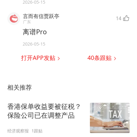
2026-05-15
言而有信贾跃亭
14
广东
离谱Pro
2026-05-15
打开APP发贴
40
条跟贴
相关推荐
香港保单收益要被征税？
保险公司已在调整产品
经济观察报
1跟贴