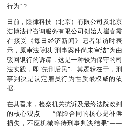
行为”？
日前，险律科技（北京）有限公司及北京
浩博法律咨询服务有限公司创始人崔春霞
在接受《每日经济新闻》记者采访时表
示，原审法院以“刑事案件尚未审结”为由
驳回银行的诉请，这是一种较为保守的司
法实践，即“先刑后民”。其逻辑在于，刑
事判决是认定雇员行为性质最权威的依
据。
在其看来，检察机关抗诉及最终法院改判
的核心观点——“保险合同的核心是补偿
损失，不应机械等待刑事判决结果”——