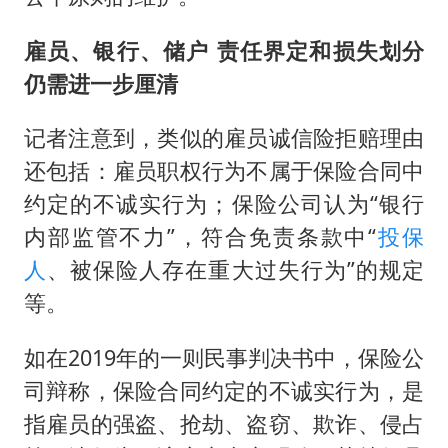
雇员、银行、储户 责任界定和损失划分
仍需进一步厘清
记者注意到，类似的雇员诚信险拒赔理由
还包括：雇员职权行为不属于保险合同中
约定的不诚实行为；保险公司认为“银行
内部监管不力”，符合免责条款中“
投保
人
、被保险人存在重大过失行为”的规定
等。
如在2019年的一则民事判决书中，保险公
司辩称，保险合同约定的不诚实行为，是
指雇员的强盗、抢劫、盗窃、欺诈、侵占