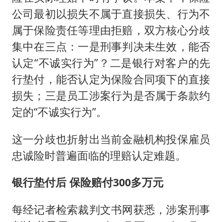
公司最初以损失不属于直接损失、行为不
属于保险责任等理由拒赔，双方核心分歧
集中在三点：一是刑事判决未生效，能否
认定“不诚实行为”？二是银行对客户的先
行垫付，能否认定为保险合同项下的直接
损失；三是员工涉案行为是否属于条款约
定的“不诚实行为”。
这一分歧也折射出当前金融机构投保雇员
忠诚险时普遍面临的理赔认定难题。
银行垫付后 保险赔付300多万元
每经记者检索裁判文书网获悉，涉案刑事