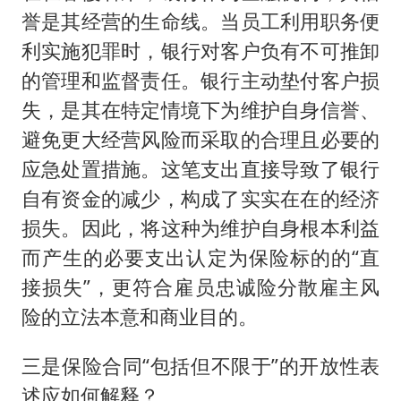
誉是其经营的生命线。当员工利用职务便
利实施犯罪时，银行对客户负有不可推卸
的管理和监督责任。银行主动垫付客户损
失，是其在特定情境下为维护自身信誉、
避免更大经营风险而采取的合理且必要的
应急处置措施。这笔支出直接导致了银行
自有资金的减少，构成了实实在在的经济
损失。因此，将这种为维护自身根本利益
而产生的必要支出认定为保险标的的“直
接损失”，更符合雇员忠诚险分散雇主风
险的立法本意和商业目的。
三是保险合同“包括但不限于”的开放性表
述应如何解释？