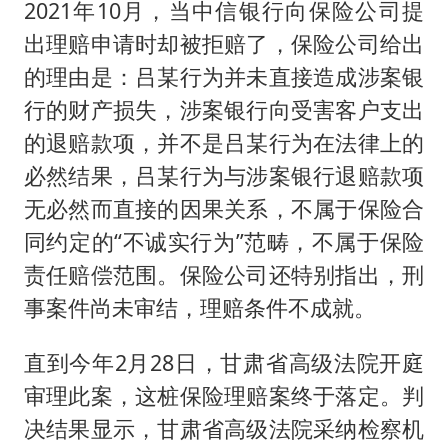
2021年10月，当中信银行向保险公司提
出理赔申请时却被拒赔了，保险公司给出
的理由是：吕某行为并未直接造成涉案银
行的财产损失，涉案银行向受害客户支出
的退赔款项，并不是吕某行为在法律上的
必然结果，吕某行为与涉案银行退赔款项
无必然而直接的因果关系，不属于保险合
同约定的“不诚实行为”范畴，不属于保险
责任赔偿范围。保险公司还特别指出，刑
事案件尚未审结，理赔条件不成就。
直到今年2月28日，甘肃省高级法院开庭
审理此案，这桩保险理赔案终于落定。判
决结果显示，甘肃省高级法院采纳检察机