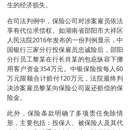
生的经济损失。
在司法判例中，保险公司对涉案雇员依法
享有代位求偿权。如湖南省邵阳市大祥区
人民法院2016年发布的一份判例显示，中
国银行三家分行投保雇员忠诚险后，邵阳
分行员工黎某在行长肖某的包庇纵容下挪
用客户资金354万元。中银保险按每人60
万元限额合计赔付120万元，法院最终判
决涉案雇员黎某向保险公司返还赔偿的保
险金。
此外，保险条款明确了多项责任免除情
形，主要包括：投保人、被保险人及其代