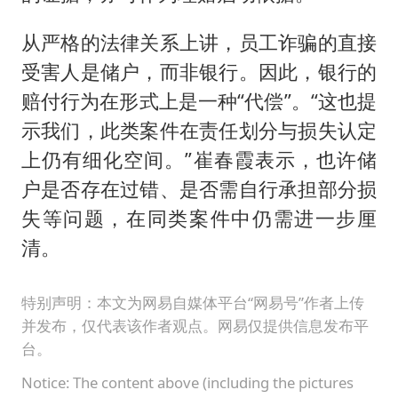
从严格的法律关系上讲，员工诈骗的直接
受害人是储户，而非银行。因此，银行的
赔付行为在形式上是一种“代偿”。“这也提
示我们，此类案件在责任划分与损失认定
上仍有细化空间。”崔春霞表示，也许储
户是否存在过错、是否需自行承担部分损
失等问题，在同类案件中仍需进一步厘
清。
特别声明：本文为网易自媒体平台“网易号”作者上传
并发布，仅代表该作者观点。网易仅提供信息发布平
台。
Notice: The content above (including the pictures