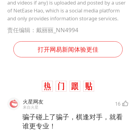
and videos if any) is uploaded and posted by a user
of NetEase Hao, which is a social media platform
and only provides information storage services.
责任编辑：戴丽丽_NN4994
打开网易新闻体验更佳
火星网友
16
来自火星
骗子碰上了骗子，棋逢对手，就看
谁更专业！