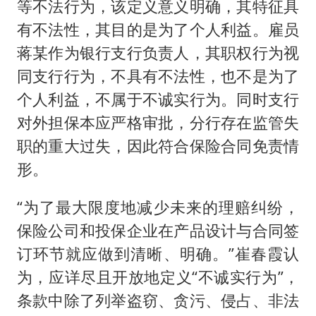
等不法行为，该定义意义明确，其特征具
有不法性，其目的是为了个人利益。雇员
蒋某作为银行支行负责人，其职权行为视
同支行行为，不具有不法性，也不是为了
个人利益，不属于不诚实行为。同时支行
对外担保本应严格审批，分行存在监管失
职的重大过失，因此符合保险合同免责情
形。
“为了最大限度地减少未来的理赔纠纷，
保险公司和投保企业在产品设计与合同签
订环节就应做到清晰、明确。”崔春霞认
为，应详尽且开放地定义“不诚实行为”，
条款中除了列举盗窃、贪污、侵占、非法