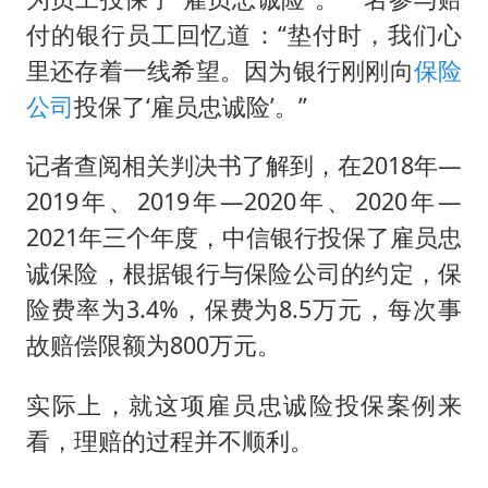
付的银行员工回忆道：“垫付时，我们心
里还存着一线希望。因为银行刚刚向
保险
公司
投保了‘雇员忠诚险’。”
记者查阅相关判决书了解到，在2018年—
2019年、2019年—2020年、2020年—
2021年三个年度，中信银行投保了雇员忠
诚保险，根据银行与保险公司的约定，保
险费率为3.4%，保费为8.5万元，每次事
故赔偿限额为800万元。
实际上，就这项雇员忠诚险投保案例来
看，理赔的过程并不顺利。