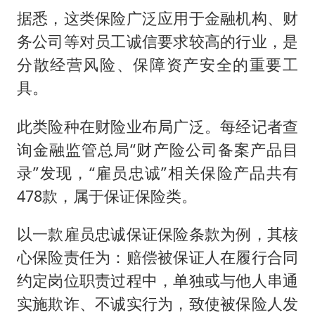
据悉，这类保险广泛应用于金融机构、财
务公司等对员工诚信要求较高的行业，是
分散经营风险、保障资产安全的重要工
具。
此类险种在财险业布局广泛。每经记者查
询金融监管总局“财产险公司备案产品目
录”发现，“雇员忠诚”相关保险产品共有
478款，属于保证保险类。
以一款雇员忠诚保证保险条款为例，其核
心保险责任为：赔偿被保证人在履行合同
约定岗位职责过程中，单独或与他人串通
实施欺诈、不诚实行为，致使被保险人发