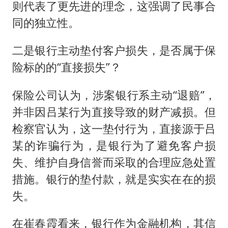
则代表了更先进的理念，这强调了民事合
同的独立性。
二是银行主动垫付客户损失，是否属于保
险标的的“直接损失”？
保险公司认为，涉案银行系主动“退赔”，
并非因吕某行为直接导致的财产减损。但
检察官认为，这一垫付行为，直接源于吕
某的诈骗行为，是银行为了避免客户损
失、维护自身信誉而采取的合理应急处置
措施。银行的垫付款，就是实实在在的损
失。
在崔春霞看来，银行作为金融机构，其信