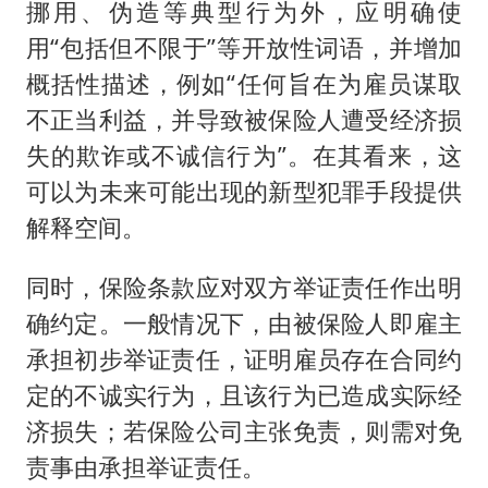
挪用、伪造等典型行为外，应明确使
用“包括但不限于”等开放性词语，并增加
概括性描述，例如“任何旨在为雇员谋取
不正当利益，并导致被保险人遭受经济损
失的欺诈或不诚信行为”。在其看来，这
可以为未来可能出现的新型犯罪手段提供
解释空间。
同时，保险条款应对双方举证责任作出明
确约定。一般情况下，由被保险人即雇主
承担初步举证责任，证明雇员存在合同约
定的不诚实行为，且该行为已造成实际经
济损失；若保险公司主张免责，则需对免
责事由承担举证责任。