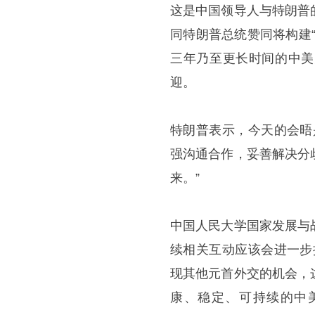
这是中国领导人与特朗普
同特朗普总统赞同将构建
三年乃至更长时间的中美
迎。
特朗普表示，今天的会晤
强沟通合作，妥善解决分
来。”
中国人民大学国家发展与
续相关互动应该会进一步
现其他元首外交的机会，
康、稳定、可持续的中