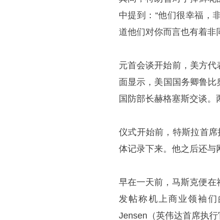
中提到：“他们很幸福，
道他们对你而言也有着非
元首会谈开始前，美方代
面显示，美国国务卿
鲁比
国防部长赫格塞斯交谈。
仪式开始前，特斯拉首席
体记录下来。他之后还与
早在一天前，马斯克便在社
发帖称机上商业领袖们的
Jensen（英伟达首席执