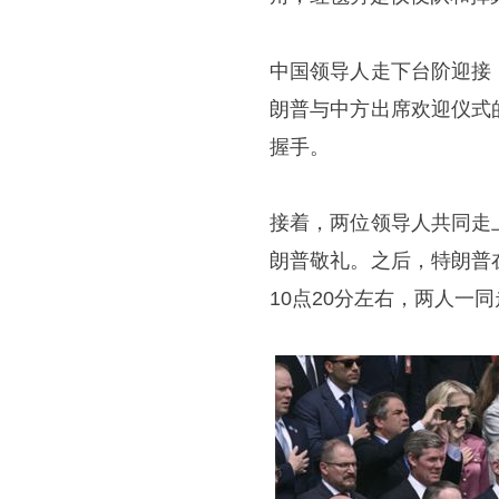
中国领导人走下台阶迎接
朗普与中方出席欢迎仪式
握手。
接着，两位领导人共同走
朗普敬礼。之后，特朗普
10点20分左右，两人一