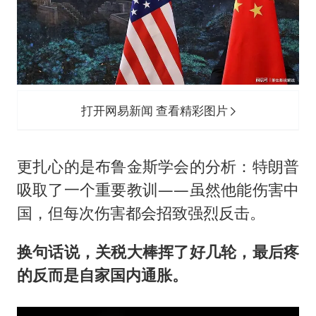
打开网易新闻 查看精彩图片
更扎心的是布鲁金斯学会的分析：特朗普
吸取了一个重要教训——虽然他能伤害中
国，但每次伤害都会招致强烈反击。
换句话说，关税大棒挥了好几轮，最后疼
的反而是自家国内通胀。