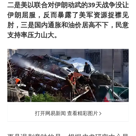
二是美以联合对伊朗动武的39天战争没让
伊朗屈服，反而暴露了美军资源捉襟见
肘，三是国内通胀和油价居高不下，民意
支持率压力山大。
打开网易新闻 查看精彩图片