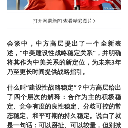
打开网易新闻 查看精彩图片
会谈中，中方高层提出了一个全新表
述，“中美建设性战略稳定关系”，并明确
将其作为中美关系的新定位，为未来3年
乃至更长时间提供战略指引。
什么叫“建设性战略稳定”？中方高层给出
了四个层次的解释：合作为主的积极稳
定、竞争有度的良性稳定、分歧可控的常
态稳定、和平可期的持久稳定。说白了就
是一句话：可以掰扯、可以较量，但别掀