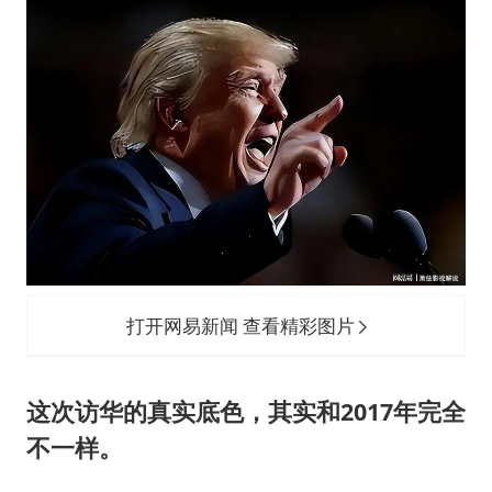
打开网易新闻 查看精彩图片
这次访华的真实底色，其实和2017年完全
不一样。