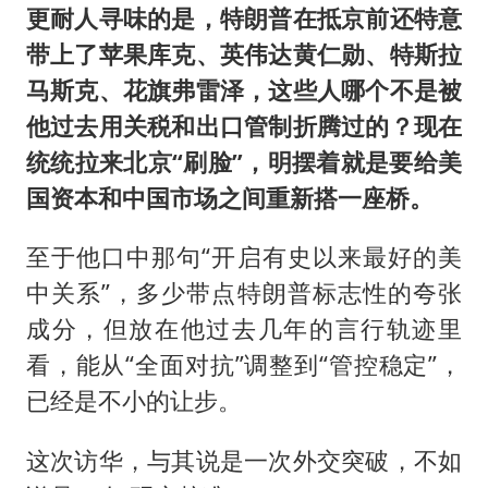
更耐人寻味的是，特朗普在抵京前还特意
带上了苹果库克、英伟达黄仁勋、特斯拉
马斯克、花旗弗雷泽，这些人哪个不是被
他过去用关税和出口管制折腾过的？现在
统统拉来北京“刷脸”，明摆着就是要给美
国资本和中国市场之间重新搭一座桥。
至于他口中那句“开启有史以来最好的美
中关系”，多少带点特朗普标志性的夸张
成分，但放在他过去几年的言行轨迹里
看，能从“全面对抗”调整到“管控稳定”，
已经是不小的让步。
这次访华，与其说是一次外交突破，不如