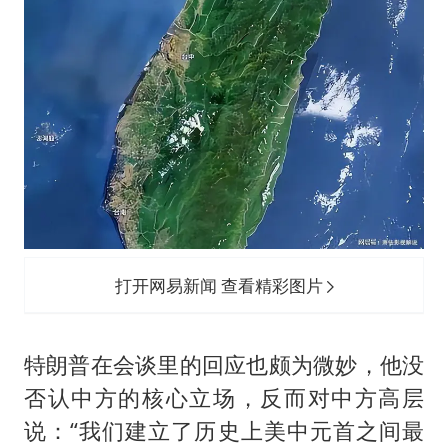
打开网易新闻 查看精彩图片
特朗普在会谈里的回应也颇为微妙，他没
否认中方的核心立场，反而对中方高层
说：“我们建立了历史上美中元首之间最