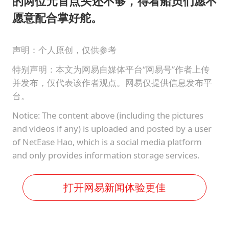
的两位元首点头还不够，得看船员们愿不
愿意配合掌好舵。
声明：个人原创，仅供参考
特别声明：本文为网易自媒体平台“网易号”作者上传
并发布，仅代表该作者观点。网易仅提供信息发布平
台。
Notice: The content above (including the pictures
and videos if any) is uploaded and posted by a user
of NetEase Hao, which is a social media platform
and only provides information storage services.
打开网易新闻体验更佳