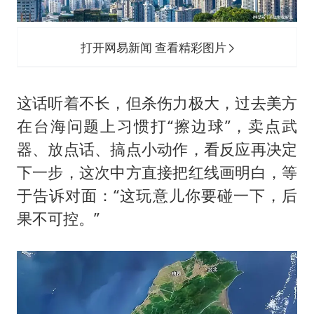
打开网易新闻 查看精彩图片
这话听着不长，但杀伤力极大，过去美方
在台海问题上习惯打“擦边球”，卖点武
器、放点话、搞点小动作，看反应再决定
下一步，这次中方直接把红线画明白，等
于告诉对面：“这玩意儿你要碰一下，后
果不可控。”