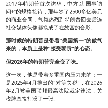
2017年特朗普首次访华，中方以“国事访
问+”的规格接待，那年签了2500多亿美元
的商业合同，气氛热烈到特朗普回去后连
社交媒体头像都换成了在故宫的合影。
那时候的特朗普是带着“美国第一”的傲气
来的，本质上是种“接受朝贡”的心态。
但2026年的特朗普完全变了味。
这一次，他是带着多重国内压力来的：一
是2025年4月推出的“对等关税”，在2026
年2月被美国联邦最高法院裁定违法，关
税牌直接打没了一张。