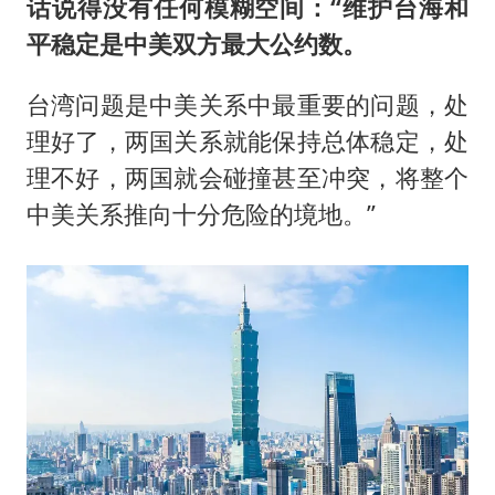
话说得没有任何模糊空间：“维护台海和
平稳定是中美双方最大公约数。
台湾问题是中美关系中最重要的问题，处
理好了，两国关系就能保持总体稳定，处
理不好，两国就会碰撞甚至冲突，将整个
中美关系推向十分危险的境地。”