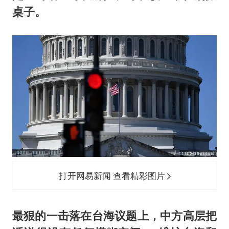
桌子。
打开网易新闻 查看精彩图片
最狠的一击落在台海议题上，中方高层把