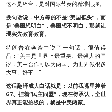
这不是巧合，是对国际节奏的精准把握。
换句话说，中方等的不是“美国低头”，而
是“美国想明白”，美国想不明白，那就让
现实先教育教育。
特朗普在会谈中说了一句话，很值得
品：“美中是世界上最重要、最强大的国
家，美中合作可以为两国、为世界做很多
大事、好事。”
这话翻译成大白话就是：以前我嘴里挂着
G7、挂着“民主同盟”，现在得承认，全世
界真正能拍板的，就是中美两家。