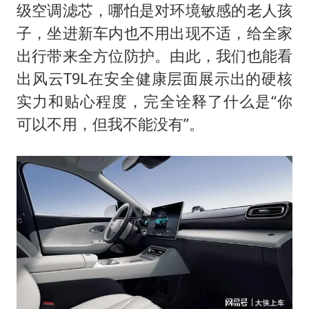
级空调滤芯，哪怕是对环境敏感的老人孩
子，坐进新车内也不用出现不适，给全家
出行带来全方位防护。由此，我们也能看
出风云T9L在安全健康层面展示出的硬核
实力和贴心程度，完全诠释了什么是“你
可以不用，但我不能没有”。