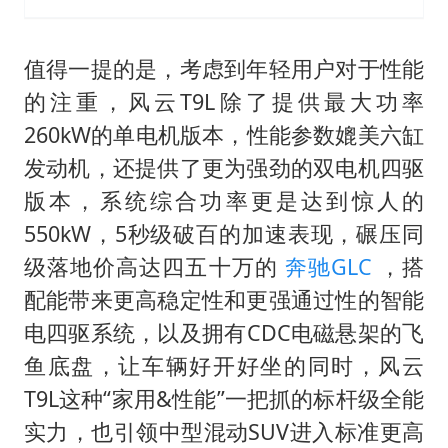
值得一提的是，考虑到年轻用户对于性能
的注重，风云T9L除了提供最大功率
260kW的单电机版本，性能参数媲美六缸
发动机，还提供了更为强劲的双电机四驱
版本，系统综合功率更是达到惊人的
550kW，5秒级破百的加速表现，碾压同
级落地价高达四五十万的
奔驰GLC
，搭
配能带来更高稳定性和更强通过性的智能
电四驱系统，以及拥有CDC电磁悬架的飞
鱼底盘，让车辆好开好坐的同时，风云
T9L这种“家用&性能”一把抓的标杆级全能
实力，也引领中型混动SUV进入标准更高