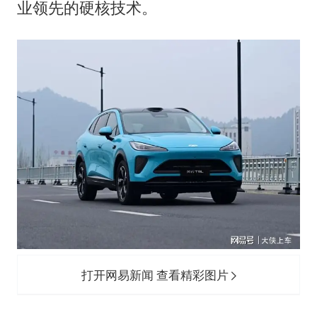
业领先的硬核技术。
打开网易新闻 查看精彩图片