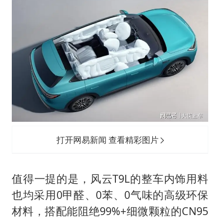
打开网易新闻 查看精彩图片
值得一提的是，风云T9L的整车内饰用料
也均采用0甲醛、0苯、0气味的高级环保
材料，搭配能阻绝99%+细微颗粒的CN95