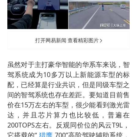
打开网易新闻 查看精彩图片
虽然对于主打豪华智能的华系车来说，智
驾系统成为10多万以上新能源车型的标
配，已经算是行业共识，但是同级车型之
间的智驾系统也存在差距。要知道目前售
价在15万左右的车型，很少能看到激光雷
达，并且芯片算力也比较低，普遍在
200TOPS左右。反观同价位的风云T9L，
它搭载的“
猎鹰
700”高阶驾驶辅助系统，