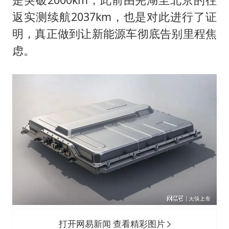
返实测续航2037km，也是对此进行了证
明，真正做到让新能源车彻底告别里程焦
虑。
打开网易新闻 查看精彩图片