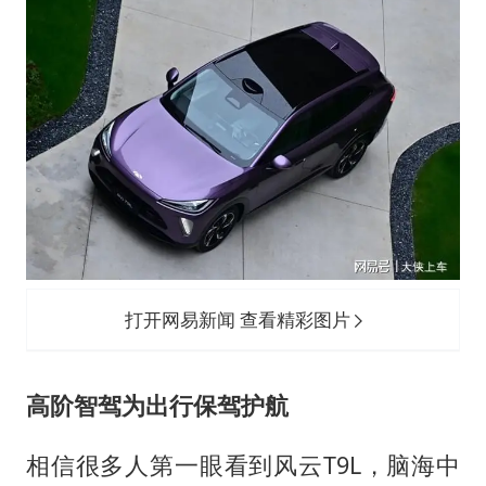
打开网易新闻 查看精彩图片
高阶智驾为出行保驾护航
相信很多人第一眼看到风云T9L，脑海中