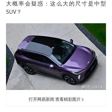
大概率会疑惑：这么大的尺寸是中型
SUV？
打开网易新闻 查看精彩图片