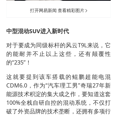
打开网易新闻 查看精彩图片
中
型混动SUV进入新时代
对于要成为同级标杆的风云T9L来说，它
的能耐并不止以上这些，还有颠覆性
的“235”！
这就要提到该车搭载的鲲鹏超能电混
CDM6.0，作为“汽车理工男”奇瑞27年新
能源技术积淀的集大成之作，要知道这套
100%全栈自研自控的混动系统，不仅打
破了外资品牌的技术垄断，还拥有多项行