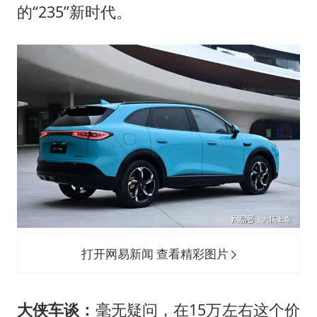
的“235”新时代。
打开网易新闻 查看精彩图片
大侠车谈：
毫无疑问，在15万左右这个价