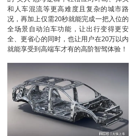
和人车混流等更高难度且复杂的城市路
况，再加上仅需20秒就能完成一把入位的
全场景自动泊车功能，让出行变得更安
全、更省心的同时，也让用户在20万以内
就能享受到高端车才有的高阶智驾体验！