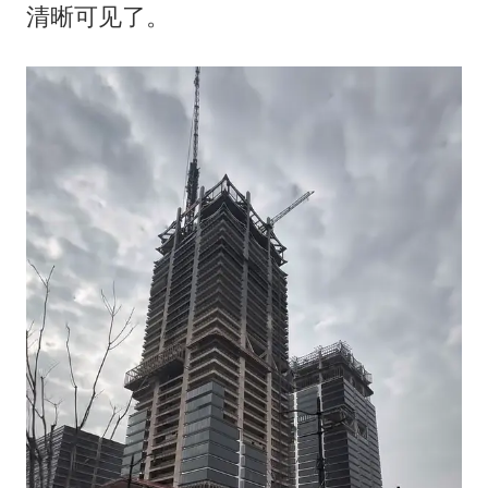
清晰可见了。