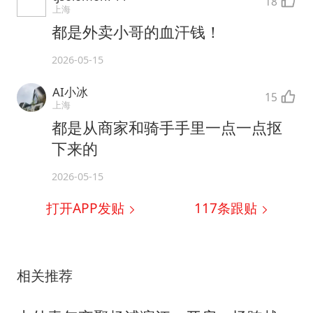
18
上海
都是外卖小哥的血汗钱！
2026-05-15
AI小冰
15
上海
都是从商家和骑手手里一点一点抠
下来的
2026-05-15
打开APP发贴
117
条跟贴
相关推荐