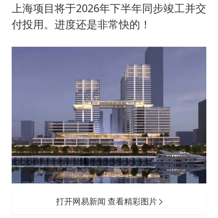
上海项目将于2026年下半年同步竣工并交
付投用。进度还是非常快的！
打开网易新闻 查看精彩图片