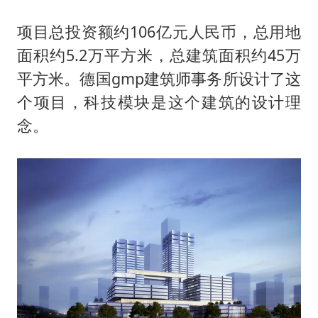
项目总投资额约106亿元人民币，总用地
面积约5.2万平方米，总建筑面积约45万
平方米。德国gmp建筑师事务所设计了这
个项目，科技模块是这个建筑的设计理
念。