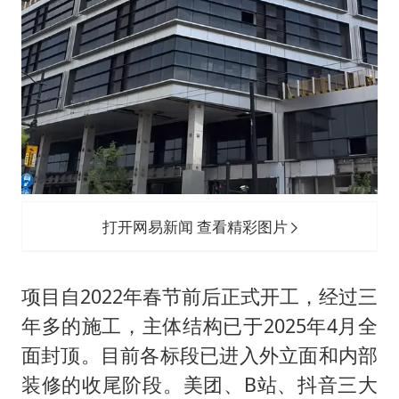
打开网易新闻 查看精彩图片
项目自2022年春节前后正式开工，经过三
年多的施工，主体结构已于2025年4月全
面封顶。目前各标段已进入外立面和内部
装修的收尾阶段。美团、B站、抖音三大