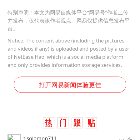
特别声明：本文为网易自媒体平台“网易号”作者上传
并发布，仅代表该作者观点。网易仅提供信息发布平
台。
Notice: The content above (including the pictures
and videos if any) is uploaded and posted by a user
of NetEase Hao, which is a social media platform
and only provides information storage services.
打开网易新闻体验更佳
tjsolomon711