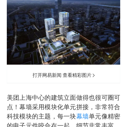
打开网易新闻 查看精彩图片
美团上海中心的建筑立面做得也很可圈可
点！幕墙采用模块化单元拼接，非常符合
科技模块的主题，每一块
幕墙
单元像精密
的电子元件咬合在一起，细节非常丰富，