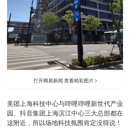
打开网易新闻 查看精彩图片
美团上海科技中心与哔哩哔哩新世代产业
园、抖音集团上海滨江中心三大总部都在
这附近，所以场地科技氛围肯定没得说！