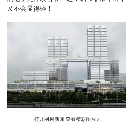
又不会显得碎！
打开网易新闻 查看精彩图片