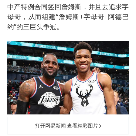
男子杀人后逃进深山21年活得像野人
中产特例合同签回詹姆斯，并且去追求字
“不建议大家买深色蛋糕”
母哥，从而组建“詹姆斯+字母哥+阿德巴
公司“上四休三”但要降薪1000元
约”的三巨头争冠。
985博士后被曝在妻子孕期出轨后续
OpenAI为免费用户升级GPT-5.6 Luna
如何把百年大党建设得更加坚强有力？
打开网易新闻 查看精彩图片