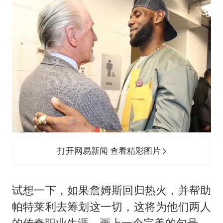
打开网易新闻 查看精彩图片
试想一下，如果詹姆斯回归热火，并帮助
帕特莱利去筹划这一切，这将为他们两人
的传奇职业生涯，画上一个完美的句号。