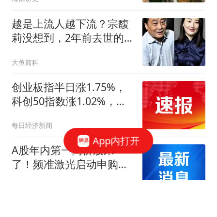
越是上流人越下流？宗馥
莉没想到，2年前去世的
父亲竟摆了她一道
大鱼简科
创业板指半日涨1.75%，
科创50指数涨1.02%，
PCB、创新药概念集体爆
每日经济新闻
发
App内打开
A股年内第一高价股来
了！频准激光启动申购，
中一签需缴款9.34万元
北京商报
马德鲁加暂时离开泰山！