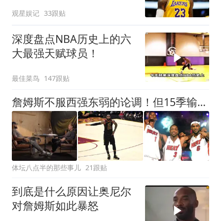
沉默了
观星娱记
33跟贴
深度盘点NBA历史上的六
大最强天赋球员！
最佳菜鸟
147跟贴
詹姆斯不服西强东弱的论调！但15季输14次的数据 到底打不打脸？
体坛八点半的那些事儿
21跟贴
到底是什么原因让奥尼尔
对詹姆斯如此暴怒