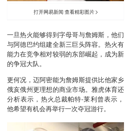
打开网易新闻 查看精彩图片
一旦热火能够得到字母哥与詹姆斯，他们
与阿德巴约组建全新三巨头阵容。热火有
能力在竞争相对较弱的东部崛起，成为新
的争冠大队。
更何况，迈阿密能为詹姆斯提供比他家乡
俄亥俄州更理想的商业市场。雅虎体育还
分析表示，热火总裁帕特-莱利曾表示，
他希望有机会再举行一次夺冠游行。