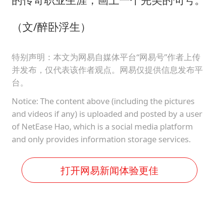
（文/醉卧浮生）
特别声明：本文为网易自媒体平台“网易号”作者上传
并发布，仅代表该作者观点。网易仅提供信息发布平
台。
Notice: The content above (including the pictures
and videos if any) is uploaded and posted by a user
of NetEase Hao, which is a social media platform
and only provides information storage services.
打开网易新闻体验更佳