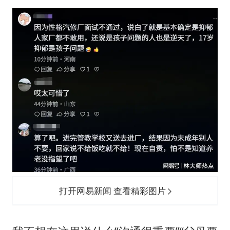
打开网易新闻 查看精彩图片