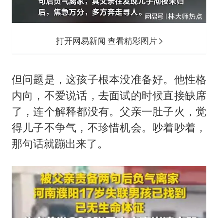
打开网易新闻 查看精彩图片
但问题是，这孩子根本没准备好。他性格
内向，不爱说话，去面试的时候直接缺席
了，连个解释都没有。父亲一肚子火，觉
得儿子不争气，不珍惜机会。吵着吵着，
那句话就蹦出来了。