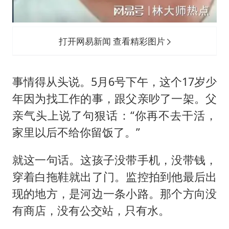
打开网易新闻 查看精彩图片
事情得从头说。5月6号下午，这个17岁少
年因为找工作的事，跟父亲吵了一架。父
亲气头上说了句狠话：“你再不去干活，
家里以后不给你留饭了。”
就这一句话。这孩子没带手机，没带钱，
穿着白拖鞋就出了门。监控拍到他最后出
现的地方，是河边一条小路。那个方向没
有商店，没有公交站，只有水。