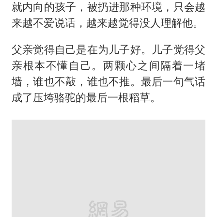
就内向的孩子，被扔进那种环境，只会越
来越不爱说话，越来越觉得没人理解他。
父亲觉得自己是在为儿子好。儿子觉得父
亲根本不懂自己。两颗心之间隔着一堵
墙，谁也不敲，谁也不推。最后一句气话
成了压垮骆驼的最后一根稻草。