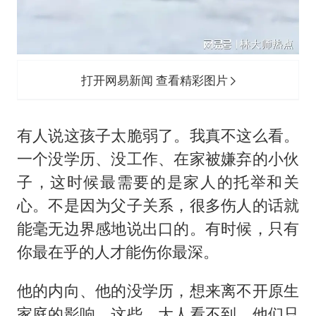
打开网易新闻 查看精彩图片
有人说这孩子太脆弱了。我真不这么看。
一个没学历、没工作、在家被嫌弃的小伙
子，这时候最需要的是家人的托举和关
心。不是因为父子关系，很多伤人的话就
能毫无边界感地说出口的。有时候，只有
你最在乎的人才能伤你最深。
他的内向、他的没学历，想来离不开原生
家庭的影响。这些，大人看不到，他们只