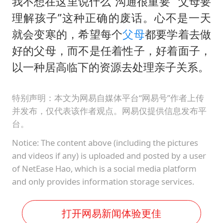
我不想在这里说什么“沟通很重要”“父母要
理解孩子”这种正确的废话。心不是一天
就会变寒的，希望每个
父母
都要学着去做
好的父母，而不是任着性子，好着面子，
以一种居高临下的资源去处理亲子关系。
特别声明：本文为网易自媒体平台“网易号”作者上传
并发布，仅代表该作者观点。网易仅提供信息发布平
台。
Notice: The content above (including the pictures
and videos if any) is uploaded and posted by a user
of NetEase Hao, which is a social media platform
and only provides information storage services.
打开网易新闻体验更佳