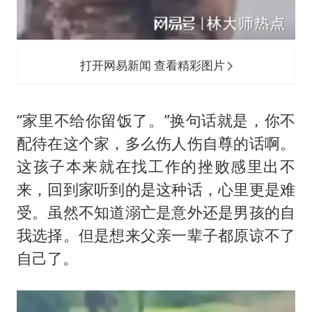
打开网易新闻 查看精彩图片
“家里不给你留饭了。”换句话就是，你不
配待在这个家，多么伤人伤自尊的话啊。
这孩子本来就在找工作的挫败感里出不
来，回到家听到的是这种话，心里更是难
受。虽然不知道溺亡是意外还是男孩的自
我选择。但是想来父亲一辈子都原谅不了
自己了。