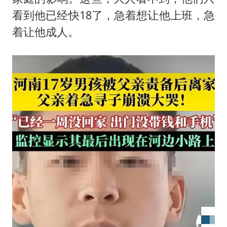
看到他已经快18了，急着想让他上班，急
着让他成人。