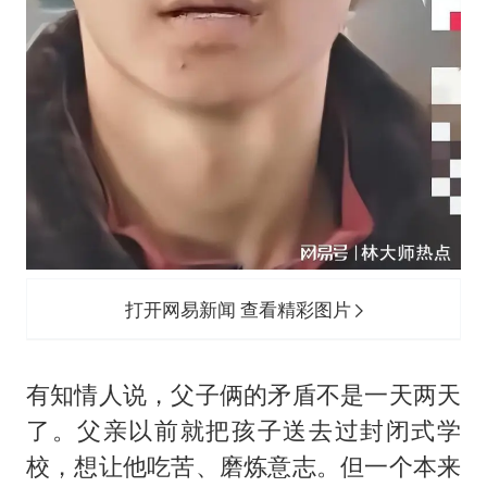
打开网易新闻 查看精彩图片
有知情人说，父子俩的矛盾不是一天两天
了。父亲以前就把孩子送去过封闭式学
校，想让他吃苦、磨炼意志。但一个本来