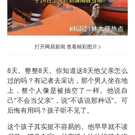
打开网易新闻 查看精彩图片
8天。整整8天。你知道这8天他父亲怎么
过的吗？有记者去采访，那个男人坐在地
上，整个人像是被抽空了一样。他说自
己“不会当父亲”，说“不该说那种话”。可
后悔有用吗？孩子听不见了。
这个孩子其实挺不容易的。他早早就不读