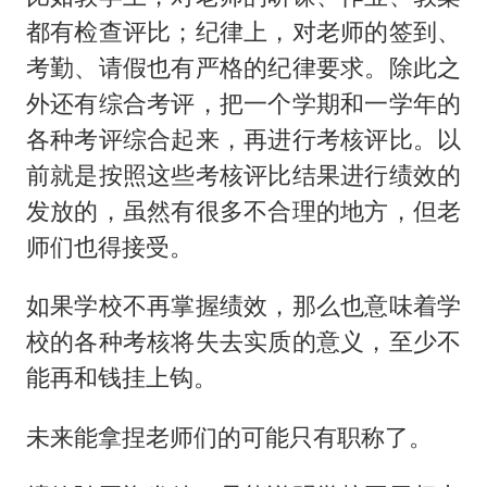
都有检查评比；纪律上，对老师的签到、
考勤、请假也有严格的纪律要求。除此之
外还有综合考评，把一个学期和一学年的
各种考评综合起来，再进行考核评比。以
前就是按照这些考核评比结果进行绩效的
发放的，虽然有很多不合理的地方，但老
师们也得接受。
如果学校不再掌握绩效，那么也意味着学
校的各种考核将失去实质的意义，至少不
能再和钱挂上钩。
未来能拿捏老师们的可能只有职称了。