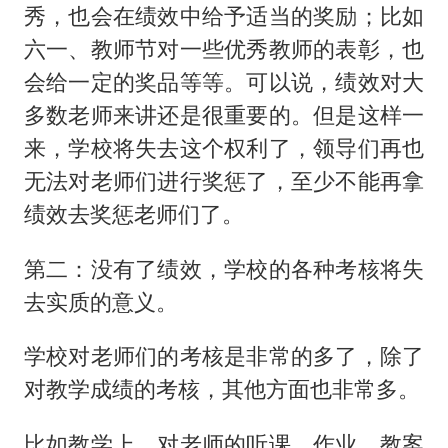
秀，也会在绩效中给予适当的奖励；比如
六一、教师节对一些优秀教师的表彰，也
会给一定的奖品等等。可以说，绩效对大
多数老师来讲还是很重要的。但是这样一
来，学校将失去这个权利了，领导们再也
无法对老师们进行奖惩了，至少不能再拿
绩效去奖惩老师们了。
第二：没有了绩效，学校的各种考核将失
去实质的意义。
学校对老师们的考核是非常的多了，除了
对教学成绩的考核，其他方面也非常多。
比如教学上，对老师的听课、作业、教案