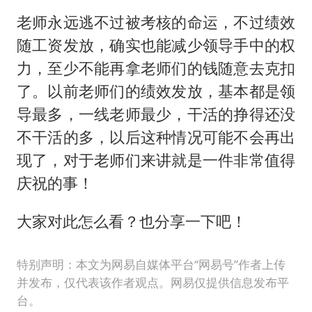
老师永远逃不过被考核的命运，不过绩效
随工资发放，确实也能减少领导手中的权
力，至少不能再拿老师们的钱随意去克扣
了。以前老师们的绩效发放，基本都是领
导最多，一线老师最少，干活的挣得还没
不干活的多，以后这种情况可能不会再出
现了，对于老师们来讲就是一件非常值得
庆祝的事！
大家对此怎么看？也分享一下吧！
特别声明：本文为网易自媒体平台“网易号”作者上传
并发布，仅代表该作者观点。网易仅提供信息发布平
台。