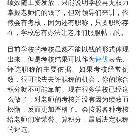
绩效随工资发放，只能说明学校再无权力
掌握老师们的钱了，但对领导们来讲，依
然会有考核，因为还有职称，只要职称存
在，学校总有办法让老师们服服帖帖的。
目前学校的考核虽然不能以钱的形式体现
出来，但是考核结果可以作为
评优
表先、
评选职称的主要依据。如果考核经常倒
数，很可能失去评职称的机会，你的综合
积分就不可能靠前。现在很多学校已经这
么做了，对老师的考核并没有因为绩效而
松懈，反而更加严格了。会按照各种考核
给老师们发荣誉、算积分，最后决定职称
的评选。