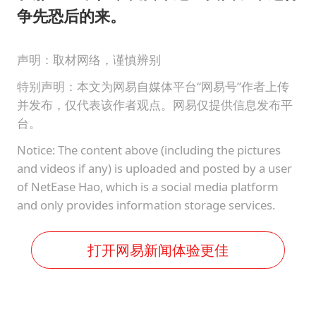
争先恐后的来。
声明：取材网络，谨慎辨别
特别声明：本文为网易自媒体平台“网易号”作者上传
并发布，仅代表该作者观点。网易仅提供信息发布平
台。
Notice: The content above (including the pictures
and videos if any) is uploaded and posted by a user
of NetEase Hao, which is a social media platform
and only provides information storage services.
打开网易新闻体验更佳