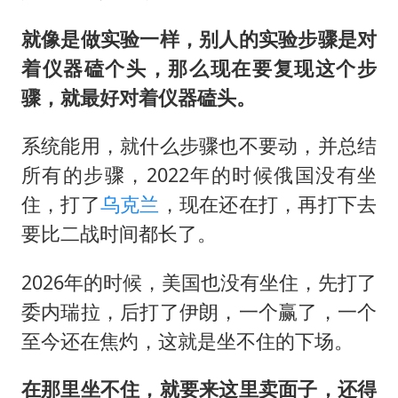
就像是做实验一样，别人的实验步骤是对
着仪器磕个头，那么现在要复现这个步
骤，就最好对着仪器磕头。
系统能用，就什么步骤也不要动，并总结
所有的步骤，2022年的时候俄国没有坐
住，打了
乌克兰
，现在还在打，再打下去
要比二战时间都长了。
2026年的时候，美国也没有坐住，先打了
委内瑞拉，后打了伊朗，一个赢了，一个
至今还在焦灼，这就是坐不住的下场。
在那里坐不住，就要来这里卖面子，还得