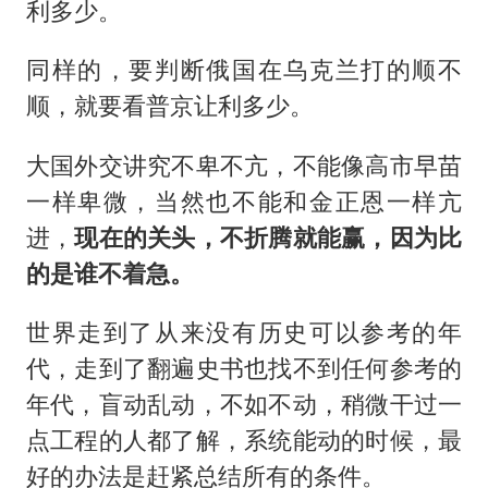
利多少。
同样的，要判断俄国在乌克兰打的顺不
顺，就要看普京让利多少。
大国外交讲究不卑不亢，不能像高市早苗
一样卑微，当然也不能和金正恩一样亢
进，
现在的关头，不折腾就能赢，因为比
的是谁不着急。
世界走到了从来没有历史可以参考的年
代，走到了翻遍史书也找不到任何参考的
年代，盲动乱动，不如不动，稍微干过一
点工程的人都了解，系统能动的时候，最
好的办法是赶紧总结所有的条件。