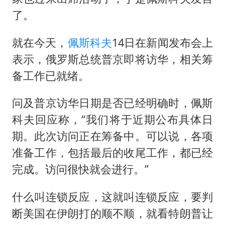
了。
就在今天，
佩斯科夫
14日在新闻发布会上
表示，俄罗斯总统普京即将访华，相关筹
备工作已就绪。
问及普京访华日期是否已经明确时，佩斯
科夫回应称，“我们将于近期公布具体日
期。此次访问正在筹备中。可以说，各项
准备工作，包括最后的收尾工作，都已经
完成。访问很快就会进行。”
什么叫连锁反应，这就叫连锁反应，要判
断美国在伊朗打的顺不顺，就看特朗普让