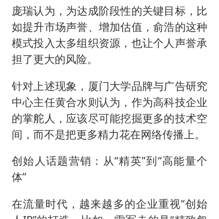
庞瑞认为，为达成阶段性的关键目标，比
如提升市场声誉、增加估值，俞浩的这种
模式投入太多组织资源，也让个人声誉承
担了更大的风险。
针对上述现象，厦门大学品牌与广告研究
中心主任黄合水则认为，作为高科技企业
的掌舵人，应该尽可能挖掘更多的技术空
间，而不是把更多精力花在网络传播上。
创始人话题营销：从“精英”到“高能量个
体”
在流量时代，越来越多的企业重视“创始