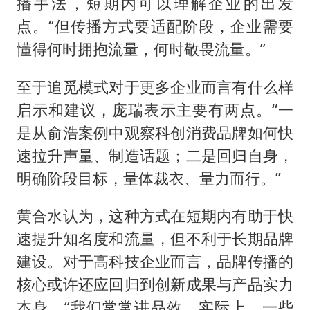
播手法，短期内可以理解企业的出发
点。“但传播方式要适配阶段，企业需要
懂得何时拥抱流量，何时敬畏流量。”
至于追觅模式对于更多企业而言有什么样
启示和建议，庞瑞表示主要有两点。“一
是从俞浩案例中观察科创消费品牌如何快
速拉升声量、制造话题；二是回归自身，
明确阶段目标，量体裁衣、量力而行。”
黄合水认为，这种方式在短期内有助于快
速提升知名度和流量，但不利于长期品牌
建设。对于高科技企业而言，品牌传播的
核心或许还应回归到创新成果与产品实力
本身。“我们常常讲品效，实际上，一些