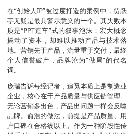
在“创始人IP”被过度打造的案例中，贾跃
亭无疑是最具警示意义的一个。其失败本
质是“PPT造车”式的叙事泡沫：宏大概念
撬动了资本，却难以推动产品与技术落
地。营销先于产品，流量重于交付，最终
个人信誉破产，品牌沦为“做局”的代名
词。
庞瑞告诉每经记者，追觅本质上是制造业
企业，核心在于产品质量与供应链管理。
无论营销多出色，产品出问题一样会反噬
品牌。俞浩的做法，前提是产品质量、用
户口碑在合格线以上。作为一种阶段性传