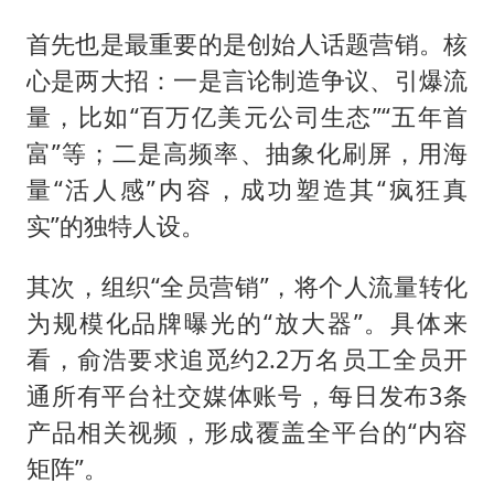
首先也是最重要的是创始人话题营销。核
心是两大招：一是言论制造争议、引爆流
量，比如“百万亿美元公司生态”“五年首
富”等；二是高频率、抽象化刷屏，用海
量“活人感”内容，成功塑造其“疯狂真
实”的独特人设。
其次，组织“全员营销”，将个人流量转化
为规模化品牌曝光的“放大器”。具体来
看，俞浩要求追觅约2.2万名员工全员开
通所有平台社交媒体账号，每日发布3条
产品相关视频，形成覆盖全平台的“内容
矩阵”。