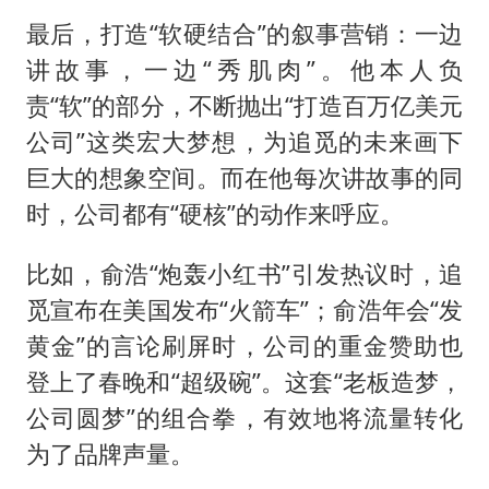
最后，打造“软硬结合”的叙事营销：一边
讲故事，一边“秀肌肉”。他本人负
责“软”的部分，不断抛出“打造百万亿美元
公司”这类宏大梦想，为追觅的未来画下
巨大的想象空间。而在他每次讲故事的同
时，公司都有“硬核”的动作来呼应。
比如，俞浩“炮轰小红书”引发热议时，追
觅宣布在美国发布“火箭车”；俞浩年会“发
黄金”的言论刷屏时，公司的重金赞助也
登上了春晚和“超级碗”。这套“老板造梦，
公司圆梦”的组合拳，有效地将流量转化
为了品牌声量。