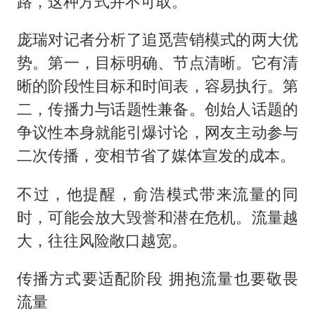
路，这种方式并不可取。”
庞瑞对记者分析了追觅营销模式的两大优
势。第一，目标明确、节点清晰。它有清
晰的阶段性目标和时间表，容易执行。第
二，传播力与话题性兼备。创始人话题的
争议性本身就能引爆讨论，网友主动参与
二次传播，变相节省了媒体宣发的成本。
不过，他提醒，俞浩模式带来流量的同
时，可能会放大毁誉和潜在危机。流量越
大，往往风险敞口越宽。
传播方式要适配阶段 拥抱流量也要敬畏
流量