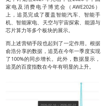
家电及消费电子博览会（AWE2026）
上，追觅完成了覆盖智能汽车、智能手
机、智能家电、天空与宇宙探索、能源与
芯片算力等多个板块的展示。
而上述营销手段也起到了一定作用。根据
俞浩分享的数据，追觅在今年一季度实现
了100%的同步增长。此外，数据显示，
追觅的百度指数在今年有明显的上升。