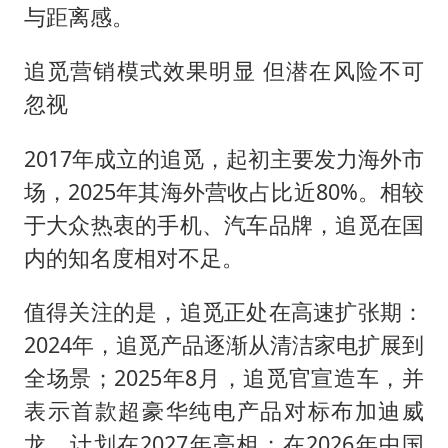
与距离感。
追觅营销模式效果明显 但潜在风险不可
忽视
2017年成立的追觅，起初主要发力海外市
场，2025年其海外营收占比近80%。相较
于大众热衷的手机、汽车品牌，追觅在国
内的知名度相对不足。
值得关注的是，追觅正处在高速扩张期：
2024年，追觅产品逐渐从清洁家电扩展到
全场景；2025年8月，追觅官宣造车，并
表示首款超豪华纯电产品对标布加迪威
龙，计划在2027年亮相；在2026年中国