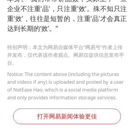
企业不注重‘品’，只注重‘效’。殊不知只注
重‘效’，往往是短暂的，注重‘品’才会真正
达到长期的‘效’。”
特别声明：本文为网易自媒体平台“网易号”作者上传
并发布，仅代表该作者观点。网易仅提供信息发布平
台。
Notice: The content above (including the pictures
and videos if any) is uploaded and posted by a user
of NetEase Hao, which is a social media platform
and only provides information storage services.
打开网易新闻体验更佳