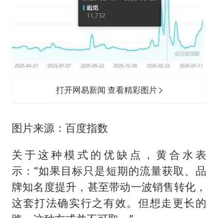
打开网易新闻 查看精彩图片
图片来源：百度指数
关于这种模式的优缺点，黄合水表
示：“如果目标只是短期的流量获取、品
牌知名度提升，甚至带动一波销售转化，
这套打法确实行之有效。但想走更长的