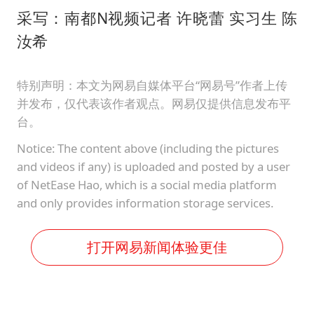
采写：南都N视频记者 许晓蕾 实习生 陈
汝希
特别声明：本文为网易自媒体平台“网易号”作者上传
并发布，仅代表该作者观点。网易仅提供信息发布平
台。
Notice: The content above (including the pictures
and videos if any) is uploaded and posted by a user
of NetEase Hao, which is a social media platform
and only provides information storage services.
打开网易新闻体验更佳