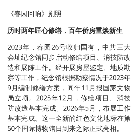
《春园回响》剧照
历时两年匠心修缮，百年侨房重焕新生
2023年，春园26号收归国有，中共三大
会址纪念馆同步启动修缮项目、消技防改
造和展陈工作。经开展房屋鉴定、地质勘
察等工作，纪念馆根据勘察情况于2023年
9月编制修缮方案，同年11月报国家文物
局立项。2025年12月，修缮项目、消技
防改造基本完成。2026年5月，布展工作
基本完成。这一全新的红色文化地标在第
50个国际博物馆日到来之际正式亮相。