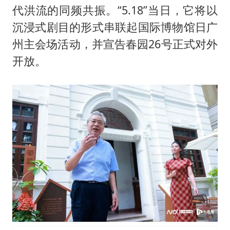
代洪流的同频共振。“5.18”当日，它将以
沉浸式剧目的形式串联起国际博物馆日广
州主会场活动，并宣告春园26号正式对外
开放。