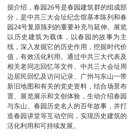
据介绍，春园26号是春园建筑群的组成部
分，是中共三大会址纪念馆基本陈列和春
园24号复原陈列的重要补充与延伸。展览
以历史建筑为载体，以春园的故事为主
线，深入发掘它的历史作用，挖掘时代价
值，有效活化利用。通过中共三大代表及
相关老同志回忆等文件、中共三大会址周
边居民回忆及访问记录、广州与东山一带
新旧地图和有关的党史资料，结合场景布
置、展览展示和文创体验，生动介绍春园
与东山、春园历史名人的百年故事，并打
造春园讲堂等互动空间，实现历史建筑的
活化利用和可持续发展。