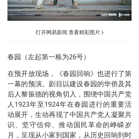
打开网易新闻 查看精彩图片
春园（左起第一栋为26号）
在预开放现场，《春园回响》也进行了第
一幕的预演。剧目以建设春园的华侨及其
后人黎振德的视角切入，围绕中国共产党
人1923年至1924年在春园进行的重要活
动展开，生动再现了中国共产党人凝聚共
识、坚守信仰、推动国民革命的峥嵘岁
月，呈现从小家到国家，从历史回响到时