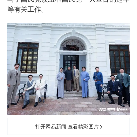
等有关工作。
打开网易新闻 查看精彩图片