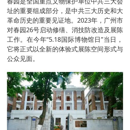
春园是全国重点文物保护单位中共三大会
址的重要组成部分，是中共三大历史和大
革命历史的重要见证地。2023年，广州市
对春园26号启动修缮、消技防改造及展陈
工作。在今年“5.18国际博物馆日”当日，
它将正式以全新的体验式展陈空间形式与
公众见面。