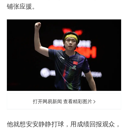
铺张应援。
打开网易新闻 查看精彩图片
他就想安安静静打球，用成绩回报观众，