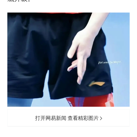
打开网易新闻 查看精彩图片