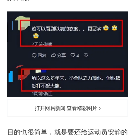
打开网易新闻 查看精彩图片
目的也很简单，就是要还给运动员安静的