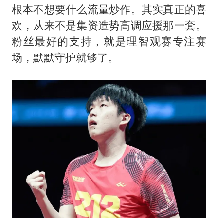
根本不想要什么流量炒作。其实真正的喜
欢，从来不是集资造势高调应援那一套。
粉丝最好的支持，就是理智观赛专注赛
场，默默守护就够了。