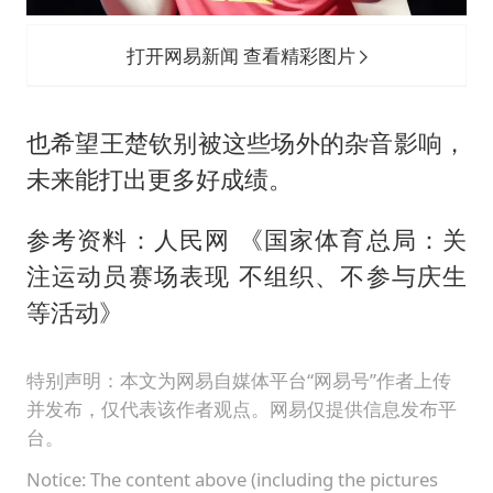
打开网易新闻 查看精彩图片
也希望王楚钦别被这些场外的杂音影响，
未来能打出更多好成绩。
参考资料：人民网 《国家体育总局：关
注运动员赛场表现 不组织、不参与庆生
等活动》
特别声明：本文为网易自媒体平台“网易号”作者上传
并发布，仅代表该作者观点。网易仅提供信息发布平
台。
Notice: The content above (including the pictures