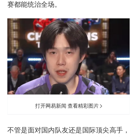
赛都能统治全场。
打开网易新闻 查看精彩图片
不管是面对国内队友还是国际顶尖高手，