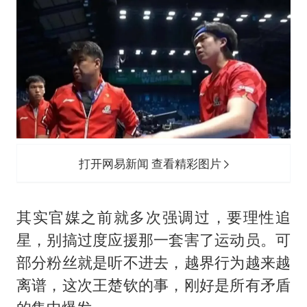
打开网易新闻 查看精彩图片
其实官媒之前就多次强调过，要理性追
星，别搞过度应援那一套害了运动员。可
部分粉丝就是听不进去，越界行为越来越
离谱，这次王楚钦的事，刚好是所有矛盾