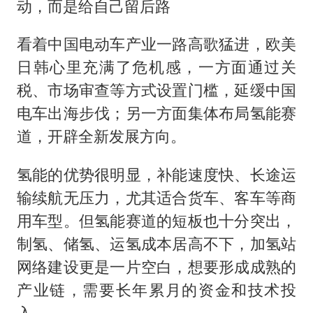
动，而是给自己留后路
看着中国电动车产业一路高歌猛进，欧美
日韩心里充满了危机感，一方面通过关
税、市场审查等方式设置门槛，延缓中国
电车出海步伐；另一方面集体布局氢能赛
道，开辟全新发展方向。
氢能的优势很明显，补能速度快、长途运
输续航无压力，尤其适合货车、客车等商
用车型。但氢能赛道的短板也十分突出，
制氢、储氢、运氢成本居高不下，加氢站
网络建设更是一片空白，想要形成成熟的
产业链，需要长年累月的资金和技术投
入。