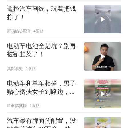
遥控汽车画线，玩着把钱
挣了！
新涵搞笑配音
4跟贴
电动车电池全是坑？别再
被割韭菜了！
真探李奥
1跟贴
电动车和单车相撞，男子
贴心搀扶女子到路边，直
接撞出爱情了！
星君搞笑怪
1跟贴
汽车最有牌面的配置，没