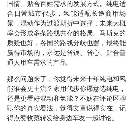
国情、贴合百姓需求的发展方式。纯电适
合日常城市代步，氢能适配长途商用场
景，混动作为过渡期折中选择，未来大概
率会形成多条路线共存的格局。马斯克的
质疑也好，各国的路线分歧也罢，最终能
赢得市场的，永远是省钱、省心、贴合普
通人用车需求的产品。
那么问题来了，你觉得未来十年纯电和氢
能谁会更主流？家用代步你愿意选纯电，
还是更看好混动和氢能？不妨在评论区聊
聊你的真实看法，觉得文章说得实在，记
得点赞收藏转发给身边车友一起讨论。