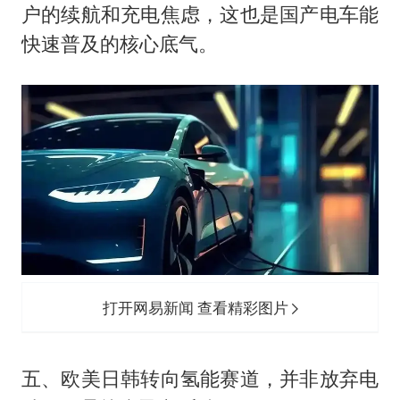
户的续航和充电焦虑，这也是国产电车能
快速普及的核心底气。
打开网易新闻 查看精彩图片
五、欧美日韩转向氢能赛道，并非放弃电