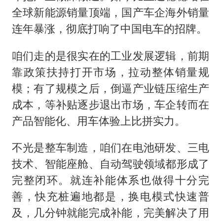
全球新能源销量顶端，国产车企海外销量
连年暴涨，彻底打响了中国电车的招牌。
咱们走的是很实在的工业发展逻辑，前期
靠政策扶持打开市场，拉动整体销量规
模；有了规模之后，倒逼产业链压缩生产
成本，等补贴逐步退出市场，车企转而在
产品智能化、用车体验上比拼实力。
不光是整车制造，咱们在电池研发、三电
技术、智能座舱、自动驾驶领域都形成了
完整闭环。就连补能体系也做得十分完
善，快充桩遍地都是，换电模式快速普
及，几分钟就能完成补能，完美解决了用