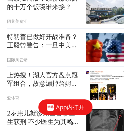
的十万个饭碗谁来接？
阿莱美食汇
特朗普已做好开战准备？
王毅曾警告：一旦中美冲
突，结局只剩一个
国际风云录
上热搜！湖人官方盘点冠
军组合，故意漏掉詹姆斯
引发球迷不满！
爱体育
App内打开
2岁患儿就诊死亡首诊医
生获刑 不少医生为其鸣不
平