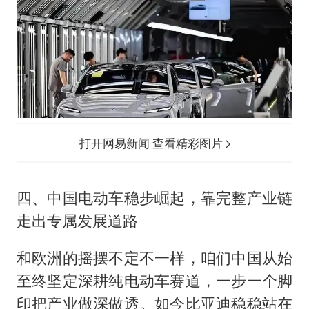
打开网易新闻 查看精彩图片
四、中国电动车稳步崛起，靠完整产业链
走出专属发展道路
和欧洲的摇摆不定不一样，咱们中国从始
至终坚定深耕纯电动车赛道，一步一个脚
印把产业做深做透。如今比亚迪稳稳站在