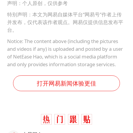
声明：个人原创，仅供参考
特别声明：本文为网易自媒体平台“网易号”作者上传
并发布，仅代表该作者观点。网易仅提供信息发布平
台。
Notice: The content above (including the pictures
and videos if any) is uploaded and posted by a user
of NetEase Hao, which is a social media platform
and only provides information storage services.
打开网易新闻体验更佳