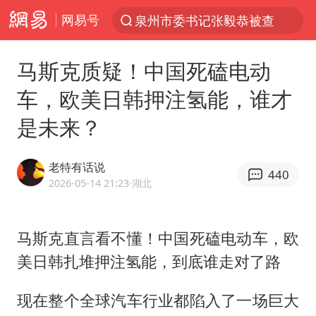
网易号
“电影+”如何激发千亿级消费新活力？
沙特土耳其巴基斯坦签署共同防务协议
马斯克质疑！中国死磕电动
台风白海豚已进入24小时警戒线
车，欧美日韩押注氢能，谁才
中医教你一招提升气血
是未来？
全球首个长时储能一体化产业园量产
四川宜宾市高县4.9级地震致1人死亡
老特有话说
440
上海：台风白海豚或将带来龙卷风
2026-05-14 21:23
·湖北
胜宏科技：股票交易异常波动
中巨芯：上半年归母净利润1405.77万元
马斯克直言看不懂！中国死磕电动车，欧
美日韩扎堆押注氢能，到底谁走对了路
美股存储板块集体大跌
U17国足点球大战淘汰河床晋级决赛
现在整个全球汽车行业都陷入了一场巨大