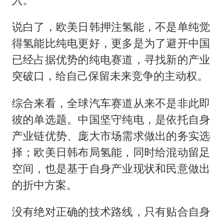
说白了，欧美日韩押注氢能，不是单纯觉
得氢能比纯电更好，更多是为了避开中国
已经占据优势的纯电赛道，寻找新的产业
突破口，给自己保留未来竞争的主动权。
综合来看，全球汽车赛道从来不是非此即
彼的单选题。中国坚守纯电，是依托自身
产业链优势、庞大市场需求做出的务实选
择；欧美日韩布局氢能，同时给混动留足
空间，也是基于自身产业现状和民意做出
的折中方案。
没有绝对正确的技术路线，只有贴合自身