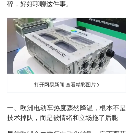
碎，好好聊聊这件事。
打开网易新闻 查看精彩图片
一、欧洲电动车热度骤然降温，根本不是
技术掉队，而是被情绪和立场拖了后腿