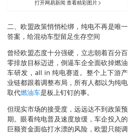
打开网易新闻 查看精彩图片
二、欧盟政策悄悄松绑，纯电不再是唯一
答案，给混动车型留足生存空间
曾经欧盟态度十分强硬，立志朝着百分百
零排放目标迈进，倒逼车企全面砍掉燃油
车研发，all in 纯电赛道。整个上下游产
业链都跟着调整布局，所有人都以为纯电
取代
燃油车
是板上钉钉的事。
但现实市场的接受度，远远达不到政策预
期。眼看纯电普及速度放缓，车企投入的
巨额资金面临打水漂的风险，欧盟只能调