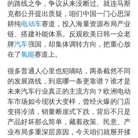
“今天得有40℃了吧 为啥还不预警”
的路线之争，争议从来没断过。就连马斯
名创优品回应女子吐槽内裤质量差
克都公开提出质疑，咱们中国一门心思深
耕纯
电动车
赛道，投入海量资源布局产业
欧阳娜娜窦靖童好搭
链、搭建补能体系。反观欧美日韩一众老
中国女篮70-67险胜尼日利亚女篮
牌
汽车
强国，却集体调转方向，把重心放
“新疆阿勒泰八月能滑雪”不实
在了
氢能
赛道上。
国防部：坚决反制任何闹海挑衅图谋
很多普通人心里也犯嘀咕，两条截然不同
夯实基础开新局
的发展路线，到底哪一条更靠谱？谁才是
未来汽车行业真正的主流方向？欧洲电动
车市场如今现状大变样，曾经火爆的门店
变得冷清，销量断崖式下跌，背后不只是
产品好坏那么简单，藏着政策、民意、产
业布局多重深层原因，今天咱们就掰开揉