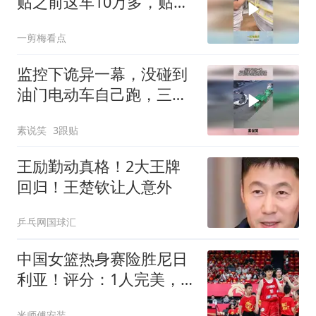
贴之前这车10万多，贴上
价格翻3倍！
一剪梅看点
监控下诡异一幕，没碰到
油门电动车自己跑，三人
接连中招把车摔够呛！
素说笑
3跟贴
王励勤动真格！2大王牌
回归！王楚钦让人意外
乒乓网国球汇
中国女篮热身赛险胜尼日
利亚！评分：1人完美，3
人优秀，4人不及格！
米师傅安装