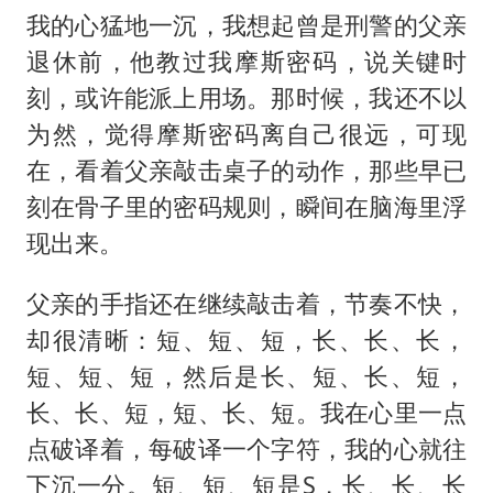
我的心猛地一沉，我想起曾是刑警的父亲
退休前，他教过我摩斯密码，说关键时
刻，或许能派上用场。那时候，我还不以
为然，觉得摩斯密码离自己很远，可现
在，看着父亲敲击桌子的动作，那些早已
刻在骨子里的密码规则，瞬间在脑海里浮
现出来。
父亲的手指还在继续敲击着，节奏不快，
却很清晰：短、短、短，长、长、长，
短、短、短，然后是长、短、长、短，
长、长、短，短、长、短。我在心里一点
点破译着，每破译一个字符，我的心就往
下沉一分。短、短、短是S，长、长、长