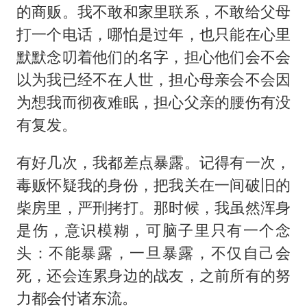
的商贩。我不敢和家里联系，不敢给父母
打一个电话，哪怕是过年，也只能在心里
默默念叨着他们的名字，担心他们会不会
以为我已经不在人世，担心母亲会不会因
为想我而彻夜难眠，担心父亲的腰伤有没
有复发。
有好几次，我都差点暴露。记得有一次，
毒贩怀疑我的身份，把我关在一间破旧的
柴房里，严刑拷打。那时候，我虽然浑身
是伤，意识模糊，可脑子里只有一个念
头：不能暴露，一旦暴露，不仅自己会
死，还会连累身边的战友，之前所有的努
力都会付诸东流。