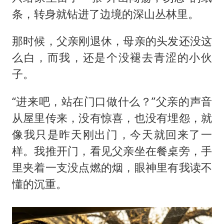
条，转身就钻进了边境的深山丛林里。
那时候，父亲刚退休，母亲的头发还没这
么白，而我，还是个没褪去青涩的小伙
子。
“进来吧，站在门口做什么？”父亲的声音
从屋里传来，没有惊喜，也没有埋怨，就
像我只是昨天刚出门，今天就回来了一
样。我推开门，看见父亲坐在餐桌旁，手
里夹着一支没点燃的烟，眼神里有我读不
懂的沉重。