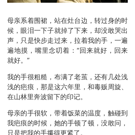
母亲系着围裙，站在灶台边，转过身的时
候，眼泪一下子就掉了下来，却没敢哭出
声，只是快步走过来，拉着我的手，一遍
遍地摸，嘴里念叨着：“回来就好，回来
就好。”
我的手很粗糙，布满了老茧，还有几处浅
浅的疤痕，那是这六年里，和毒贩周旋、
在山林里奔波留下的印记。
母亲的手很软，带着饭菜的温度，触碰到
我疤痕的时候，她的手顿了顿，没敢问，
只是把我的手攥得更紧了。