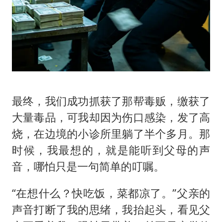
最终，我们成功抓获了那帮毒贩，缴获了
大量毒品，可我却因为伤口感染，发了高
烧，在边境的小诊所里躺了半个多月。那
时候，我最想的，就是能听到父母的声
音，哪怕只是一句简单的叮嘱。
“在想什么？快吃饭，菜都凉了。”父亲的
声音打断了我的思绪，我抬起头，看见父