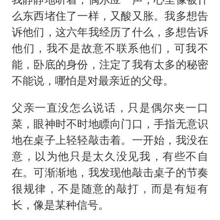
么东西堵住了一样，又酸又胀。我多想告
诉他们，这六年我经历了什么，多想告诉
他们，我不是故意不联系他们，可我不
能，卧底的身份，注定了我有太多的秘密
不能说，哪怕是对最亲近的父母。
父亲一直没怎么说话，只是偶尔夹一口
菜，眼神时不时地瞟向门口，手指无意识
地在桌子上轻轻敲击着。一开始，我没在
意，以为他只是太久没见我，有些不自
在。可渐渐地，我发现他敲击桌子的节奏
很规律，不是随意的敲打，而是有短有
长，像是某种信号。