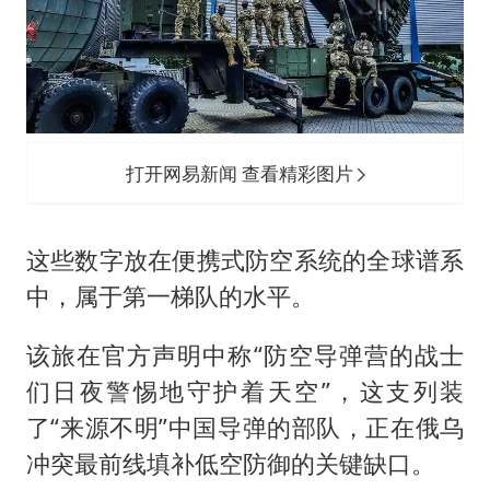
打开网易新闻 查看精彩图片
这些数字放在便携式防空系统的全球谱系
中，属于第一梯队的水平。
该旅在官方声明中称“防空导弹营的战士
们日夜警惕地守护着天空”，这支列装
了“来源不明”中国导弹的部队，正在俄乌
冲突最前线填补低空防御的关键缺口。