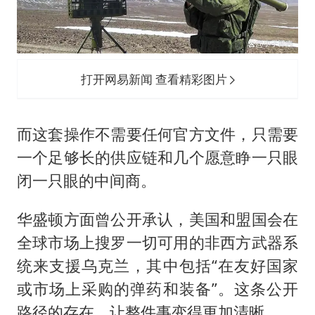
打开网易新闻 查看精彩图片
而这套操作不需要任何官方文件，只需要
一个足够长的供应链和几个愿意睁一只眼
闭一只眼的中间商。
华盛顿方面曾公开承认，美国和盟国会在
全球市场上搜罗一切可用的非西方武器系
统来支援乌克兰，其中包括“在友好国家
或市场上采购的弹药和装备”。这条公开
路径的存在，让整件事变得更加清晰。