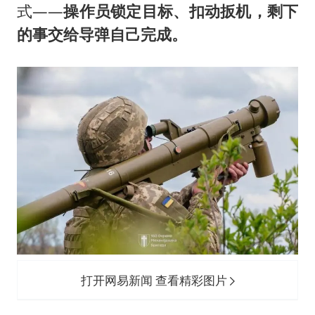
式——
操作员锁定目标、扣动扳机，剩下
的事交给导弹自己完成。
打开网易新闻 查看精彩图片