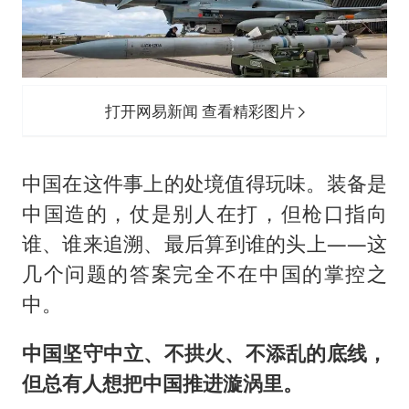
打开网易新闻 查看精彩图片
中国在这件事上的处境值得玩味。装备是
中国造的，仗是别人在打，但枪口指向
谁、谁来追溯、最后算到谁的头上——这
几个问题的答案完全不在中国的掌控之
中。
中国坚守中立、不拱火、不添乱的底线，
但总有人想把中国推进漩涡里。