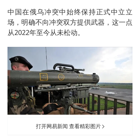
中国在俄乌冲突中始终保持正式中立立
场，明确不向冲突双方提供武器，这一点
从2022年至今从未松动。
打开网易新闻 查看精彩图片