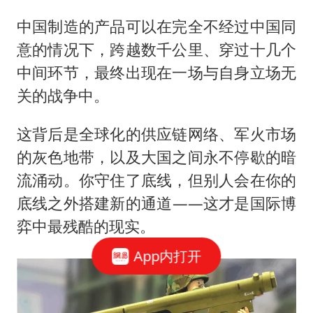
中国制造的产品可以在完全不经过中国同
意的情况下，跨越数千公里、穿过十几个
中间环节，最终出现在一场与自身立场无
关的战争中。
这背后是全球化的供应链网络、军火市场
的灰色地带，以及大国之间永不停歇的暗
流涌动。你守住了底线，但别人会在你的
底线之外搭建新的通道——这才是国际博
弈中最残酷的现实。
App内打开