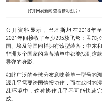
打开网易新闻 查看精彩图片
公开资料显示，巴基斯坦在2018年至
2021年间接收了至少295枚飞弩；孟加拉
国、埃及等国同样拥有该型装备；中东和
非洲多个国家的装备清单中都能找到这款
导弹的身影。
如此广泛的全球分布意味着单一型号的溯
源几乎需要跨国情报协作，而在战时的混
乱环境中，这种协作几乎不可能快速完
成。