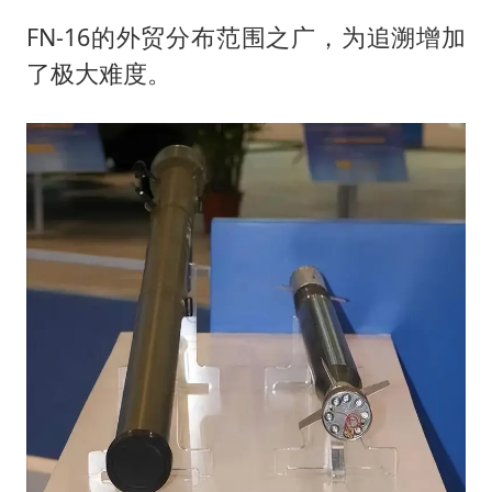
FN-16的外贸分布范围之广，为追溯增加
了极大难度。