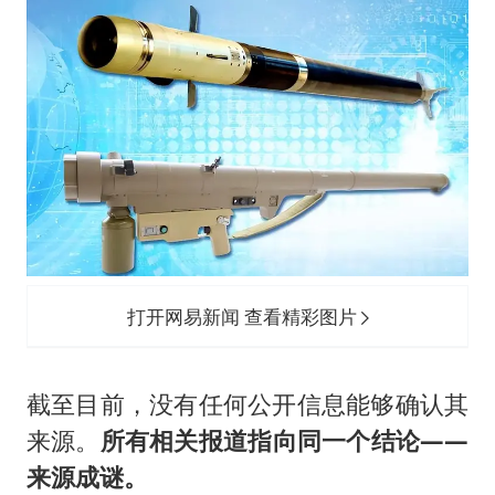
打开网易新闻 查看精彩图片
截至目前，没有任何公开信息能够确认其
来源。
所有相关报道指向同一个结论——
来源成谜。