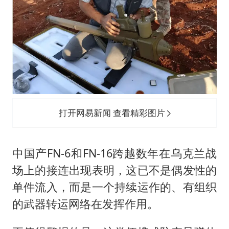
打开网易新闻 查看精彩图片
中国产FN-6和FN-16跨越数年在乌克兰战
场上的接连出现表明，这已不是偶发性的
单件流入，而是一个持续运作的、有组织
的武器转运网络在发挥作用。