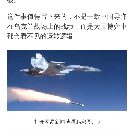
这件事值得写下来的，不是一款中国导弹
在乌克兰战场上的战绩，而是大国博弈中
那套看不见的运转逻辑。
打开网易新闻 查看精彩图片