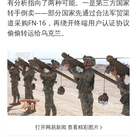
有分析指向了两种可能。一是第三方国家
转手倒卖——部分国家先通过合法军贸渠
道采购FN-16，再绕开终端用户认证协议
偷偷转运给乌克兰。
打开网易新闻 查看精彩图片