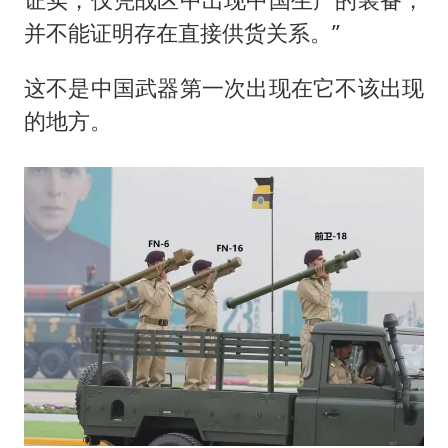
并不能证明存在直接供货关系。”
这不是中国武器第一次出现在它不该出现
的地方。