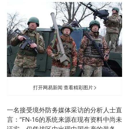
打开网易新闻 查看精彩图片
一名接受境外防务媒体采访的分析人士直
言：“FN-16的系统来源在现有资料中尚未
证实，仅凭战区中出现中国生产的装备，