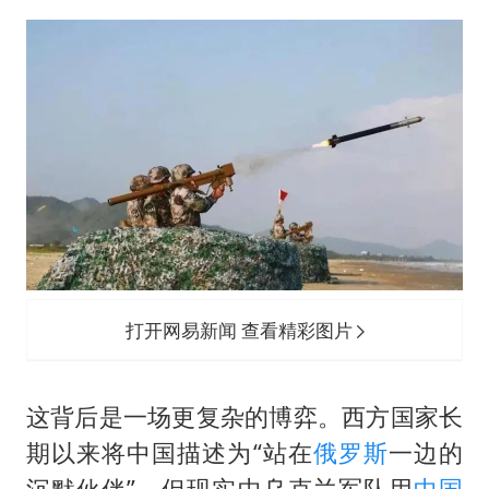
打开网易新闻 查看精彩图片
这背后是一场更复杂的博弈。西方国家长
期以来将中国描述为“站在
俄罗斯
一边的
沉默伙伴”，但现实中乌克兰军队用
中国