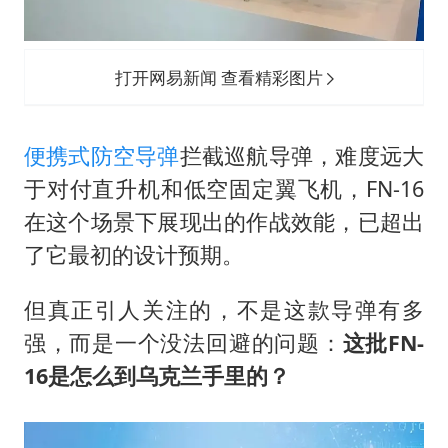
打开网易新闻 查看精彩图片
便携式防空导弹
拦截巡航导弹，难度远大
于对付直升机和低空固定翼飞机，FN-16
在这个场景下展现出的作战效能，已超出
了它最初的设计预期。
但真正引人关注的，不是这款导弹有多
强，而是一个没法回避的问题：
这批FN-
16是怎么到乌克兰手里的？