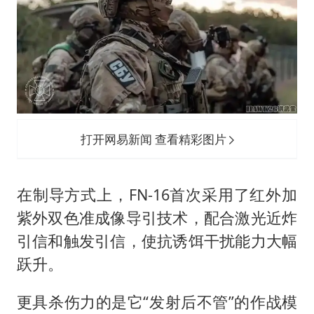
打开网易新闻 查看精彩图片
在制导方式上，FN-16首次采用了红外加
紫外双色准成像导引技术，配合激光近炸
引信和触发引信，使抗诱饵干扰能力大幅
跃升。
更具杀伤力的是它“发射后不管”的作战模