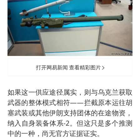
打开网易新闻 查看精彩图片
如果这一供应途径属实，则与乌克兰获取
武器的整体模式相符——拦截原本运往胡
塞武装或其他伊朗支持团体的在途物资，
纳入自身装备体系-2。但这只是多个推测
中的一种，尚无官方证据证实。