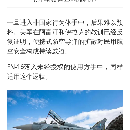
一旦进入非国家行为体手中，后果难以预
料。美军在阿富汗和伊拉克的教训已经反
复证明，便携式防空导弹的扩散对民用航
空安全构成持续威胁。
FN-16落入未经授权的使用方手中，同样
适用这个逻辑。