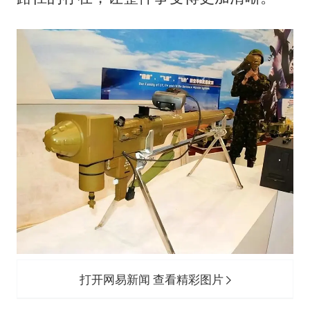
打开网易新闻 查看精彩图片