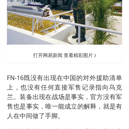
打开网易新闻 查看精彩图片
FN-16既没有出现在中国的对外援助清单
上，也没有任何直接军售记录指向乌克
兰。装备出现在战场是事实，官方没有军
售也是事实，唯一能成立的解释，就是有
人在中间做了手脚。