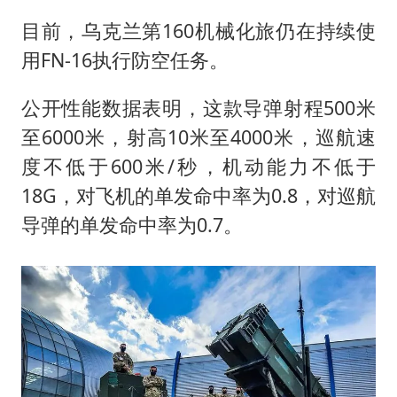
目前，乌克兰第160机械化旅仍在持续使
用FN-16执行防空任务。
公开性能数据表明，这款导弹射程500米
至6000米，射高10米至4000米，巡航速
度不低于600米/秒，机动能力不低于
18G，对飞机的单发命中率为0.8，对巡航
导弹的单发命中率为0.7。