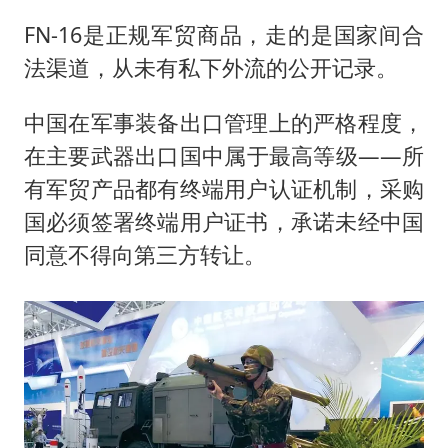
FN-16是正规军贸商品，走的是国家间合
法渠道，从未有私下外流的公开记录。
中国在军事装备出口管理上的严格程度，
在主要武器出口国中属于最高等级——所
有军贸产品都有终端用户认证机制，采购
国必须签署终端用户证书，承诺未经中国
同意不得向第三方转让。