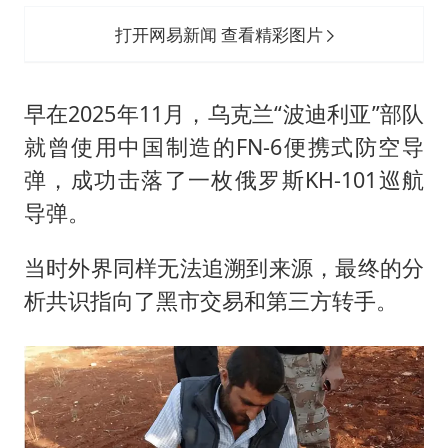
打开网易新闻 查看精彩图片
早在2025年11月，乌克兰“波迪利亚”部队
就曾使用中国制造的FN-6便携式防空导
弹，成功击落了一枚俄罗斯KH-101巡航
导弹。
当时外界同样无法追溯到来源，最终的分
析共识指向了黑市交易和第三方转手。