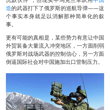
造
的武器打下了俄罗斯的巡航导弹——这
个事实本身就足以消解那种简单化的叙
事。
更有可能的真相是，某些势力有意让中国
外贸装备大量流入冲突地区，一方面削弱
俄罗斯对战场武器的控制信心，另一方面
倒逼国际社会对中国施加出口管制压力。