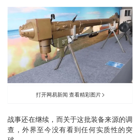
打开网易新闻 查看精彩图片
战事还在继续，而关于这批装备来源的调
查，外界至今没有看到任何实质性的突
破。