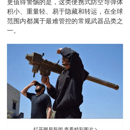
更值得警惕的是，这类便携式防空导弹体
积小、重量轻、易于隐藏和转运，在全球
范围内都属于最难管控的常规武器品类之
一。
打开网易新闻 查看精彩图片