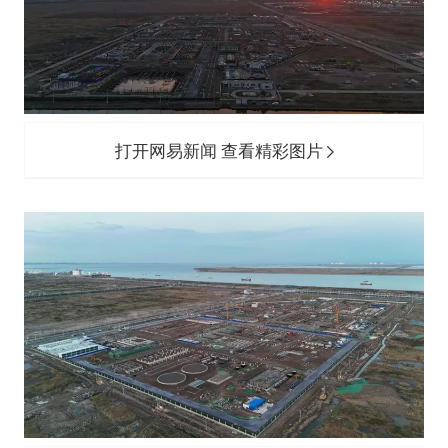
打开网易新闻 查看精彩图片