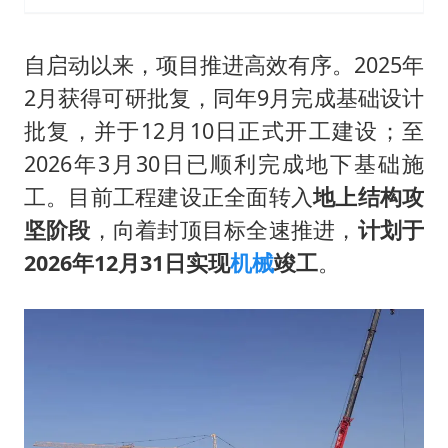
自启动以来，项目推进高效有序。2025年
2月获得可研批复，同年9月完成基础设计
批复，并于12月10日正式开工建设；至
2026年3月30日已顺利完成地下基础施
工。目前工程建设正全面转入
地上结构攻
坚阶段
，向着封顶目标全速推进，
计划于
2026年12月31日实现
机械
竣工
。