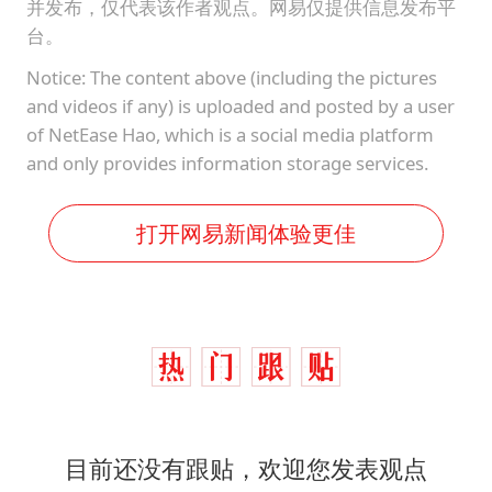
并发布，仅代表该作者观点。网易仅提供信息发布平
台。
Notice: The content above (including the pictures
and videos if any) is uploaded and posted by a user
of NetEase Hao, which is a social media platform
and only provides information storage services.
打开网易新闻体验更佳
目前还没有跟贴，欢迎您发表观点