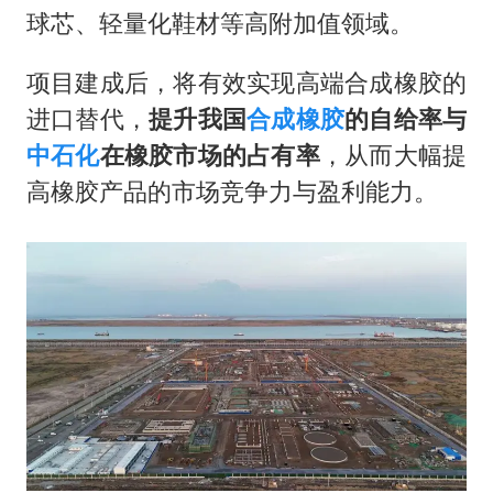
球芯、轻量化鞋材等高附加值领域。
项目建成后，将有效实现高端合成橡胶的
进口替代，
提升我国
合成橡胶
的自给率与
中石化
在橡胶市场的占有率
，从而大幅提
高橡胶产品的市场竞争力与盈利能力。