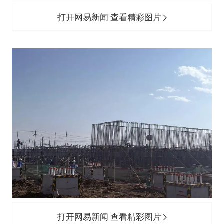
打开网易新闻 查看精彩图片
打开网易新闻 查看精彩图片