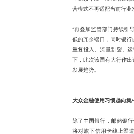
营模式不再适配当前行业
“再叠加监管部门持续引
低的冗余端口，同时银行
重复投入、流量割裂、运
下，此次该国有大行作出
发展趋势。
大众金融使用习惯趋向集
除了中国银行，邮储银行
将对旗下信用卡线上渠道