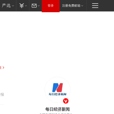
登录
注册免费邮箱
驻
举报
每日经济新闻