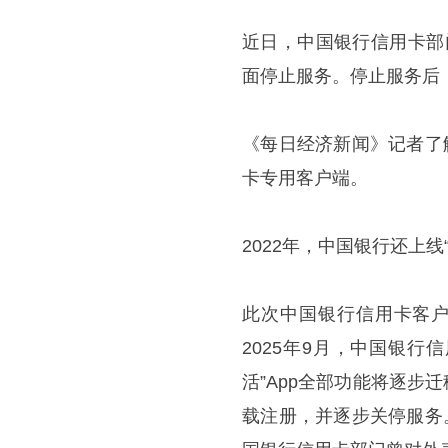
近日，中国银行信用卡部门对
面停止服务。停止服务后，
《每日经济新闻》记者了
卡专用客户端。
2022年，中国银行还上线
此次中国银行信用卡客户
2025年9月，中国银行
活”App全部功能将逐步迁
载注册，并逐步关停服务