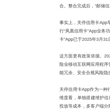
合。整合完成后，“邮储信
事实上，关停信用卡App
行“凤凰信用卡”App业务
卡”App已于2025年3月3
这方面更有政策依循。2
险业移动互联网应用程序
能冗余、安全合规风险隐
关停信用卡App作为一
维度看，单独搭建维护信
投放等成本，多客户端分