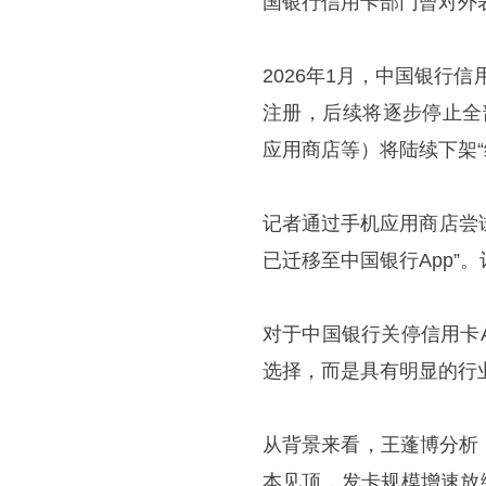
国银行信用卡部门曾对外
2026年1月，中国银行
注册，后续将逐步停止全部
应用商店等）将陆续下架“缤
记者通过手机应用商店尝
已迁移至中国银行App”。
对于中国银行关停信用卡
选择，而是具有明显的行
从背景来看，王蓬博分析
本见顶，发卡规模增速放