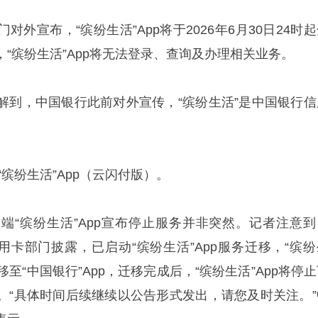
外宣布，“缤纷生活”App将于2026年6月30日24时
“缤纷生活”App将无法登录、查询及办理相关业务。
解到，中国银行此前对外宣传，“缤纷生活”是中国银行信
“缤纷生活”App（云闪付版）。
端“缤纷生活”App宣布停止服务并非突然。记者注意到
信用卡部门披露，已启动“缤纷生活”App服务迁移，“缤纷
移至“中国银行”App，迁移完成后，“缤纷生活”App将停
。“具体时间后续继续以公告形式发出，请您及时关注。”