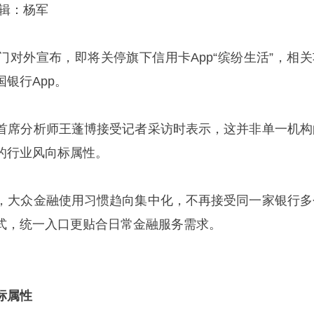
编辑：杨军
门对外宣布，即将关停旗下信用卡App“缤纷生活”，相关
银行App。
首席分析师王蓬博接受记者采访时表示，这并非单一机构
的行业风向标属性。
，大众金融使用习惯趋向集中化，不再接受同一家银行多
式，统一入口更贴合日常金融服务需求。
标属性