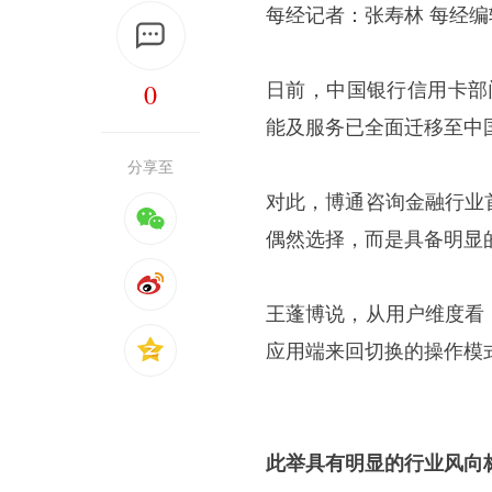
每经记者：张寿林 每经
0
日前，中国银行信用卡部
能及服务已全面迁移至中国
分享至
对此，博通咨询金融行业
偶然选择，而是具备明显
王蓬博说，从用户维度看
应用端来回切换的操作模
此举具有明显的行业风向