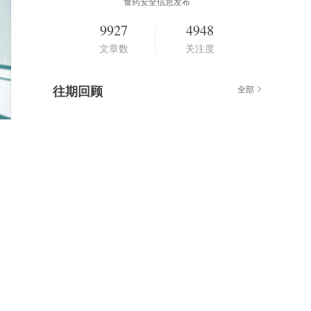
食药安全信息发布
9927
4948
文章数
关注度
往期回顾
全部