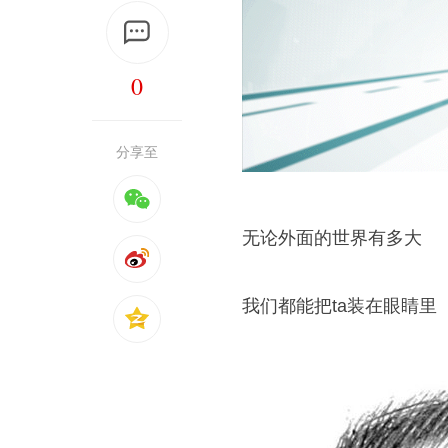
0
分享至
无论外面的世界有多大
我们都能把ta装在眼睛里