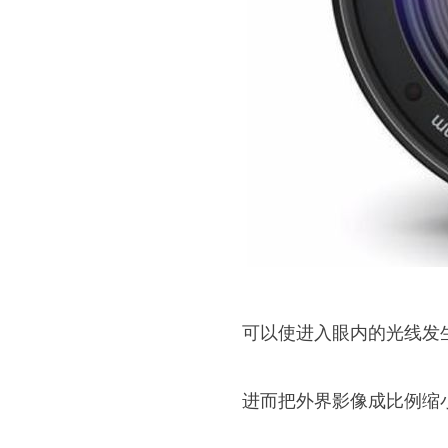
可以使进入眼内的光线发
进而把外界影像成比例缩