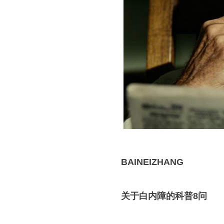
BAINEIZHANG
关于白内障的科普8问