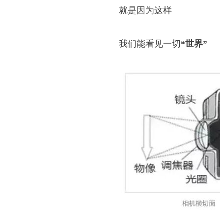
就是因为这样
我们能看见一切
“世界”