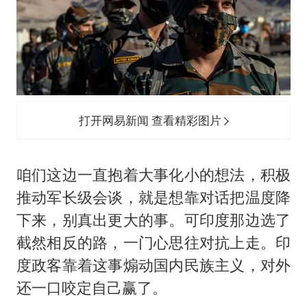
打开网易新闻 查看精彩图片
咱们这边一直抱着大事化小的想法，积极
推动军长级会谈，就是想靠对话把温度降
下来，别真出更大的事。可印度那边选了
截然相反的路，一门心思往对抗上走。印
度政客靠着这事煽动国内民族主义，对外
还一口咬定自己赢了。