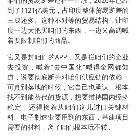
咱们的贸易逆差还在一直涨，2026年已经
到了1121亿美元，占印度整体贸易逆差的
三成还多。这种不对等的贸易结构，让印
度一边大把买咱们的东西，一边又高调喊
着要限制咱们的商品。
它又是封咱们的APP，又是拦咱们的企业
去投资，喊着“去中国化”喊得全网都知
道，说要彻底断掉对咱们供应链的依赖。
可真到落地的时候，它自己也承认，根本
找不到能替代的货源，想要维持国内经济
稳定，还得接着从咱们这儿进口关键材
料。电子制造业要用到的东西，基建项目
需要的材料，离了咱们根本玩不转。