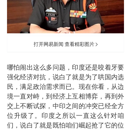
打开网易新闻 查看精彩图片
哪怕闹出这么多问题，印度还是咬着牙要
强化经济对抗，说白了就是为了哄国内选
民，满足政治需求而已。现在你看，从边
境一直对峙，到经济上互相博弈，再到外
交上不断试探，中印之间的冲突已经全方
位升级了。印度之所以一直这么针对咱
们，说白了就是既怕咱们崛起抢了它的位