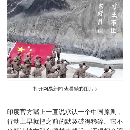
打开网易新闻 查看精彩图片
印度官方嘴上一直说承认一个中国原则，
行动上早就把之前的默契破得稀碎。它不