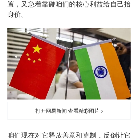
置，又急着靠碰咱们的核心利益给自己抬
身价。
打开网易新闻 查看精彩图片
咱们现在对它释放善意和克制，反倒让它