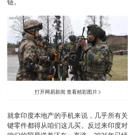
链。
打开网易新闻 查看精彩图片
就拿印度本地产的手机来说，几乎所有关
键零件都得从咱们这儿买。反过来印度对