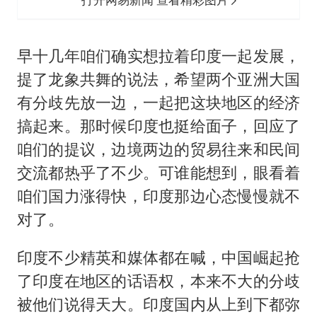
早十几年咱们确实想拉着印度一起发展，
提了龙象共舞的说法，希望两个亚洲大国
有分歧先放一边，一起把这块地区的经济
搞起来。那时候印度也挺给面子，回应了
咱们的提议，边境两边的贸易往来和民间
交流都热乎了不少。可谁能想到，眼看着
咱们国力涨得快，印度那边心态慢慢就不
对了。
印度不少精英和媒体都在喊，中国崛起抢
了印度在地区的话语权，本来不大的分歧
被他们说得天大。印度国内从上到下都弥