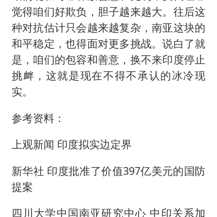
觉得咱们好欺负，胆子越来越大。往后这
种对抗估计只会越来越复杂，南亚这块的
和平稳定，也得面对更多挑战。说白了就
是，咱们的包容和善意，换不来印度停止
挑衅，这就是现在不得不承认的冰冷现
实。
参考资料：
上观新闻 印度拟实边定界
新华社 印度批准了价值397亿美元的国防
提案
四川大学中国南亚研究中心 中印关系加