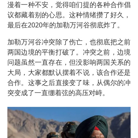
漫着一种不安，觉得咱们提的各种合作倡
议都藏着别的心思。这种情绪攒了好久，
最后在2020年的加勒万河谷彻底炸了。
加勒万河谷冲突除了伤亡，也彻底把之前
两国边境的平衡打破了。冲突之前，边境
问题虽然一直存在，但没影响两国关系的
大局，大家都默认摆着不说，该合作还是
合作。这事之后直接变了味，从偶尔的冲
突变成了一直绷着弦的高压对峙。