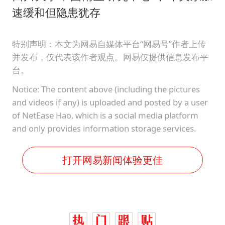
速缓和但隐患犹存
特别声明：本文为网易自媒体平台“网易号”作者上传
并发布，仅代表该作者观点。网易仅提供信息发布平
台。
Notice: The content above (including the pictures
and videos if any) is uploaded and posted by a user
of NetEase Hao, which is a social media platform
and only provides information storage services.
打开网易新闻体验更佳