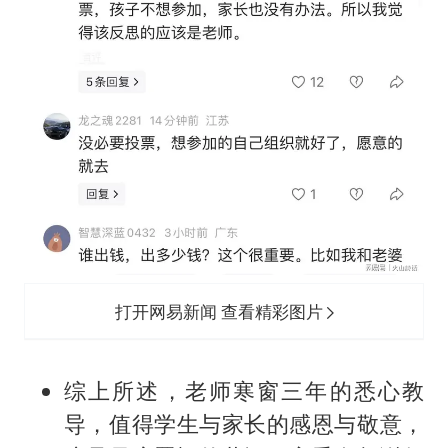
打开网易新闻 查看精彩图片
综上所述，老师寒窗三年的悉心教
导，值得学生与家长的感恩与敬意，