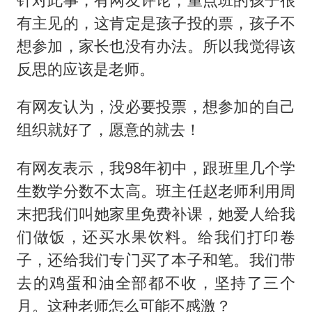
有主见的，这肯定是孩子投的票，孩子不
想参加，家长也没有办法。所以我觉得该
反思的应该是老师。
有网友认为，没必要投票，想参加的自己
组织就好了，愿意的就去！
有网友表示，我98年初中，跟班里几个学
生数学分数不太高。班主任赵老师利用周
末把我们叫她家里免费补课，她爱人给我
们做饭，还买水果饮料。给我们打印卷
子，还给我们专门买了本子和笔。我们带
去的鸡蛋和油全部都不收，坚持了三个
月。这种老师怎么可能不感激？