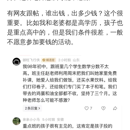
有网友跟帖，谁出钱，出多少钱？这个很
重要。比如我和老婆都是高学历，孩子也
是重点高中的，但是我们条件很差，一般
不愿意参加要钱的活动。