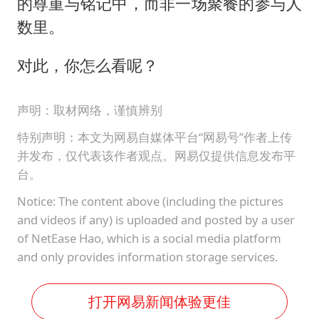
的尊重与铭记中，而非一场聚餐的参与人
数里。
对此，你怎么看呢？
声明：取材网络，谨慎辨别
特别声明：本文为网易自媒体平台“网易号”作者上传
并发布，仅代表该作者观点。网易仅提供信息发布平
台。
Notice: The content above (including the pictures
and videos if any) is uploaded and posted by a user
of NetEase Hao, which is a social media platform
and only provides information storage services.
打开网易新闻体验更佳