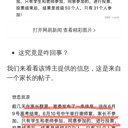
打开网易新闻 查看精彩图片
这究竟是咋回事？
我们来看看该博主提供的信息，这是来自
一个家长的帖子。