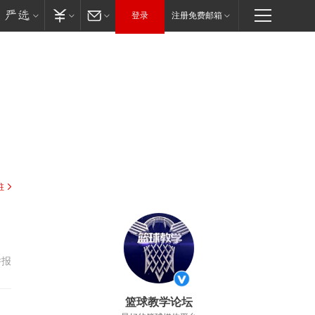
登录
注册免费邮箱
驻
举报
篮球教学论坛