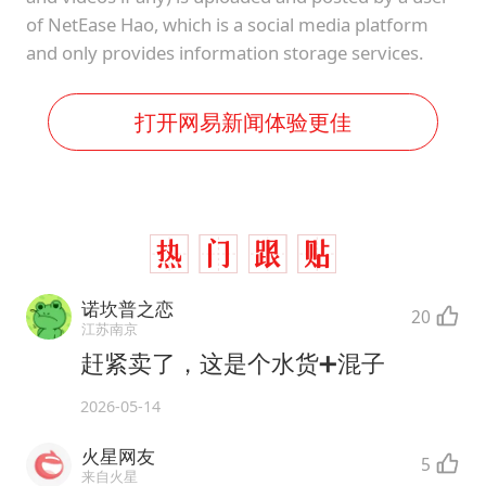
of NetEase Hao, which is a social media platform
and only provides information storage services.
打开网易新闻体验更佳
诺坎普之恋
20
江苏南京
赶紧卖了，这是个水货➕混子
2026-05-14
火星网友
5
来自火星