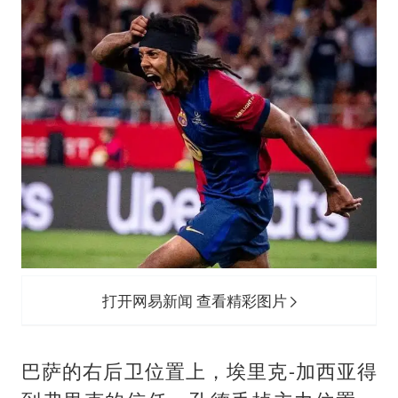
打开网易新闻 查看精彩图片
巴萨的右后卫位置上，埃里克-加西亚得