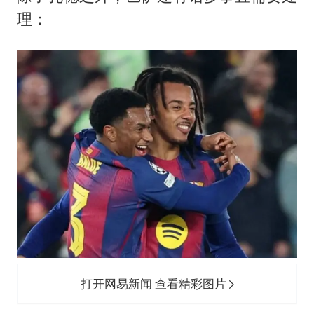
理：
打开网易新闻 查看精彩图片