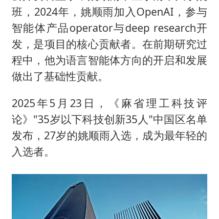
班，2024年，姚顺雨加入OpenAI，参与
智能体产品operator与deep research开
发，是项目的核心贡献者。在前期研究过
程中，他为语言智能体方向的开启和发展
做出了基础性贡献。
2025年5月23日，《麻省理工科技评
论》"35岁以下科技创新35人"中国区名单
发布，27岁的姚顺雨入选，成为最年轻的
入选者。