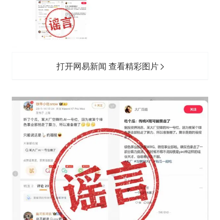
打开网易新闻 查看精彩图片