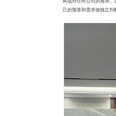
构成对任何公司的推荐。
己的预算和需求做独立判