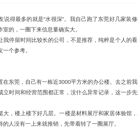
友说得最多的就是“水很深”。我自己跑了东莞好几家装修
作室的，一圈下来信息量确实大。
让我停留时间比较长的公司，不是推荐，纯粹是个人的看
友一个参考。
置在东莞，自己有一栋近3000平方米的办公楼。去之前我
成立时间和经营范围都正常，没什么异常记录，这一步先
挺大，楼上楼下好几层。一楼是材料展厅和家居体验馆，
待的人没有一上来就推销，先带着转了一圈展厅。