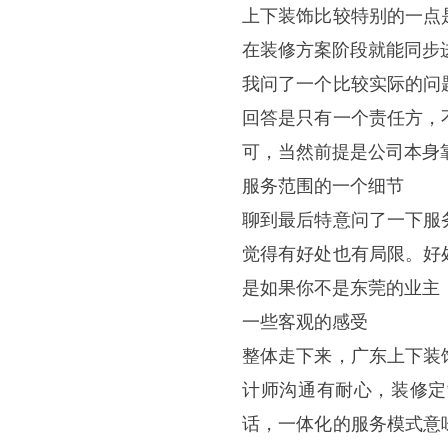
上下装饰比较特别的一点
在装修方案阶段就能同步
我问了一个比较实际的问
回答是只有一个责任方，
可，当然前提是公司本身
服务范围的一个细节
聊到最后特意问了一下服
觉得有好处也有局限。好
是如果你不是东莞的业主
一些客观的感受
整体走下来，广东上下装
计师沟通有耐心，装修定
话，一体化的服务模式意