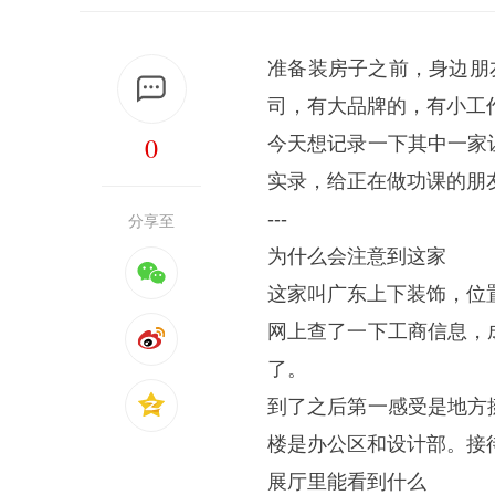
准备装房子之前，身边朋
司，有大品牌的，有小工
0
今天想记录一下其中一家
实录，给正在做功课的朋
---
分享至
为什么会注意到这家
这家叫广东上下装饰，位
网上查了一下工商信息，
了。
到了之后第一感受是地方
楼是办公区和设计部。接
展厅里能看到什么