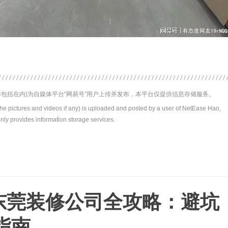
包括在内)为自媒体平台“网易号”用户上传并发布，本平台仅提供信息存储服务。
the pictures and videos if any) is uploaded and posted by a user of NetEase Hao,
nly provides information storage services.
月东莞装修公司全攻略：避坑
指南