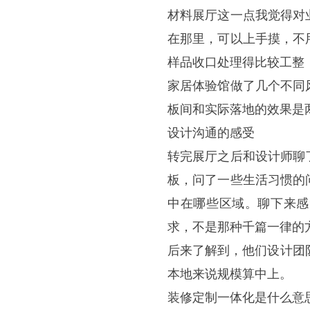
材料展厅这一点我觉得对
在那里，可以上手摸，不
样品收口处理得比较工整
家居体验馆做了几个不同
板间和实际落地的效果是
设计沟通的感受
转完展厅之后和设计师聊
板，问了一些生活习惯的
中在哪些区域。聊下来感
求，不是那种千篇一律的
后来了解到，他们设计团
本地来说规模算中上。
装修定制一体化是什么意