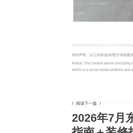
特别声明：以上内容(如有图片或视频亦
Notice: The content above (including 
which is a social media platform and o
/
阅读下一篇
/
2026年7
指南＋装修