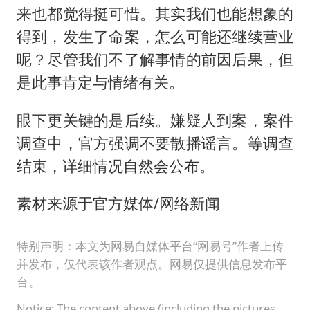
来也都觉得挺可惜。其实我们也能想象的
得到，发生了命案，怎么可能还继续营业
呢？尽管我们不了解事情的前因后果，但
是此事肯定与情绪有关。
眼下更关键的是后续。嫌疑人到案，案件
调查中，官方强调不要散播谣言。等调查
结束，详细情况自然会公布。
素材来源于官方媒体/网络新闻
特别声明：本文为网易自媒体平台“网易号”作者上传
并发布，仅代表该作者观点。网易仅提供信息发布平
台。
Notice: The content above (including the pictures