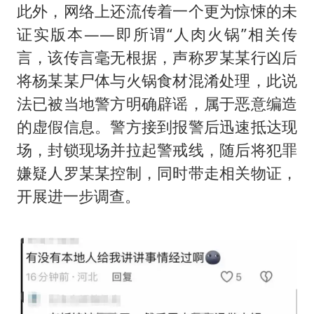
此外，网络上还流传着一个更为惊悚的未
证实版本——即所谓“人肉火锅”相关传
言，该传言毫无根据，声称罗某某行凶后
将杨某某尸体与火锅食材混淆处理，此说
法已被当地警方明确辟谣，属于恶意编造
的虚假信息。警方接到报警后迅速抵达现
场，封锁现场并拉起警戒线，随后将犯罪
嫌疑人罗某某控制，同时带走相关物证，
开展进一步调查。