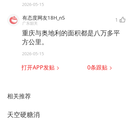
2026-05-15
有态度网友18H_n5
1
广东韶关
重庆与奥地利的面积都是八万多平
方公里。
2026-05-15
打开APP发贴
0
条跟贴
相关推荐
天空硬糖消