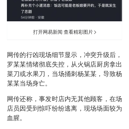
打开网易新闻 查看精彩图片
网传的行凶现场细节显示，冲突升级后，
罗某某情绪彻底失控，从火锅店厨房拿出
菜刀或水果刀，当场捅刺杨某某，导致杨
某某当场身亡。
网传还称，事发时店内无其他顾客，在场
店员因受到惊吓纷纷逃离，现场场面较为
血腥。