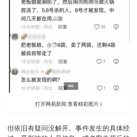
打开网易新闻 查看精彩图片
但依旧有疑问没解开。事件发生的具体经