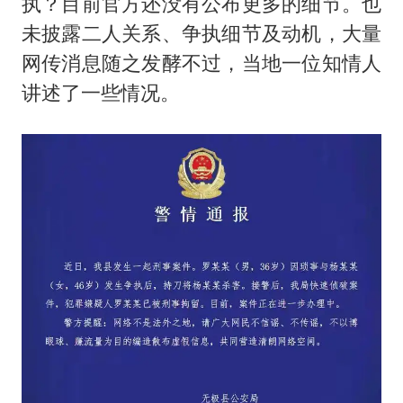
执？目前官方还没有公布更多的细节。也
未披露二人关系、争执细节及动机，大量
网传消息随之发酵不过，当地一位知情人
讲述了一些情况。