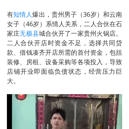
有
知情人
爆出，贵州男子（36岁）和云南
女子（46岁）系情人关系，二人合伙在石
家庄
无极县
城合伙开了一家贵州火锅店。
二人合伙开店时资金不足，选择共同贷
款、借钱凑齐开店所需的首付资金，包括
装修、房租、设备采购等各项投入，导致
店铺开业即面临负债状态，经营压力巨
大。