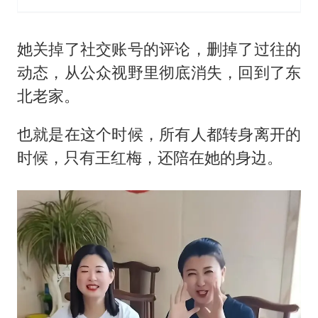
她关掉了社交账号的评论，删掉了过往的
动态，从公众视野里彻底消失，回到了东
北老家。
也就是在这个时候，所有人都转身离开的
时候，只有王红梅，还陪在她的身边。