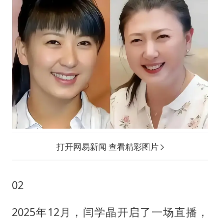
打开网易新闻 查看精彩图片
02
2025年12月，闫学晶开启了一场直播，