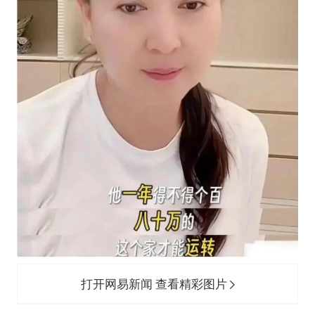
打开网易新闻 查看精彩图片