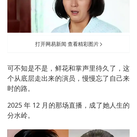
打开网易新闻 查看精彩图片
可不知是不是，鲜花和掌声里待久了，这
个从底层走出来的演员，慢慢忘了自己来
时的路。
2025 年 12 月的那场直播，成了她人生的
分水岭。