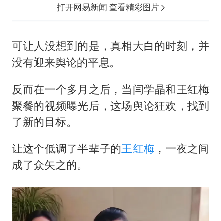
打开网易新闻 查看精彩图片
可让人没想到的是，真相大白的时刻，并
没有迎来舆论的平息。
反而在一个多月之后，当闫学晶和
王红梅
聚餐的视频曝光后，这场舆论狂欢，找到
了新的目标。
让这个低调了半辈子的
王红梅
，一夜之间
成了众矢之的。