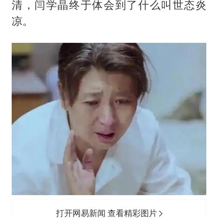
清，闫学晶终于体会到了什么叫世态炎
凉。
打开网易新闻 查看精彩图片