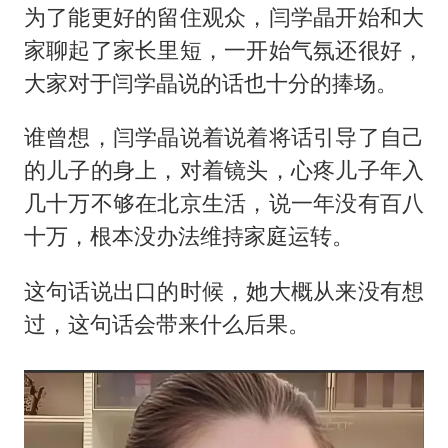
为了能更好的留住观众，闫学晶开始和大
家聊起了家长里短，一开始气氛还很好，
大家对于闫学晶说的话也十分的捧场。
谁曾想，闫学晶说着说着将话引导了自己
的儿子的身上，对着镜头，心疼儿子年入
几十万不够在北京生活，说一年没有百八
十万，根本没办法维持家庭运转。
这句话说出口的时候，她大概从来没有想
过，这句话会带来什么后果。