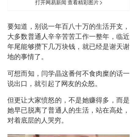
打开网易新闻 查看精彩图片
要知道，别说一年百八十万的生活开支，
大多数普通人辛辛苦苦工作一整年，临近
年尾能够攒下几万块钱，就已经是谢天谢
地的事情了。
可想而知，闫学晶这番何不食肉糜的话一
说出口，就引起了网友的众怒。
但更让大家愤怒的，不是她赚得多，而是
她早已脱离了普通人的生活，站在高处，
对着底层的人哭穷。