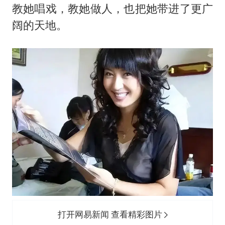
教她唱戏，教她做人，也把她带进了更广
阔的天地。
打开网易新闻 查看精彩图片