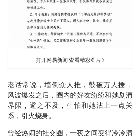
打开网易新闻 查看精彩图片
老话常说，墙倒众人推，鼓破万人捶，
风波爆发之后，圈内的好友纷纷和她划清
界限，避之不及，生怕和她沾上一点关
系，引火烧身。
曾经热闹的社交圈，一夜之间变得冷冷清