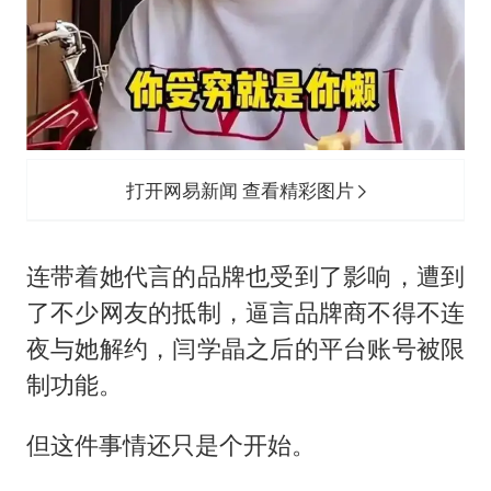
打开网易新闻 查看精彩图片
连带着她代言的品牌也受到了影响，遭到
了不少网友的抵制，逼言品牌商不得不连
夜与她解约，闫学晶之后的平台账号被限
制功能。
但这件事情还只是个开始。