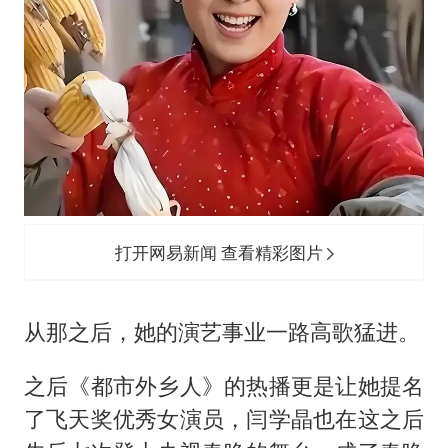
打开网易新闻 查看精彩图片
从那之后，她的演艺事业一路高歌猛进。
之后《都市外乡人》的热播更是让她提名
了飞天奖优秀女演员，闫学晶也在这之后