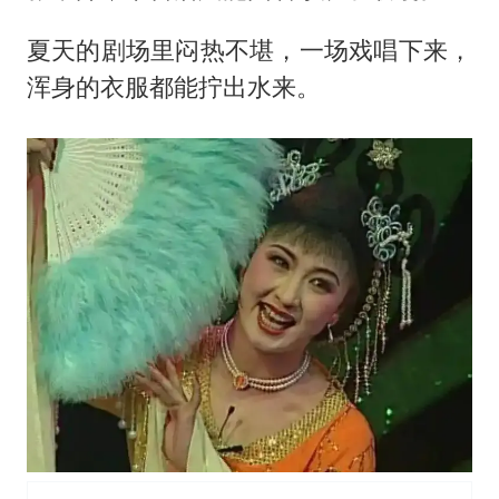
夏天的剧场里闷热不堪，一场戏唱下来，
浑身的衣服都能拧出水来。