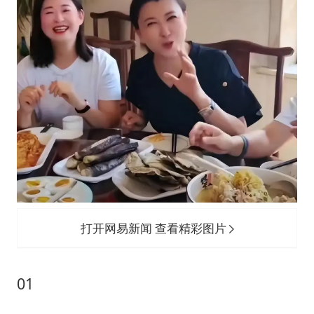
打开网易新闻 查看精彩图片
01