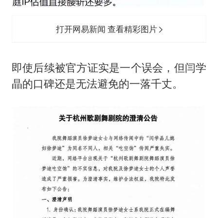
打开网易新闻 查看精彩图片
即使后续被官方证实是一个误会，但闫学
晶的口碑还是无法避免的一落千丈。