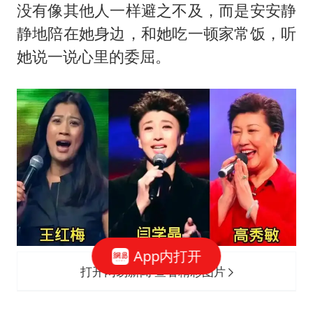
没有像其他人一样避之不及，而是安安静
静地陪在她身边，和她吃一顿家常饭，听
她说一说心里的委屈。
App内打开
打开网易新闻 查看精彩图片