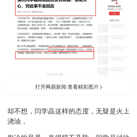
打开网易新闻 查看精彩图片
却不想，闫学晶这样的态度，无疑是火上
浇油，