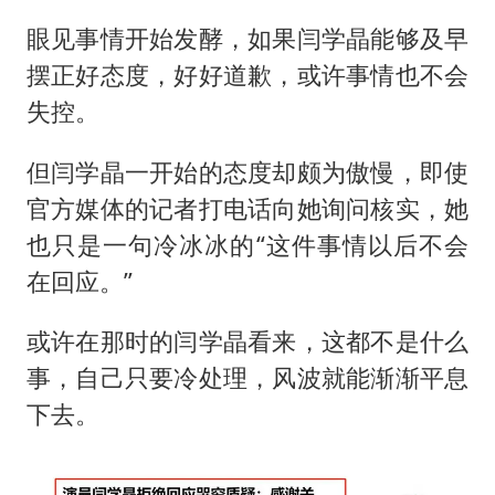
眼见事情开始发酵，如果闫学晶能够及早
摆正好态度，好好道歉，或许事情也不会
失控。
但闫学晶一开始的态度却颇为傲慢，即使
官方媒体的记者打电话向她询问核实，她
也只是一句冷冰冰的“这件事情以后不会
在回应。”
或许在那时的闫学晶看来，这都不是什么
事，自己只要冷处理，风波就能渐渐平息
下去。