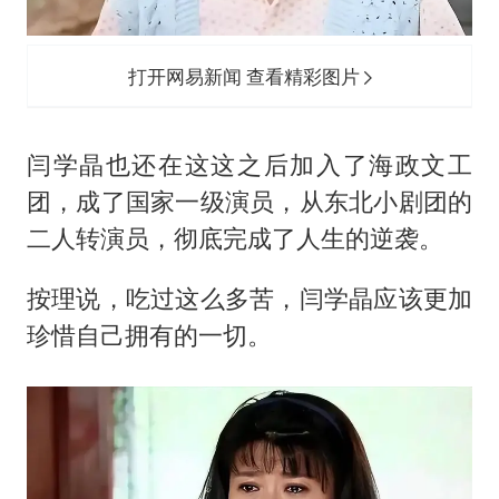
打开网易新闻 查看精彩图片
闫学晶也还在这这之后加入了海政文工
团，成了国家一级演员，从东北小剧团的
二人转演员，彻底完成了人生的逆袭。
按理说，吃过这么多苦，闫学晶应该更加
珍惜自己拥有的一切。