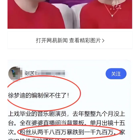
打开网易新闻 查看精彩图片