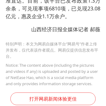
准直达。目前，该平台已发布政策1.3万
余条，可兑现事项6810项，已兑现23.08
亿元，惠及企业1.1万余户。
山西经济日报全媒体记者 郝薇
特别声明：本文为网易自媒体平台“网易号”作者上传
并发布，仅代表该作者观点。网易仅提供信息发布平
台。
Notice: The content above (including the pictures
and videos if any) is uploaded and posted by a user
of NetEase Hao, which is a social media platform
and only provides information storage services.
打开网易新闻体验更佳