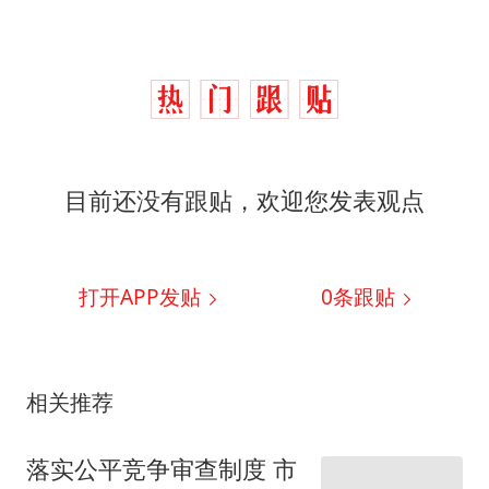
目前还没有跟贴，欢迎您发表观点
打开APP发贴
0
条跟贴
相关推荐
落实公平竞争审查制度 市