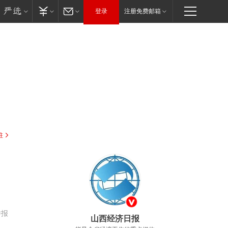
登录
注册免费邮箱
驻
举报
山西经济日报