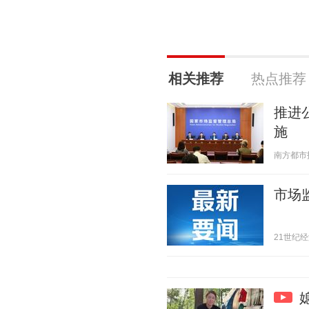
相关推荐
热点推荐
推进
施
南方都市报 2
市场
21世纪经济报