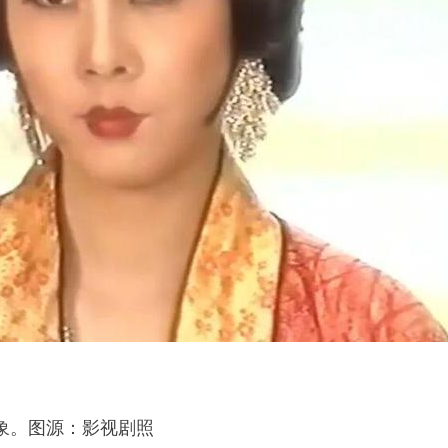
象。图源：影视剧照