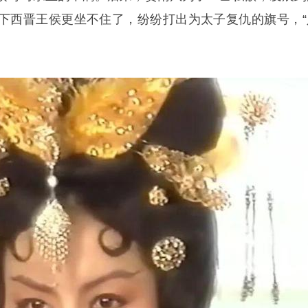
下西晋王侯更坐不住了，纷纷打出为太子复仇的旗号，“