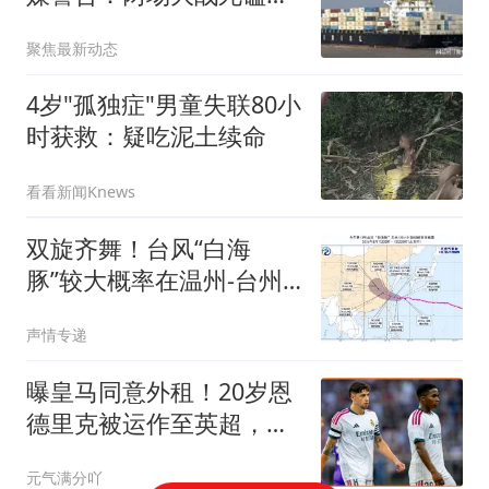
只差中国还没下场
聚焦最新动态
4岁"孤独症"男童失联80小
时获救：疑吃泥土续命
看看新闻Knews
双旋齐舞！台风“白海
豚”较大概率在温州-台州
一带登陆！“灿鸿”将赴日
声情专递
曝皇马同意外租！20岁恩
德里克被运作至英超，阿
森纳或成下家
元气满分吖