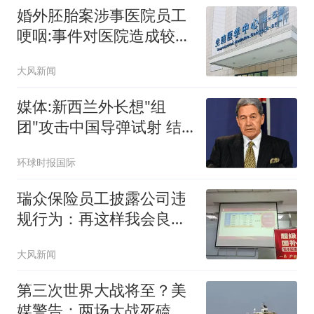
婚外胚胎案涉事医院员工
哽咽:事件对医院造成较大
冲击
大风新闻
媒体:新西兰外长想"组
团"攻击中国导弹试射 结
果被打脸
环球时报国际
瑞众保险员工披露公司违
规行为：再这样我会良心
不安
大风新闻
第三次世界大战将至？美
媒警告：两场大战死磕，