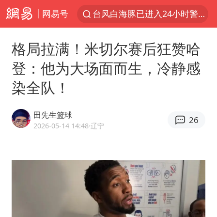
网易号
台风白海豚已进入24小时警戒线
四川宜宾高县4.9级地震致1死
格局拉满！米切尔赛后狂赞哈
上海：台风白海豚或将带来龙卷风
登：他为大场面而生，冷静感
秋天的第一杯奶茶到底有多火
染全队！
38岁演员求职万岁山NPC成功
国乒男单横滨冠军赛全军覆没
田先生篮球
26
胡彦斌获《歌手2026》歌王
2026-05-14 14:48
·辽宁
U17国足三连胜晋级明日之星半决赛
美股存储板块集体大跌
胜宏科技：股票交易异常波动
中巨芯：上半年归母净利润1405.77万元