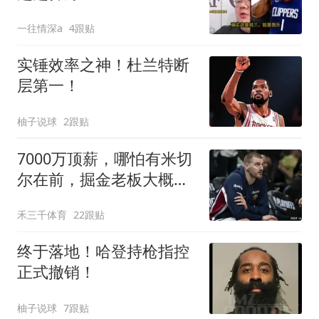
一往情深a
4跟贴
实锤效率之神！杜兰特断
层第一！
柚子说球
2跟贴
7000万顶薪，哪怕有米切
尔在前，掘金老板大概率
也不会给约基奇
禾三千体育
22跟贴
终于落地！哈登持枪指控
正式撤销！
柚子说球
7跟贴