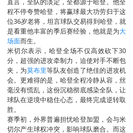
直言，全队的淡定，全都源于哈登。他全
程不停夸赞哈登，将赢球最大功劳归于这
位36岁老将，坦言球队交易得到哈登，就
是看重他丰富的季后赛经验，他就是为
大
场面
而生。
米切尔表示，哈登全场不仅高效砍下30
分，超强的进攻牵制力，迫使对手不断包
夹，为
莫布里
等队友创造了绝佳的进攻机
会。更难得的是，哈登全程冷静从容，丝
毫没有慌乱，这份沉稳彻底感染全队，让
球队在逆境中稳住心态，最终完成逆转取
胜。
赛季初，外界普遍担忧哈登加盟，会与米
切尔产生球权冲突，影响球队磨合。而这