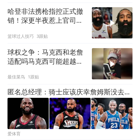
哈登非法携枪指控正式撤
销！深更半夜惹上官司，
如今彻底翻篇了
篮球过人技巧
3跟贴
球权之争：马克西和老詹
适配吗马克西可能超越韦
德欧文
最佳菜鸟
1跟贴
匿名总经理：骑士应该庆幸詹姆斯没去，他现在对球队没什么影响力
爱体育