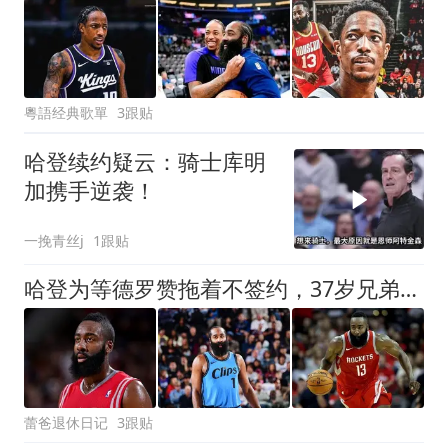
粵語经典歌單
3跟贴
哈登续约疑云：骑士库明
加携手逆袭！
一挽青丝j
1跟贴
哈登为等德罗赞拖着不签约，37岁兄弟情让整个NBA沉默了
蕾爸退休日记
3跟贴