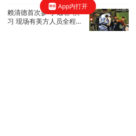
App内打开
赖清德首次参与"逃亡"演
习 现场有美方人员全程观
察
环球时报国际
美股存储板块进一步扩大
跌幅 SK海力士跌超6%
财联社
女技师脱光男顾客衣服坐
他身上 后者直接将她赶了
下去
汉史趣闻
美股存储股走低 SK海力士