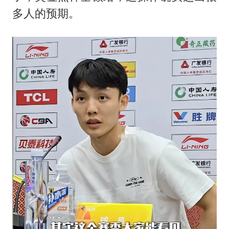
多人的预期。