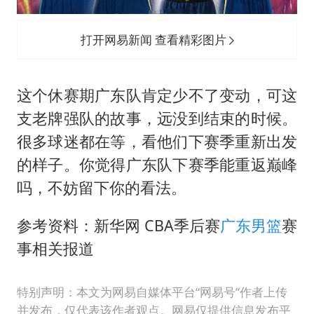
打开网易新闻 查看精彩图片
这个休赛期广东队肯定少不了变动，可这
支老牌强队的故事，远没到结束的时候。
很多球迷都在等，看他们下赛季重新出发
的样子。你觉得广东队下赛季能重返巅峰
吗，不妨留下你的看法。
参考资料：新华网 CBA季后赛
广东男篮
赛
事相关报道
特别声明：本文为网易自媒体平台“网易号”作者上传
并发布，仅代表该作者观点。网易仅提供信息发布平