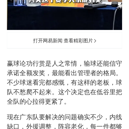
打开网易新闻 查看精彩图片
赢球论功行赏是人之常情，输球还能信守
承诺全额发奖，最能看出管理者的格局。
不少球迷看完都感慨，有这样的老板，球
队不愁爬不起来。这个决定也在低谷里把
全队的心拉得更紧了。
现在广东队要解决的问题确实不少，内线
缺口，外援调整，阵容老化，每一件都够