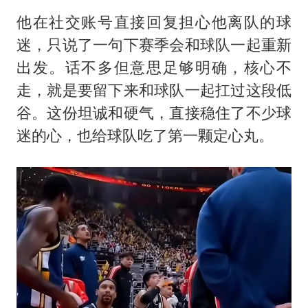
他在社交账号直接回复担心他离队的球
迷，只说了一句下赛季会和球队一起重新
出发。话不多但意思足够明确，核心不
走，就是要留下来和球队一起扛过这段低
谷。这份坦诚和硬气，直接稳住了不少球
迷的心，也给球队吃了第一颗定心丸。